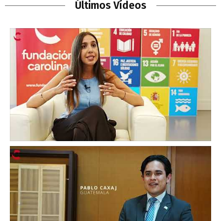
Últimos Vídeos