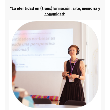
"La identidad en (trans)formación: arte, memoria y
comunidad"