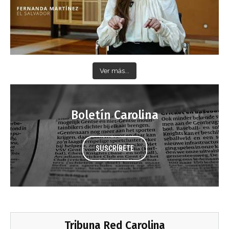
Ver más...
Boletín Carolina
SUSCRÍBETE
Tribuna Red Carolina