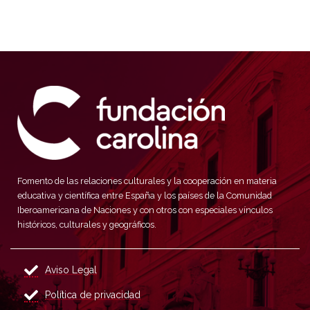
Fomento de las relaciones culturales y la cooperación en materia
educativa y científica entre España y los países de la Comunidad
Iberoamericana de Naciones y con otros con especiales vínculos
históricos, culturales y geográficos.
Aviso Legal
Política de privacidad