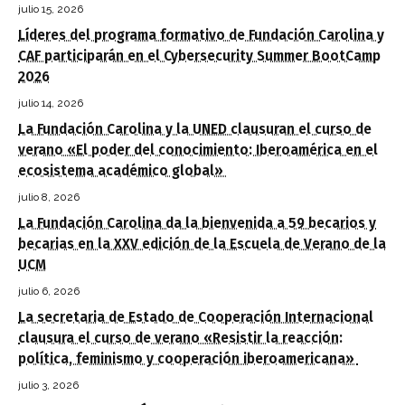
julio 15, 2026
Líderes del programa formativo de Fundación Carolina y
CAF participarán en el Cybersecurity Summer BootCamp
2026
julio 14, 2026
La Fundación Carolina y la UNED clausuran el curso de
verano «El poder del conocimiento: Iberoamérica en el
ecosistema académico global»
julio 8, 2026
La Fundación Carolina da la bienvenida a 59 becarios y
becarias en la XXV edición de la Escuela de Verano de la
UCM
julio 6, 2026
La secretaria de Estado de Cooperación Internacional
clausura el curso de verano «Resistir la reacción:
política, feminismo y cooperación iberoamericana»
julio 3, 2026