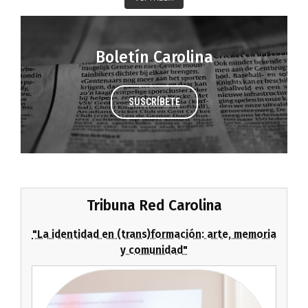
Boletín Carolina
SUSCRÍBETE
Tribuna Red Carolina
"La identidad en (trans)formación: arte, memoria
y comunidad"