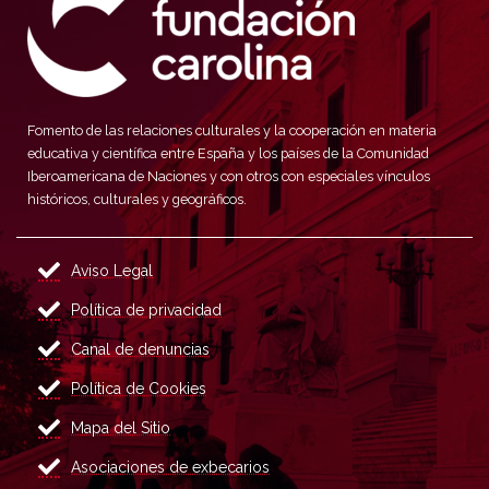
Fomento de las relaciones culturales y la cooperación en materia
educativa y científica entre España y los países de la Comunidad
Iberoamericana de Naciones y con otros con especiales vínculos
históricos, culturales y geográficos.
Aviso Legal
Política de privacidad
Canal de denuncias
Política de Cookies
Mapa del Sitio
Asociaciones de exbecarios