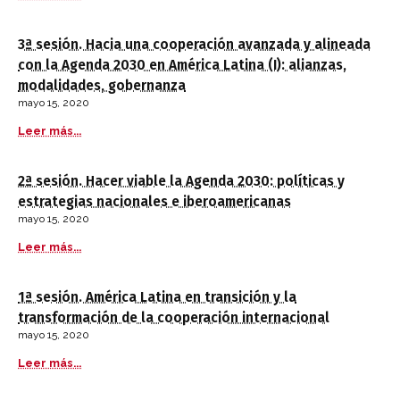
3ª sesión. Hacia una cooperación avanzada y alineada
con la Agenda 2030 en América Latina (I): alianzas,
modalidades, gobernanza
mayo 15, 2020
Leer más...
2ª sesión. Hacer viable la Agenda 2030: políticas y
estrategias nacionales e iberoamericanas
mayo 15, 2020
Leer más...
1ª sesión. América Latina en transición y la
transformación de la cooperación internacional
mayo 15, 2020
Leer más...