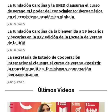
La Fundación Carolina y la UNED clausuran el curso
de verano «El poder del conocimiento: Iberoamérica
en el ecosistema académico global»
julio 8, 2026
La Fundación Carolina da la bienvenida a 59 becarios
y becarias en la XXV edición de la Escuela de Verano
de la UCM
julio 6, 2026
La secretaria de Estado de Cooperación
Internacional clausura el curso de verano «Resistir
la reacción: política, feminismo y cooperación
iberoamericana»
julio 3, 2026
Últimos Vídeos