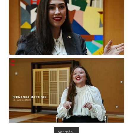
Ver más...