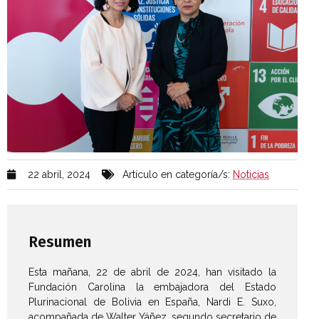
22 abril, 2024
Artículo en categoría/s:
Noticias
Resumen
Esta mañana, 22 de abril de 2024, han visitado la
Fundación Carolina la embajadora del Estado
Plurinacional de Bolivia en España, Nardi E. Suxo,
acompañada de Walter Yáñez, segundo secretario de