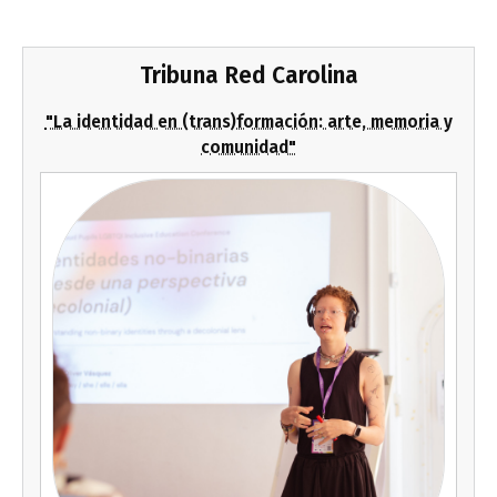
Tribuna Red Carolina
"La identidad en (trans)formación: arte, memoria y
comunidad"