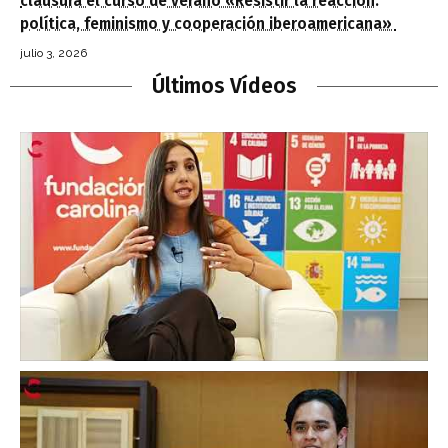
clausura el curso de verano «Resistir la reacción:
política, feminismo y cooperación iberoamericana»
julio 3, 2026
Últimos Vídeos