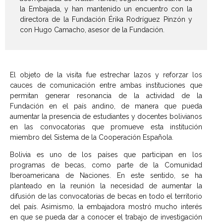
la Embajada, y han mantenido un encuentro con la
directora de la Fundación Érika Rodríguez Pinzón y
con Hugo Camacho, asesor de la Fundación.
El objeto de la visita fue estrechar lazos y reforzar los
cauces de comunicación entre ambas instituciones que
permitan generar resonancia de la actividad de la
Fundación en el país andino, de manera que pueda
aumentar la presencia de estudiantes y docentes bolivianos
en las convocatorias que promueve esta institución
miembro del Sistema de la Cooperación Española.
Bolivia es uno de los países que participan en los
programas de becas, como parte de la Comunidad
Iberoamericana de Naciones. En este sentido, se ha
planteado en la reunión la necesidad de aumentar la
difusión de las convocatorias de becas en todo el territorio
del país. Asimismo, la embajadora mostró mucho interés
en que se pueda dar a conocer el trabajo de investigación