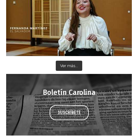
Ver más...
Boletín Carolina
SUSCRÍBETE