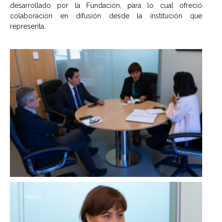
desarrollado por la Fundación, para lo cual ofreció
colaboración en difusión desde la institución que
representa.