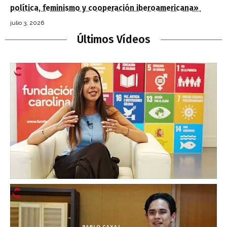
política, feminismo y cooperación iberoamericana»
julio 3, 2026
Últimos Vídeos