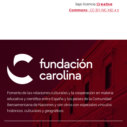
bajo licencia
Creative
Commons ·
CC BY-NC-ND 4.0
Fomento de las relaciones culturales y la cooperación en materia
educativa y científica entre España y los países de la Comunidad
Iberoamericana de Naciones y con otros con especiales vínculos
históricos, culturales y geográficos.