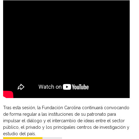
Tras esta sesión, la Fundación Carolina continuará convocando
de forma regular a las instituciones de su patronato para
impulsar el diálogo y el intercambio de ideas entre el sector
público, el privado y los principales centros de investigación y
estudio del país.