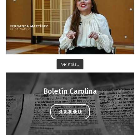
Ver más...
Boletín Carolina
SUSCRÍBETE