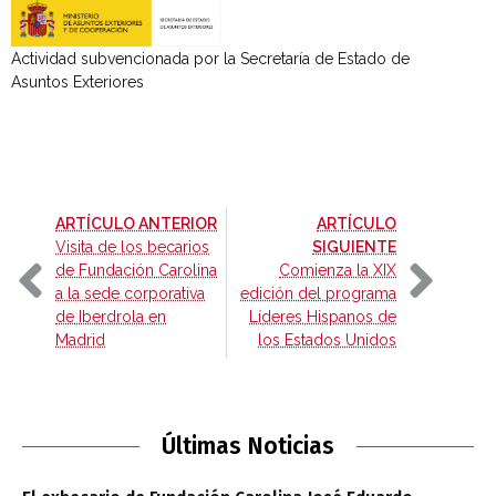
Actividad subvencionada por la Secretaría de Estado de
Asuntos Exteriores
-
ARTÍCULO ANTERIOR
ARTÍCULO
-
Visita de los becarios
SIGUIENTE
de Fundación Carolina
Comienza la XIX
a la sede corporativa
edición del programa
de Iberdrola en
Líderes Hispanos de
Madrid
los Estados Unidos
Últimas Noticias