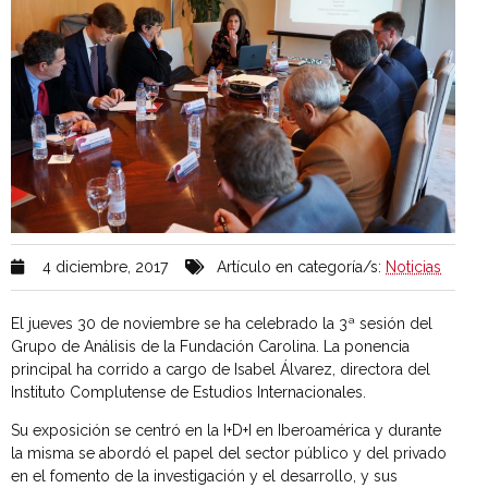
4 diciembre, 2017
Artículo en categoría/s:
Noticias
El jueves 30 de noviembre se ha celebrado la 3ª sesión del
Grupo de Análisis de la Fundación Carolina. La ponencia
principal ha corrido a cargo de Isabel Álvarez, directora del
Instituto Complutense de Estudios Internacionales.
Su exposición se centró en la I+D+I en Iberoamérica y durante
la misma se abordó el papel del sector público y del privado
en el fomento de la investigación y el desarrollo, y sus