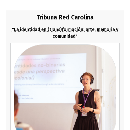
Tribuna Red Carolina
"La identidad en (trans)formación: arte, memoria y
comunidad"