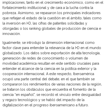
implicaciones, tanto en el crecimiento económico, como en el
fortalecimiento institucional y de cara a la lucha contra la
pobreza. Asimismo, se repasaron los principales indicadores
que reflejan el estado de la cuestión en el ámbito, tales como
la inversión en I+D, las cifras de patentes solicitadas y
otorgadas o los ranking globales de producción de ciencia e
innovación.
Igualmente, se introdujo la dimensión internacional como
factor clave para entender la relevancia de la I+D en el mundo
globalizado. Los datos sobre exportación de alta tecnología,
generación de redes de conocimiento o volumen de
movilidad académica resultan en este sentido cruciales para
entender el alcance de la ciencia en la política exterior y la
cooperación internacional. A este respecto, Iberoamérica
ocupó una parte central del debate, en el que también se
compararon los rendimientos de varias naciones de la región,
se trataron los obstáculos que encuentra el fomento de la
ciencia “en español”, se recordó el vínculo entre desigualdad
y regazo tecnológico y se habló del impacto de la
digitalización en el progreso iberoamericano a futuro.