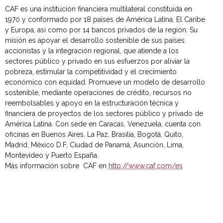
CAF es una institución financiera multilateral constituida en
1970 y conformado por 18 países de América Latina, El Caribe
y Europa, así como por 14 bancos privados de la región. Su
misión es apoyar el desarrollo sostenible de sus países
accionistas y la integración regional, que atiende a los
sectores público y privado en sus esfuerzos por aliviar la
pobreza, estimular la competitividad y el crecimiento
económico con equidad. Promueve un modelo de desarrollo
sostenible, mediante operaciones de crédito, recursos no
reembolsables y apoyo en la estructuración técnica y
financiera de proyectos de los sectores público y privado de
América Latina. Con sede en Caracas, Venezuela, cuenta con
oficinas en Buenos Aires, La Paz, Brasilia, Bogotá, Quito,
Madrid, México D.F, Ciudad de Panamá, Asunción, Lima,
Montevideo y Puerto España.
Más información sobre CAF en
http://www.caf.com/es