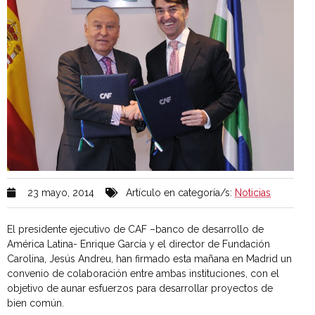
23 mayo, 2014
Artículo en categoría/s:
Noticias
El presidente ejecutivo de CAF –banco de desarrollo de
América Latina- Enrique García y el director de Fundación
Carolina, Jesús Andreu, han firmado esta mañana en Madrid un
convenio de colaboración entre ambas instituciones, con el
objetivo de aunar esfuerzos para desarrollar proyectos de
bien común.