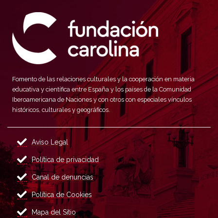
Fomento de las relaciones culturales y la cooperación en materia
educativa y científica entre España y los países de la Comunidad
Iberoamericana de Naciones y con otros con especiales vínculos
históricos, culturales y geográficos.
Aviso Legal
Política de privacidad
Canal de denuncias
Política de Cookies
Mapa del Sitio