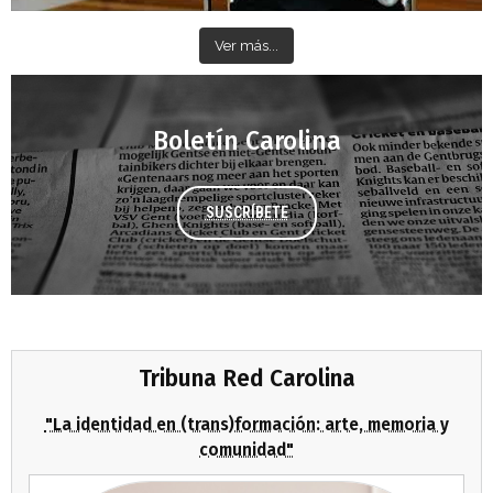
Ver más...
Boletín Carolina
SUSCRÍBETE
Tribuna Red Carolina
"La identidad en (trans)formación: arte, memoria y
comunidad"