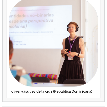
oliver vásquez de la cruz (República Dominicana)