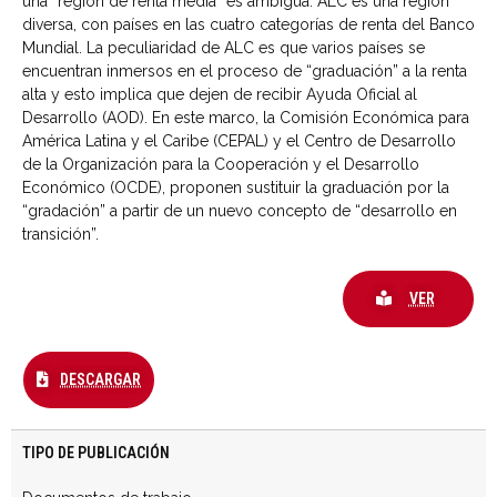
una “región de renta media” es ambigua. ALC es una región
diversa, con países en las cuatro categorías de renta del Banco
Mundial. La peculiaridad de ALC es que varios países se
encuentran inmersos en el proceso de “graduación” a la renta
alta y esto implica que dejen de recibir Ayuda Oficial al
Desarrollo (AOD). En este marco, la Comisión Económica para
América Latina y el Caribe (CEPAL) y el Centro de Desarrollo
de la Organización para la Cooperación y el Desarrollo
Económico (OCDE), proponen sustituir la graduación por la
“gradación” a partir de un nuevo concepto de “desarrollo en
transición”.
VER
DESCARGAR
TIPO DE PUBLICACIÓN