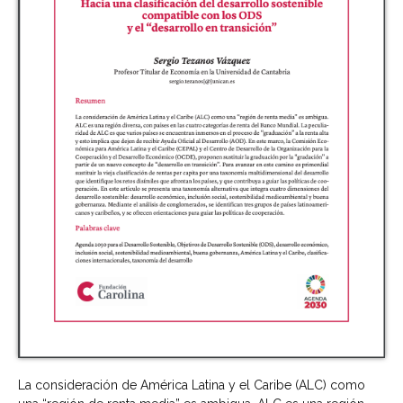
La consideración de América Latina y el Caribe (ALC) como