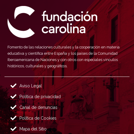
Fomento de las relaciones culturales y la cooperación en materia
educativa y científica entre España y los países de la Comunidad
Iberoamericana de Naciones y con otros con especiales vínculos
históricos, culturales y geográficos.
Aviso Legal
Política de privacidad
Canal de denuncias
Política de Cookies
Mapa del Sitio