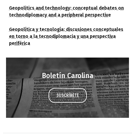
Geopolitics and technology: conceptual debates on
technodiplomacy and a peripheral perspective
Geopolítica y tecnología: discusiones conceptuales
en torno a la tecnodiplomacia y una perspectiva
periférica
Boletín Carolina
SUSCRÍBETE