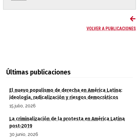
VOLVER A PUBLICACIONES
Últimas publicaciones
El nuevo populismo de derecha en América Latina:
ideología, radicalización y riesgos democráticos
15 julio, 2026
La criminalización de la protesta en América Latina
post-2019
30 junio, 2026