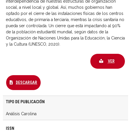
interdependencia de nuestras estructuras de organización
social, a nivel local y global. Así, muchos gobiernos han
optado por el cierre de las instalaciones físicas de los centros
educativos, de primaria a terciaria, mientras la crisis sanitaria no
pueda ser controlada. Un cierre que está impactando al 90%
de la población estudiantil mundial, según datos de la
Organización de Naciones Unidas para la Educación, la Ciencia
y la Cultura (UNESCO, 2020).
VER
DESCARGAR
TIPO DE PUBLICACIÓN
Análisis Carolina
ISSN