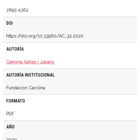
2695-4362
DOI
https://doi.org/10.33960/AC_32.2020
AUTORÍA
Gemma Xarles i Jubany
AUTORÍA INSTITUCIONAL
Fundación Carolina
FORMATO
PDF
AÑO
2020