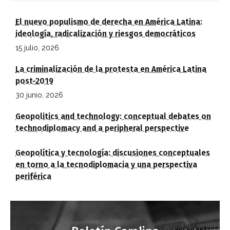
El nuevo populismo de derecha en América Latina:
ideología, radicalización y riesgos democráticos
15 julio, 2026
La criminalización de la protesta en América Latina
post-2019
30 junio, 2026
Geopolitics and technology: conceptual debates on
technodiplomacy and a peripheral perspective
Geopolítica y tecnología: discusiones conceptuales
en torno a la tecnodiplomacia y una perspectiva
periférica