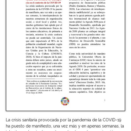
La crisis sanitaria provocada por la pandemia de la COVID-19
ha puesto de manifiesto, una vez más y en apenas semanas, la