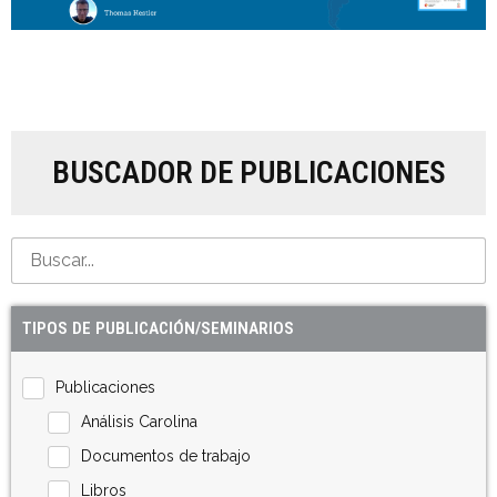
BUSCADOR DE PUBLICACIONES
TIPOS DE PUBLICACIÓN/SEMINARIOS
Publicaciones
Análisis Carolina
Documentos de trabajo
Libros