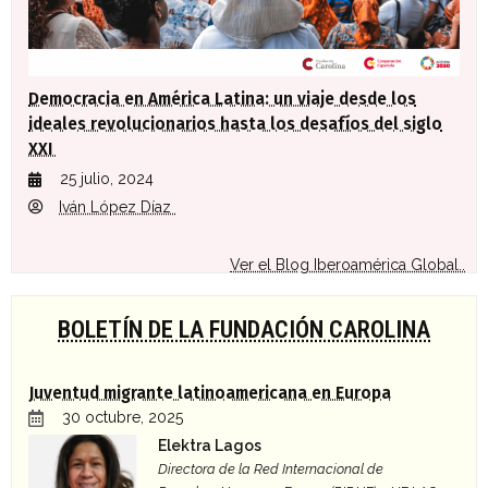
Democracia en América Latina: un viaje desde los
ideales revolucionarios hasta los desafíos del siglo
XXI
25 julio, 2024
Iván López Díaz
Ver el Blog Iberoamérica Global..
BOLETÍN DE LA FUNDACIÓN CAROLINA
Juventud migrante latinoamericana en Europa
30 octubre, 2025
Elektra Lagos
Directora de la Red Internacional de