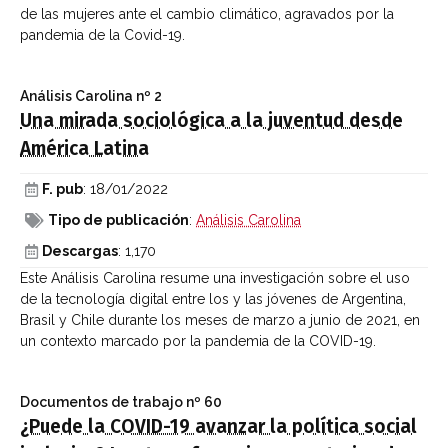
de las mujeres ante el cambio climático, agravados por la
pandemia de la Covid-19.
Análisis Carolina
nº 2
Una mirada sociológica a la juventud desde
América Latina
F. pub
: 18/01/2022
Tipo de publicación
:
Análisis Carolina
Descargas
: 1,170
Este Análisis Carolina resume una investigación sobre el uso
de la tecnología digital entre los y las jóvenes de Argentina,
Brasil y Chile durante los meses de marzo a junio de 2021, en
un contexto marcado por la pandemia de la COVID-19.
Documentos de trabajo
nº 60
¿Puede la COVID-19 avanzar la política social