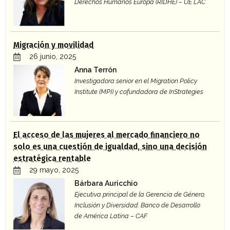
Derechos Humanos Europa (RIDHE) – UE LAC
Migración y movilidad
26 junio, 2025
Anna Terrón
Investigadora senior en el Migration Policy
Institute (MPI) y cofundadora de InStrategies
El acceso de las mujeres al mercado financiero no
solo es una cuestión de igualdad, sino una decisión
estratégica rentable
29 mayo, 2025
Bárbara Auricchio
Ejecutiva principal de la Gerencia de Género,
Inclusión y Diversidad. Banco de Desarrollo
de América Latina – CAF