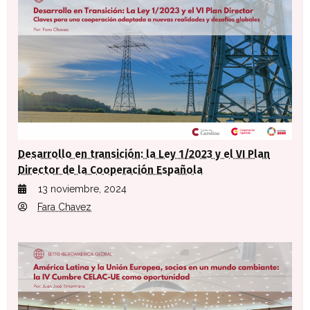
Desarrollo en transición: la Ley 1/2023 y el VI Plan
Director de la Cooperación Española
13 noviembre, 2024
Fara Chavez