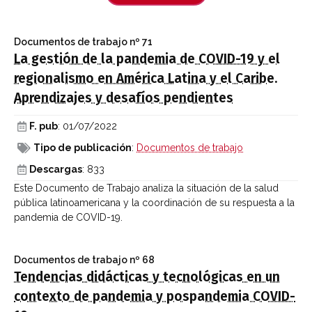
Documentos de trabajo
nº 71
La gestión de la pandemia de COVID-19 y el
regionalismo en América Latina y el Caribe.
Aprendizajes y desafíos pendientes
F. pub
: 01/07/2022
Tipo de publicación
:
Documentos de trabajo
Descargas
: 833
Este Documento de Trabajo analiza la situación de la salud
pública latinoamericana y la coordinación de su respuesta a la
pandemia de COVID-19.
Documentos de trabajo
nº 68
Tendencias didácticas y tecnológicas en un
contexto de pandemia y pospandemia COVID-