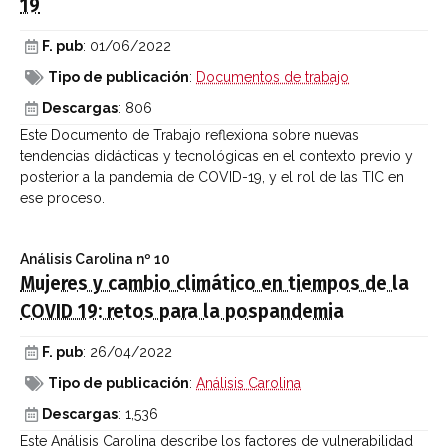
19
F. pub
: 01/06/2022
Tipo de publicación
:
Documentos de trabajo
Descargas
: 806
Este Documento de Trabajo reflexiona sobre nuevas
tendencias didácticas y tecnológicas en el contexto previo y
posterior a la pandemia de COVID-19, y el rol de las TIC en
ese proceso.
Análisis Carolina
nº 10
Mujeres y cambio climático en tiempos de la
COVID 19: retos para la pospandemia
F. pub
: 26/04/2022
Tipo de publicación
:
Análisis Carolina
Descargas
: 1,536
Este Análisis Carolina describe los factores de vulnerabilidad