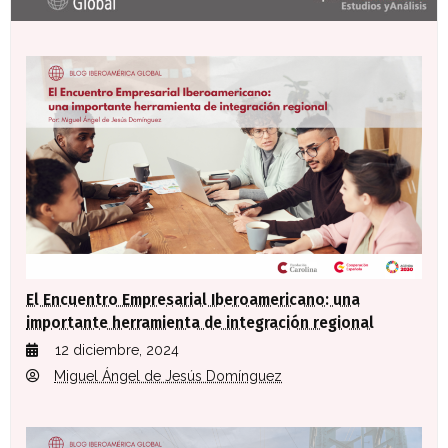
El Encuentro Empresarial Iberoamericano: una
importante herramienta de integración regional
12 diciembre, 2024
Miguel Ángel de Jesús Domínguez