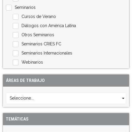
Seminarios
Cursos de Verano
Diálogos con América Latina
Otros Seminarios
Seminarios CRIES FC
Seminarios Internacionales
Webinarios
ÁREAS DE TRABAJO
Seleccione...
TEMÁTICAS