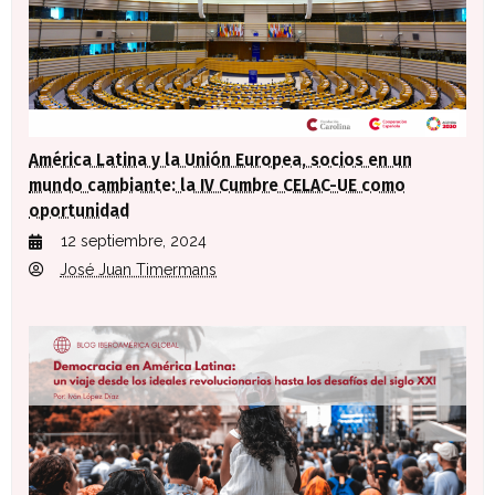
América Latina y la Unión Europea, socios en un
mundo cambiante: la IV Cumbre CELAC-UE como
oportunidad
12 septiembre, 2024
José Juan Timermans