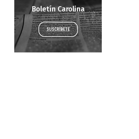
Boletín Carolina
SUSCRÍBETE