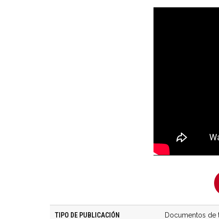
TIPO DE PUBLICACIÓN
Documentos de t