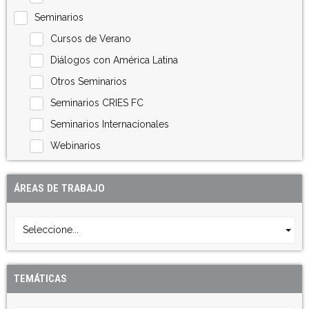
Seminarios
Cursos de Verano
Diálogos con América Latina
Otros Seminarios
Seminarios CRIES FC
Seminarios Internacionales
Webinarios
ÁREAS DE TRABAJO
Seleccione...
TEMÁTICAS