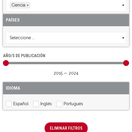
Ciencia
×
PAÍSES
Seleccione ...
AÑO/S DE PUBLICACIÓN
2015
—
2024
IDIOMA
Español
Inglés
Portugués
ELIMINAR FILTROS