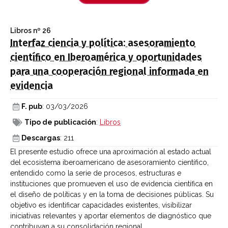
Libros
nº 26
Interfaz ciencia y política: asesoramiento
científico en Iberoamérica y oportunidades
para una cooperación regional informada en
evidencia
F. pub
: 03/03/2026
Tipo de publicación
:
Libros
Descargas
: 211
El presente estudio ofrece una aproximación al estado actual
del ecosistema iberoamericano de asesoramiento científico,
entendido como la serie de procesos, estructuras e
instituciones que promueven el uso de evidencia científica en
el diseño de políticas y en la toma de decisiones públicas. Su
objetivo es identificar capacidades existentes, visibilizar
iniciativas relevantes y aportar elementos de diagnóstico que
contribuyan a su consolidación regional.