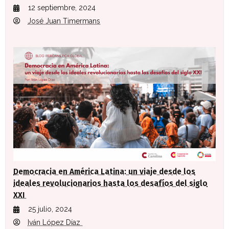
12 septiembre, 2024
José Juan Timermans
Democracia en América Latina: un viaje desde los
ideales revolucionarios hasta los desafíos del siglo
XXI
25 julio, 2024
Iván López Díaz