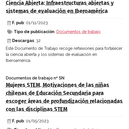
Ciencia Abierta: Infraestructuras abiertas y
sistemas de evaluación en Iberoamérica
F. pub
: 01/11/2023
Tipo de publicación
:
Documentos de trabajo
Descargas
: 32
Este Documento de Trabajo recoge reflexiones para fortalecer
la ciencia abierta y los sistemas de evaluación en
Iberoamérica.
Documentos de trabajo
nº SN
Mujeres STEM. Motivaciones de las niñas
chilenas de Educación Secundaria para
escoger áreas de profundización relacionadas
con las disciplinas STEM
F. pub
: 01/05/2023