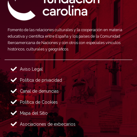
Fomento de las relaciones culturales y la cooperación en materia
educativa y científica entre España y los países de la Comunidad
Iberoamericana de Naciones y con otros con especiales vínculos
históricos, culturales y geográficos.
Aviso Legal
Política de privacidad
Canal de denuncias
Política de Cookies
Mapa del Sitio
Asociaciones de exbecarios