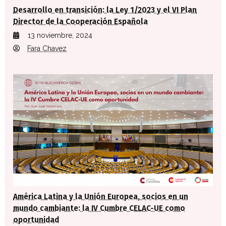
Desarrollo en transición: la Ley 1/2023 y el VI Plan
Director de la Cooperación Española
13 noviembre, 2024
Fara Chavez
América Latina y la Unión Europea, socios en un
mundo cambiante: la IV Cumbre CELAC-UE como
oportunidad