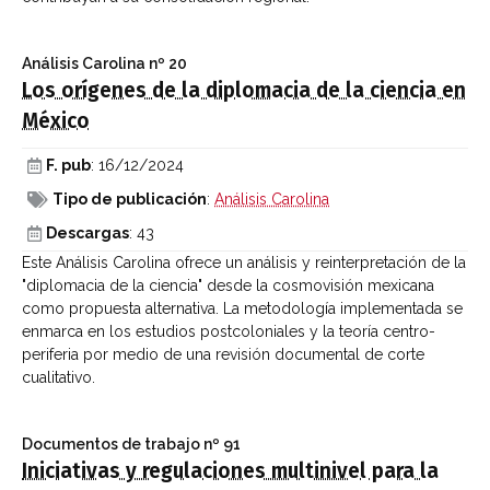
Análisis Carolina
nº 20
Los orígenes de la diplomacia de la ciencia en
México
F. pub
: 16/12/2024
Tipo de publicación
:
Análisis Carolina
Descargas
: 43
Este Análisis Carolina ofrece un análisis y reinterpretación de la
"diplomacia de la ciencia" desde la cosmovisión mexicana
como propuesta alternativa. La metodología implementada se
enmarca en los estudios postcoloniales y la teoría centro-
periferia por medio de una revisión documental de corte
cualitativo.
Documentos de trabajo
nº 91
Iniciativas y regulaciones multinivel para la