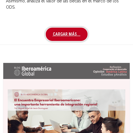
Asimismo, analiza el valor de las becas en el marco de los
ODS.
CARGAR MÁS...
Últimas entradas Blog Iberoamérica global