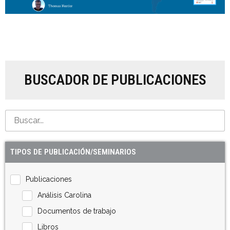
BUSCADOR DE PUBLICACIONES
TIPOS DE PUBLICACIÓN/SEMINARIOS
Publicaciones
Análisis Carolina
Documentos de trabajo
Libros