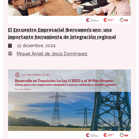
El Encuentro Empresarial Iberoamericano: una
importante herramienta de integración regional
12 diciembre, 2024
Miguel Ángel de Jesús Domínguez