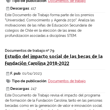
Tipo de publicación
:
Documentos de trabajo
Descargas
: 417
Este Documento de Trabajo forma parte de los premios
"Universidad, Comocimiento y Agenda 2030". Analiza las
motivaciones de las niñas de Educación Secundaria de
colegios de Chile en la elección de las áreas de
profundización asociadas a disciplinas STEM.
Documentos de trabajo
nº 79
Estudio del impacto social de las becas de la
Fundación Carolina 2018-2022
F. pub
: 01/04/2023
Tipo de publicación
:
Documentos de trabajo
Descargas
: 247
Este Documento de Trabajo revisa el impacto del programa
de formación de la Fundación Carolina, tanto en las personas
becadas como en la generación de valor e innovación social.