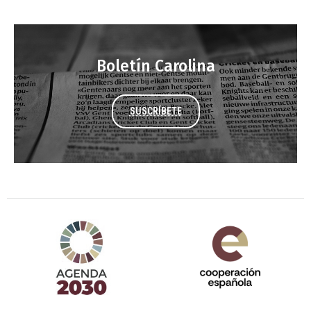
Boletín Carolina
SUSCRÍBETE
Agenda 2030 de la ONU
Cooperación Española