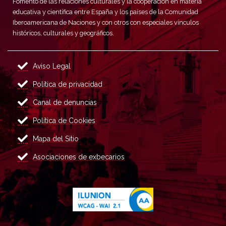
Fomento de las relaciones culturales y la cooperación en materia
educativa y científica entre España y los países de la Comunidad
Iberoamericana de Naciones y con otros con especiales vínculos
históricos, culturales y geográficos.
Aviso Legal
Política de privacidad
Canal de denuncias
Política de Cookies
Mapa del Sitio
Asociaciones de exbecarios