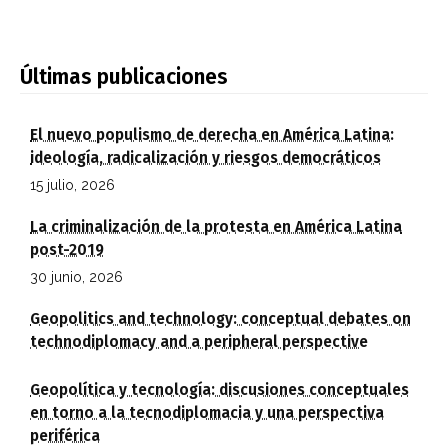
Últimas publicaciones
El nuevo populismo de derecha en América Latina:
ideología, radicalización y riesgos democráticos
15 julio, 2026
La criminalización de la protesta en América Latina
post-2019
30 junio, 2026
Geopolitics and technology: conceptual debates on
technodiplomacy and a peripheral perspective
Geopolítica y tecnología: discusiones conceptuales
en torno a la tecnodiplomacia y una perspectiva
periférica