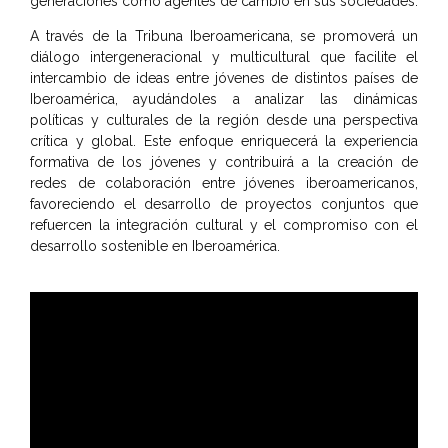
generaciones como agentes de cambio en sus sociedades.
A través de la Tribuna Iberoamericana, se promoverá un
diálogo intergeneracional y multicultural que facilite el
intercambio de ideas entre jóvenes de distintos países de
Iberoamérica, ayudándoles a analizar las dinámicas
políticas y culturales de la región desde una perspectiva
crítica y global. Este enfoque enriquecerá la experiencia
formativa de los jóvenes y contribuirá a la creación de
redes de colaboración entre jóvenes iberoamericanos,
favoreciendo el desarrollo de proyectos conjuntos que
refuercen la integración cultural y el compromiso con el
desarrollo sostenible en Iberoamérica.