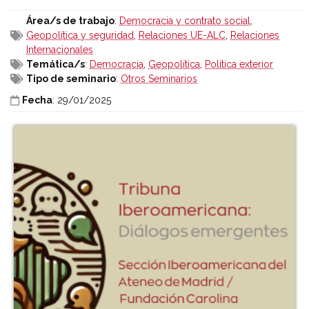
Área/s de trabajo
:
Democracia y contrato social
,
Geopolítica y seguridad
,
Relaciones UE-ALC
,
Relaciones
Internacionales
Temática/s
:
Democracia
,
Geopolítica
,
Política exterior
Tipo de seminario
:
Otros Seminarios
Fecha
: 29/01/2025