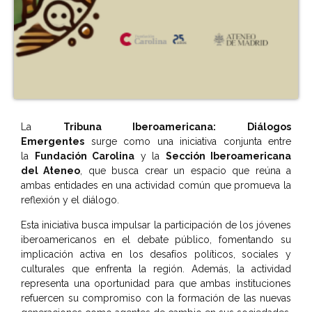
La
Tribuna Iberoamericana: Diálogos
Emergentes
surge como una iniciativa conjunta entre
la
Fundación Carolina
y la
Sección Iberoamericana
del Ateneo
, que busca crear un espacio que reúna a
ambas entidades en una actividad común que promueva la
reflexión y el diálogo.
Esta iniciativa busca impulsar la participación de los jóvenes
iberoamericanos en el debate público, fomentando su
implicación activa en los desafíos políticos, sociales y
culturales que enfrenta la región. Además, la actividad
representa una oportunidad para que ambas instituciones
refuercen su compromiso con la formación de las nuevas