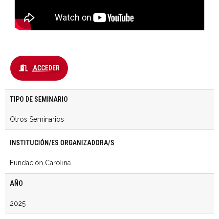
ACCEDER
TIPO DE SEMINARIO
Otros Seminarios
INSTITUCIÓN/ES ORGANIZADORA/S
Fundación Carolina
AÑO
2025