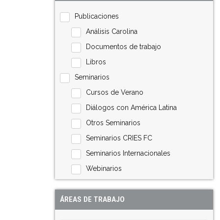
Publicaciones
Análisis Carolina
Documentos de trabajo
Libros
Seminarios
Cursos de Verano
Diálogos con América Latina
Otros Seminarios
Seminarios CRIES FC
Seminarios Internacionales
Webinarios
ÁREAS DE TRABAJO