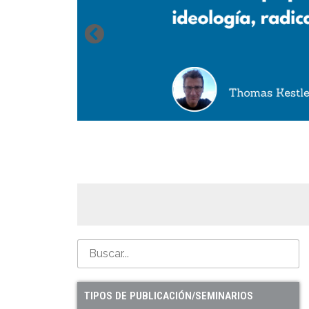
TIPOS DE PUBLICACIÓN/SEMINARIOS