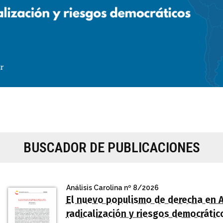
BUSCADOR DE PUBLICACIONES
Análisis Carolina
nº 8/2026
El nuevo populismo de derecha en A
radicalización y riesgos democrátic