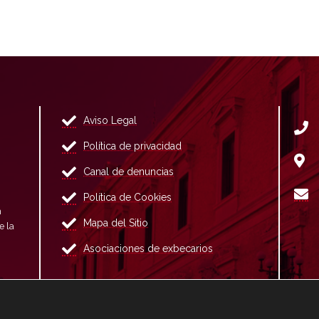
Aviso Legal
Política de privacidad
Canal de denuncias
Política de Cookies
n
Mapa del Sitio
e la
Asociaciones de exbecarios