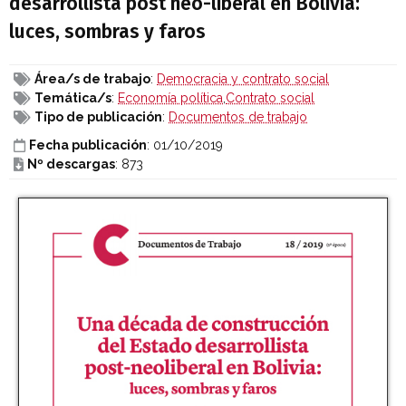
desarrollista post neo-liberal en Bolivia:
luces, sombras y faros
Área/s de trabajo
:
Democracia y contrato social
Temática/s
:
Economía política
,
Contrato social
Tipo de publicación
:
Documentos de trabajo
Fecha publicación
: 01/10/2019
Nº descargas
: 873