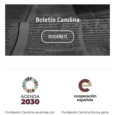
Boletín Carolina
SUSCRÍBETE
Agenda 2030 de la ONU
Cooperación Española
Fundación Carolina se alinea con
Fundación Carolina forma parte