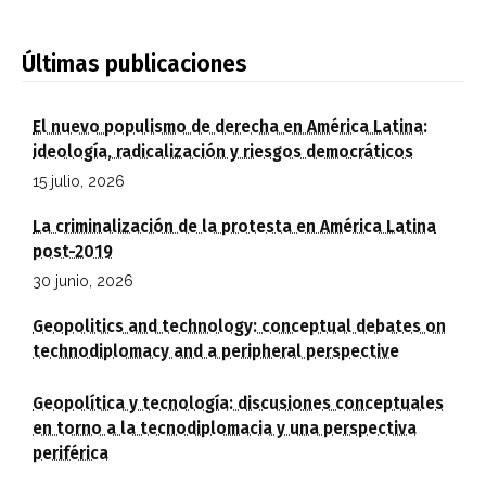
Últimas publicaciones
El nuevo populismo de derecha en América Latina:
ideología, radicalización y riesgos democráticos
15 julio, 2026
La criminalización de la protesta en América Latina
post-2019
30 junio, 2026
Geopolitics and technology: conceptual debates on
technodiplomacy and a peripheral perspective
Geopolítica y tecnología: discusiones conceptuales
en torno a la tecnodiplomacia y una perspectiva
periférica