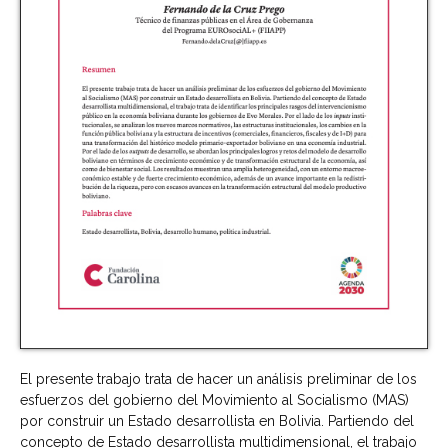
El presente trabajo trata de hacer un análisis preliminar de los
esfuerzos del gobierno del Movimiento al Socialismo (MAS)
por construir un Estado desarrollista en Bolivia. Partiendo del
concepto de Estado desarrollista multidimensional, el trabajo