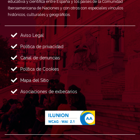
educativa y científica entre España y los países de la Comunidad
Iberoamericana de Naciones y con otros con especiales vínculos
históricos, culturales y geográficos.
Aviso Legal
Política de privacidad
Canal de denuncias
Política de Cookies
Mapa del Sitio
Asociaciones de exbecarios