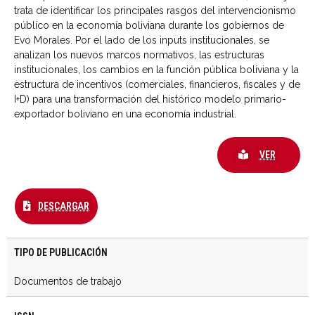
trata de identificar los principales rasgos del intervencionismo
público en la economía boliviana durante los gobiernos de
Evo Morales. Por el lado de los inputs institucionales, se
analizan los nuevos marcos normativos, las estructuras
institucionales, los cambios en la función pública boliviana y la
estructura de incentivos (comerciales, financieros, fiscales y de
I+D) para una transformación del histórico modelo primario-
exportador boliviano en una economía industrial.
VER
DESCARGAR
TIPO DE PUBLICACIÓN
Documentos de trabajo