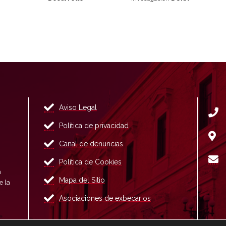
Aviso Legal
Política de privacidad
Canal de denuncias
Política de Cookies
n
Mapa del Sitio
e la
Asociaciones de exbecarios