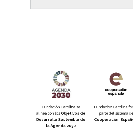
Agenda 2030 de la ONU
Cooperación Esp
Fundación Carolina se
Fundación Carolina f
alinea con los
Objetivos de
parte del sistema d
Desarrollo Sostenible de
Cooperación Españ
la Agenda 2030