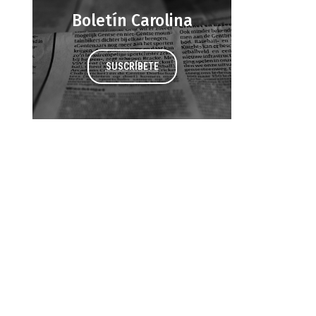
Boletín Carolina
SUSCRÍBETE