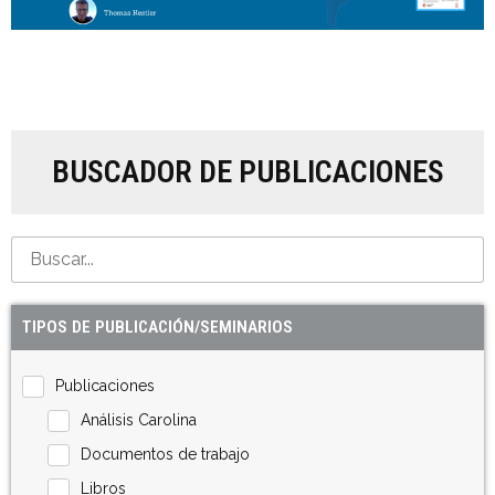
BUSCADOR DE PUBLICACIONES
TIPOS DE PUBLICACIÓN/SEMINARIOS
Publicaciones
Análisis Carolina
Documentos de trabajo
Libros