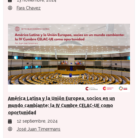
Fara Chavez
América Latina y la Unión Europea, socios en un
mundo cambiante: la IV Cumbre CELAC-UE como
oportunidad
12 septiembre, 2024
José Juan Timermans