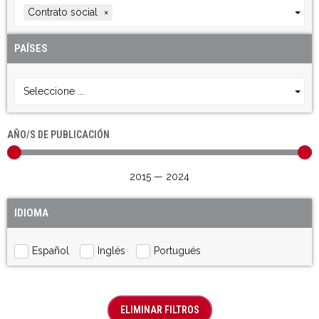
Contrato social
×
PAÍSES
Seleccione ...
AÑO/S DE PUBLICACIÓN
2015
—
2024
IDIOMA
Español
Inglés
Portugués
ELIMINAR FILTROS