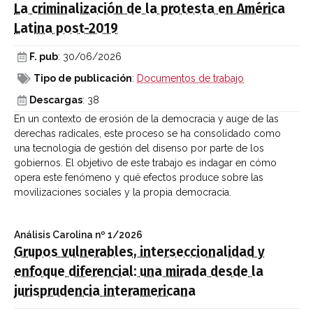
La criminalización de la protesta en América
Latina post-2019
F. pub
: 30/06/2026
Tipo de publicación
:
Documentos de trabajo
Descargas
: 38
En un contexto de erosión de la democracia y auge de las
derechas radicales, este proceso se ha consolidado como
una tecnología de gestión del disenso por parte de los
gobiernos. El objetivo de este trabajo es indagar en cómo
opera este fenómeno y qué efectos produce sobre las
movilizaciones sociales y la propia democracia.
Análisis Carolina
nº 1/2026
Grupos vulnerables, interseccionalidad y
enfoque diferencial: una mirada desde la
jurisprudencia interamericana