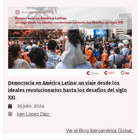
Democracia en América Latina: un viaje desde los
ideales revolucionarios hasta los desafíos del siglo
XXI
25 julio, 2024
Iván López Díaz
Ver el Blog Iberoamérica Global..