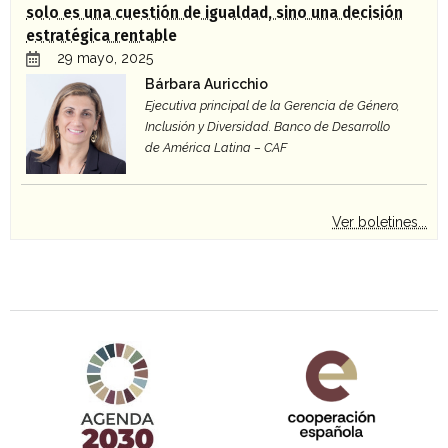
solo es una cuestión de igualdad, sino una decisión
estratégica rentable
29 mayo, 2025
Bárbara Auricchio
Ejecutiva principal de la Gerencia de Género,
Inclusión y Diversidad. Banco de Desarrollo
de América Latina – CAF
Ver boletines...
Agenda 2030 de la ONU
Cooperación Española