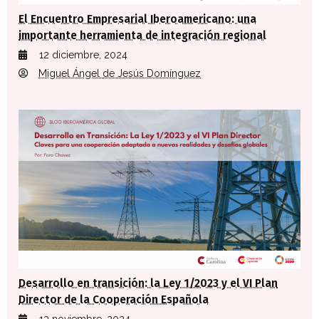
El Encuentro Empresarial Iberoamericano: una
importante herramienta de integración regional
12 diciembre, 2024
Miguel Ángel de Jesús Domínguez
Desarrollo en transición: la Ley 1/2023 y el VI Plan
Director de la Cooperación Española
13 noviembre, 2024