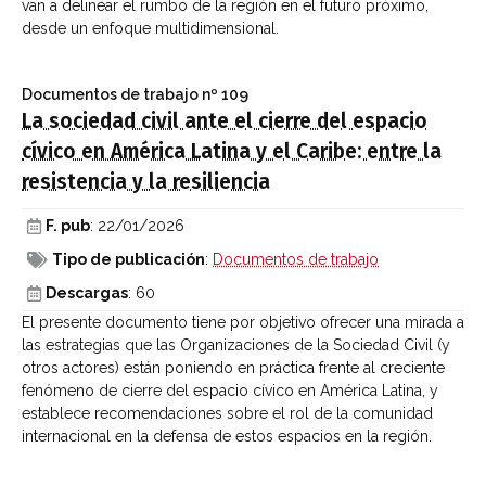
van a delinear el rumbo de la región en el futuro próximo,
desde un enfoque multidimensional.
Documentos de trabajo
nº 109
La sociedad civil ante el cierre del espacio
cívico en América Latina y el Caribe: entre la
resistencia y la resiliencia
F. pub
: 22/01/2026
Tipo de publicación
:
Documentos de trabajo
Descargas
: 60
El presente documento tiene por objetivo ofrecer una mirada a
las estrategias que las Organizaciones de la Sociedad Civil (y
otros actores) están poniendo en práctica frente al creciente
fenómeno de cierre del espacio cívico en América Latina, y
establece recomendaciones sobre el rol de la comunidad
internacional en la defensa de estos espacios en la región.