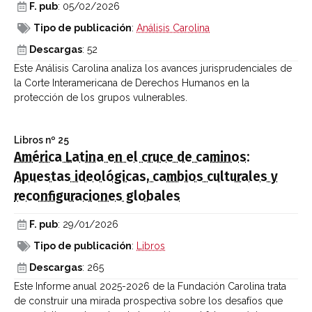
F. pub
: 05/02/2026
Tipo de publicación
:
Análisis Carolina
Descargas
: 52
Este Análisis Carolina analiza los avances jurisprudenciales de
la Corte Interamericana de Derechos Humanos en la
protección de los grupos vulnerables.
Libros
nº 25
América Latina en el cruce de caminos:
Apuestas ideológicas, cambios culturales y
reconfiguraciones globales
F. pub
: 29/01/2026
Tipo de publicación
:
Libros
Descargas
: 265
Este Informe anual 2025-2026 de la Fundación Carolina trata
de construir una mirada prospectiva sobre los desafíos que