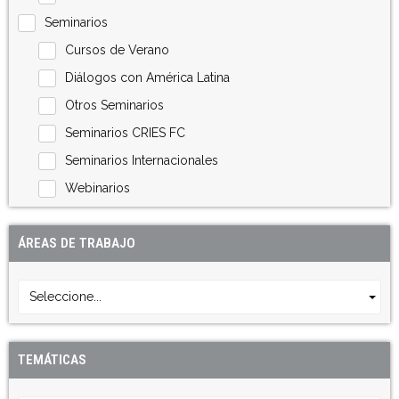
Seminarios
Cursos de Verano
Diálogos con América Latina
Otros Seminarios
Seminarios CRIES FC
Seminarios Internacionales
Webinarios
ÁREAS DE TRABAJO
Seleccione...
TEMÁTICAS