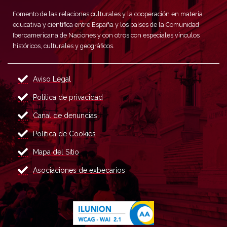
Fomento de las relaciones culturales y la cooperación en materia
educativa y científica entre España y los países de la Comunidad
Iberoamericana de Naciones y con otros con especiales vínculos
históricos, culturales y geográficos.
Aviso Legal
Política de privacidad
Canal de denuncias
Política de Cookies
Mapa del Sitio
Asociaciones de exbecarios