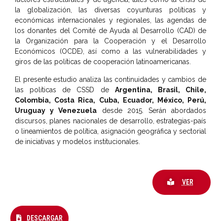
la globalización, las diversas coyunturas políticas y
económicas internacionales y regionales, las agendas de
los donantes del Comité de Ayuda al Desarrollo (CAD) de
la Organización para la Cooperación y el Desarrollo
Económicos (OCDE), así como a las vulnerabilidades y
giros de las políticas de cooperación latinoamericanas.
El presente estudio analiza las continuidades y cambios de
las políticas de CSSD de
Argentina, Brasil, Chile,
Colombia, Costa Rica, Cuba, Ecuador, México, Perú,
Uruguay y Venezuela
desde 2015. Serán abordados
discursos, planes nacionales de desarrollo, estrategias-país
o lineamientos de política, asignación geográfica y sectorial
de iniciativas y modelos institucionales.
VER
DESCARGAR