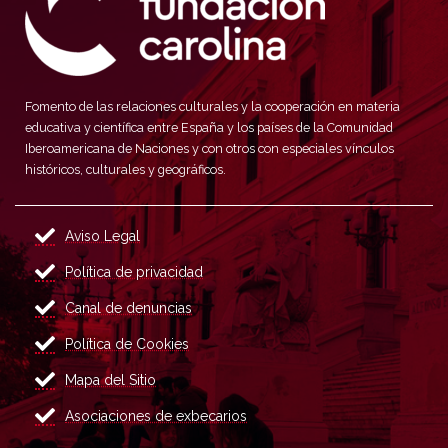
Fomento de las relaciones culturales y la cooperación en materia
educativa y científica entre España y los países de la Comunidad
Iberoamericana de Naciones y con otros con especiales vínculos
históricos, culturales y geográficos.
Aviso Legal
Política de privacidad
Canal de denuncias
Política de Cookies
Mapa del Sitio
Asociaciones de exbecarios