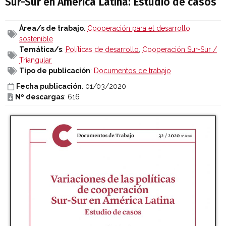
Sur-Sur en América Latina: Estudio de casos
Área/s de trabajo
:
Cooperación para el desarrollo
sostenible
Temática/s
:
Políticas de desarrollo
,
Cooperación Sur-Sur /
Triangular
Tipo de publicación
:
Documentos de trabajo
Fecha publicación
: 01/03/2020
Nº descargas
: 616