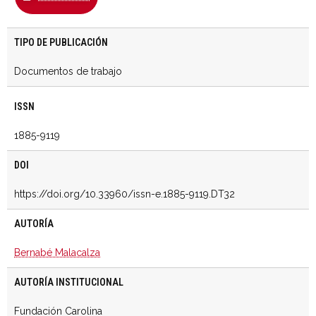
TIPO DE PUBLICACIÓN
Documentos de trabajo
ISSN
1885-9119
DOI
https://doi.org/10.33960/issn-e.1885-9119.DT32
AUTORÍA
Bernabé Malacalza
AUTORÍA INSTITUCIONAL
Fundación Carolina