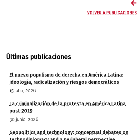
VOLVER A PUBLICACIONES
Últimas publicaciones
El nuevo populismo de derecha en América Latina:
ideología, radicalización y riesgos democráticos
15 julio, 2026
La criminalización de la protesta en América Latina
post-2019
30 junio, 2026
Geopolitics and technology: conceptual debates on
technodiplomacy and a peripheral perspective