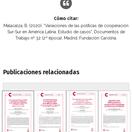
Cómo citar:
Malacalza, B. (2020): “Variaciones de las políticas de cooperación
Sur-Sur en América Latina. Estudio de casos”, Documentos de
Trabajo nº 32 (2ª época), Madrid, Fundación Carolina.
Publicaciones relacionadas