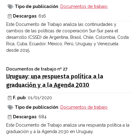
Tipo de publicación
:
Documentos de trabajo
Descargas
: 616
Este Documento de Trabajo analiza las continuidades y
cambios de las políticas de cooperación Sur-Sur para el
desarrollo (CSSD) de Argentina, Brasil, Chile, Colombia, Costa
Rica, Cuba, Ecuador, México, Perú, Uruguay y Venezuela
desde 2015.
Documentos de trabajo
nº 27
Uruguay: una respuesta política a la
graduación y a la Agenda 2030
F. pub
: 01/01/2020
Tipo de publicación
:
Documentos de trabajo
Descargas
: 684
Este Documento de Trabajo analiza una respuesta política a la
graduación y a la Agenda 2030 en Uruguay.