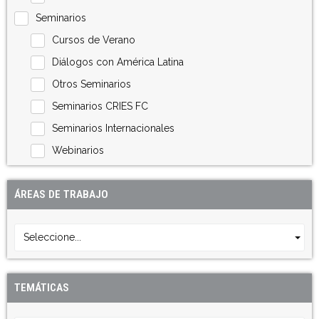
Seminarios
Cursos de Verano
Diálogos con América Latina
Otros Seminarios
Seminarios CRIES FC
Seminarios Internacionales
Webinarios
ÁREAS DE TRABAJO
Seleccione...
TEMÁTICAS