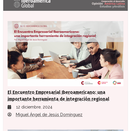
El Encuentro Empresarial Iberoamericano: una
importante herramienta de integración regional
12 diciembre, 2024
Miguel Ángel de Jesús Domínguez