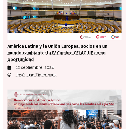
América Latina y la Unión Europea, socios en un
mundo cambiante: la IV Cumbre CELAC-UE como
oportunidad
12 septiembre, 2024
José Juan Timermans