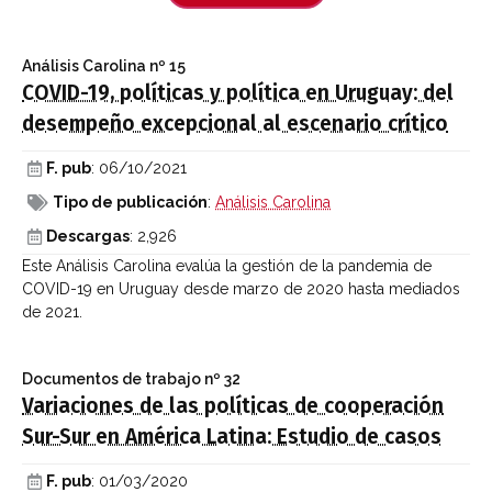
Análisis Carolina
nº 15
COVID-19, políticas y política en Uruguay: del
desempeño excepcional al escenario crítico
F. pub
: 06/10/2021
Tipo de publicación
:
Análisis Carolina
Descargas
: 2,926
Este Análisis Carolina evalúa la gestión de la pandemia de
COVID-19 en Uruguay desde marzo de 2020 hasta mediados
de 2021.
Documentos de trabajo
nº 32
Variaciones de las políticas de cooperación
Sur-Sur en América Latina: Estudio de casos
F. pub
: 01/03/2020