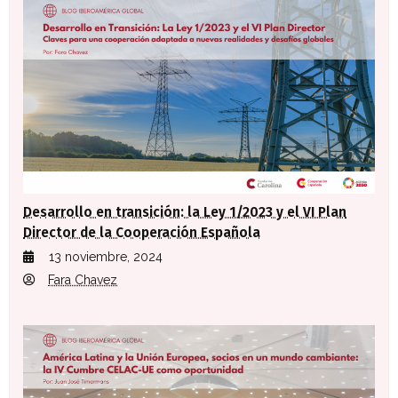
Desarrollo en transición: la Ley 1/2023 y el VI Plan
Director de la Cooperación Española
13 noviembre, 2024
Fara Chavez