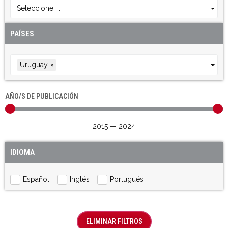
Seleccione ...
PAÍSES
Uruguay
×
AÑO/S DE PUBLICACIÓN
2015
—
2024
IDIOMA
Español
Inglés
Portugués
ELIMINAR FILTROS