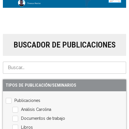
BUSCADOR DE PUBLICACIONES
TIPOS DE PUBLICACIÓN/SEMINARIOS
Publicaciones
Análisis Carolina
Documentos de trabajo
Libros