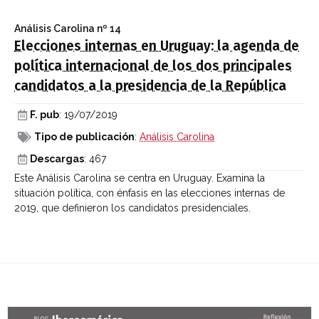
Análisis Carolina
nº 14
Elecciones internas en Uruguay: la agenda de
política internacional de los dos principales
candidatos a la presidencia de la República
F. pub
: 19/07/2019
Tipo de publicación
:
Análisis Carolina
Descargas
: 467
Este Análisis Carolina se centra en Uruguay. Examina la
situación política, con énfasis en las elecciones internas de
2019, que definieron los candidatos presidenciales.
Últimas entradas Blog Iberoamérica global