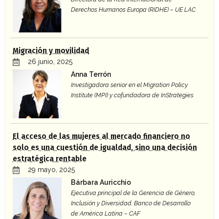
Derechos Humanos Europa (RIDHE) – UE LAC
Migración y movilidad
26 junio, 2025
Anna Terrón
Investigadora senior en el Migration Policy
Institute (MPI) y cofundadora de InStrategies
El acceso de las mujeres al mercado financiero no
solo es una cuestión de igualdad, sino una decisión
estratégica rentable
29 mayo, 2025
Bárbara Auricchio
Ejecutiva principal de la Gerencia de Género,
Inclusión y Diversidad. Banco de Desarrollo
de América Latina – CAF