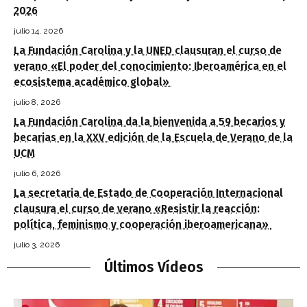
2026
julio 14, 2026
La Fundación Carolina y la UNED clausuran el curso de
verano «El poder del conocimiento: Iberoamérica en el
ecosistema académico global»
julio 8, 2026
La Fundación Carolina da la bienvenida a 59 becarios y
becarias en la XXV edición de la Escuela de Verano de la
UCM
julio 6, 2026
La secretaria de Estado de Cooperación Internacional
clausura el curso de verano «Resistir la reacción:
política, feminismo y cooperación iberoamericana»
julio 3, 2026
Últimos Vídeos