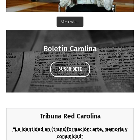
Ver más...
Boletín Carolina
SUSCRÍBETE
Tribuna Red Carolina
"La identidad en (trans)formación: arte, memoria y
comunidad"