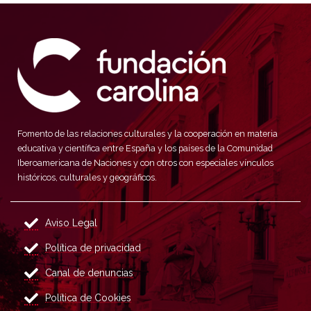
Fomento de las relaciones culturales y la cooperación en materia
educativa y científica entre España y los países de la Comunidad
Iberoamericana de Naciones y con otros con especiales vínculos
históricos, culturales y geográficos.
Aviso Legal
Política de privacidad
Canal de denuncias
Política de Cookies