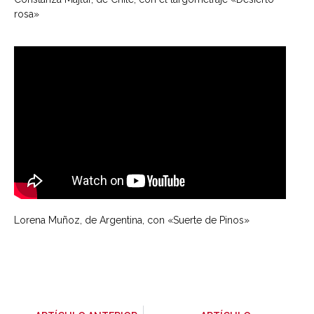
rosa»
Lorena Muñoz, de Argentina, con «Suerte de Pinos»