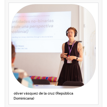
oliver vásquez de la cruz (República
Dominicana)