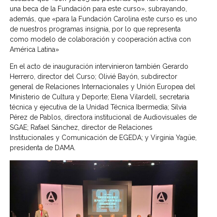
una beca de la Fundación para este curso», subrayando,
además, que «para la Fundación Carolina este curso es uno
de nuestros programas insignia, por lo que representa
como modelo de colaboración y cooperación activa con
América Latina»
En el acto de inauguración intervinieron también Gerardo
Herrero, director del Curso; Olivié Bayón, subdirector
general de Relaciones Internacionales y Unión Europea del
Ministerio de Cultura y Deporte; Elena Vilardell, secretaria
técnica y ejecutiva de la Unidad Técnica Ibermedia; Silvia
Pérez de Pablos, directora institucional de Audiovisuales de
SGAE; Rafael Sánchez, director de Relaciones
Institucionales y Comunicación de EGEDA; y Virginia Yagüe,
presidenta de DAMA.