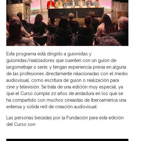
Este programa está dirigido a guionistas y
guionistas/realizadores que cuenten con un guion de
largometraje o serie, y tengan experiencia previa en alguna
de las profesiones directamente relacionadas con el medio
audiovisual, como escritura de guion o realización para
cine y televisión. Se trata de una edición muy especial, ya
que el Curso cumple 20 años de andadura en los que se
ha compartido con muchos cineastas de Iberoamérica una
extensa y sólida red de creación audiovisual.
Las personas becadas por la Fundación para esta edición
del Curso son: