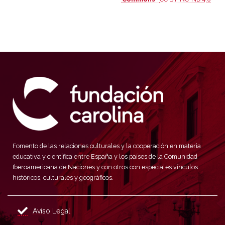
Fomento de las relaciones culturales y la cooperación en materia
educativa y científica entre España y los países de la Comunidad
Iberoamericana de Naciones y con otros con especiales vínculos
históricos, culturales y geográficos.
Aviso Legal