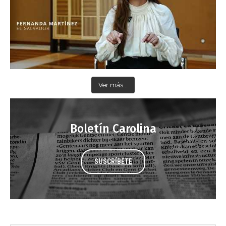
Ver más...
Boletín Carolina
SUSCRÍBETE