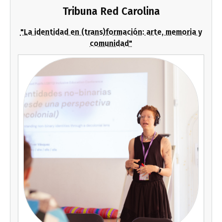
Tribuna Red Carolina
"La identidad en (trans)formación: arte, memoria y
comunidad"