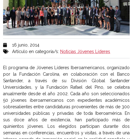
16 junio, 2014
Artículo en categoría/s:
Noticias Jóvenes Líderes
El programa de Jóvenes Líderes Iberoamericanos, organizado
por la Fundación Carolina, en colaboración con el Banco
Santander, a través de su División Global Santander
Universidades, y la Fundación Rafael del Pino, se celebra
anualmente desde el año 2002. Cada año son seleccionados
50 jóvenes iberoamericanos con expedientes académicos
sobresalientes entre candidaturas provenientes de más de 300
universidades públicas y privadas de toda Iberoamérica. En
sus doce años de existencia, han participado más de
quinientos jóvenes. Los elegidos participan durante dos
semanas en conferencias, encuentros y visitas, a través de una