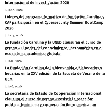
Internacional de Investigación 2026
julio 15, 2026
Líderes del programa formativo de Fundación Carolina y
CAF participarán en el Cybersecurity Summer BootCamp
2026
julio 14, 2026
La Fundación Carolina y la UNED clausuran el curso de
verano «El poder del conocimiento: Iberoamérica en el
ecosistema académico global»
julio 8, 2026
La Fundación Carolina da la bienvenida a 59 becarios y
becarias en la XXV edición de la Escuela de Verano de la
UCM
julio 6, 2026
La secretaria de Estado de Cooperación Internacional
clausura el curso de verano «Resistir la reacción:
política, feminismo y cooperación iberoamericana»