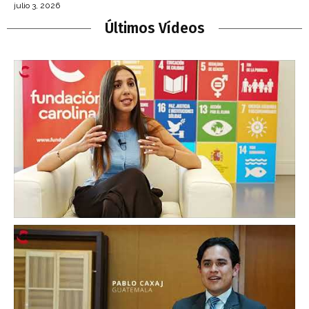
julio 3, 2026
Últimos Vídeos