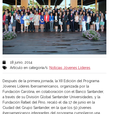
18 junio, 2014
Artículo en categoría/s:
Noticias Jóvenes Líderes
Después de la primera jornada, la XII Edición del Programa
Jóvenes Líderes Iberoamericanos, organizada por la
Fundación Carolina, en colaboración con el Banco Santander,
a través de su División Global Santander Universidades, y la
Fundación Rafael del Pino, recaló el día 17 de junio en la
Ciudad del Grupo Santander, en la que los 50 jóvenes
iberoamericanos integrantes del programa cumplieron una