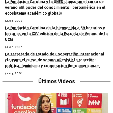
La Fundación Carolina y la UNED clausuran el curso de
verano «El poder del conocimiento: Iberoamérica en el
ecosistema académico global»
julio 8, 2026
La Fundación Carolina da la bienvenida a 59 becarios y
becarias en la XXV edición de la Escuela de Verano de la
UCM
julio 6, 2026
La secretaria de Estado de Cooperación Internacional
clausura el curso de verano «Resistir la reacción:
política, feminismo y cooperación iberoamericana»
julio 3, 2026
Últimos Vídeos