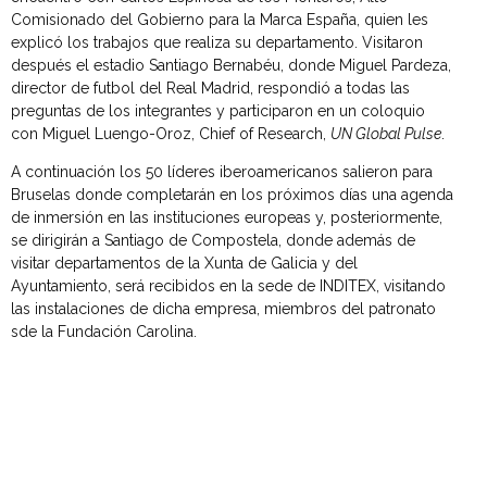
Comisionado del Gobierno para la Marca España, quien les
explicó los trabajos que realiza su departamento. Visitaron
después el estadio Santiago Bernabéu, donde Miguel Pardeza,
director de futbol del Real Madrid, respondió a todas las
preguntas de los integrantes y participaron en un coloquio
con Miguel Luengo-Oroz, Chief of Research,
UN Global Pulse
.
A continuación los 50 líderes iberoamericanos salieron para
Bruselas donde completarán en los próximos días una agenda
de inmersión en las instituciones europeas y, posteriormente,
se dirigirán a Santiago de Compostela, donde además de
visitar departamentos de la Xunta de Galicia y del
Ayuntamiento, será recibidos en la sede de INDITEX, visitando
las instalaciones de dicha empresa, miembros del patronato
sde la Fundación Carolina.