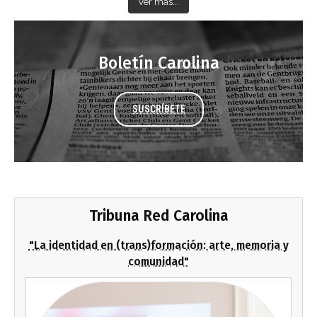
Ver más...
Boletín Carolina
SUSCRÍBETE
Tribuna Red Carolina
"La identidad en (trans)formación: arte, memoria y
comunidad"