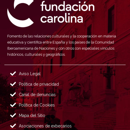
Fomento de las relaciones culturales y la cooperación en materia
educativa y científica entre España y los países de la Comunidad
Iberoamericana de Naciones y con otros con especiales vínculos
históricos, culturales y geográficos.
Aviso Legal
Política de privacidad
Canal de denuncias
Política de Cookies
Mapa del Sitio
Asociaciones de exbecarios