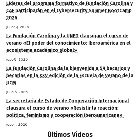
Líderes del programa formativo de Fundación Carolina y
CAF participarán en el Cybersecurity Summer BootCamp
2026
julio 14, 2026
La Fundación Carolina y la UNED clausuran el curso de
verano «El poder del conocimiento: Iberoamérica en el
ecosistema académico global»
julio 8, 2026
La Fundación Carolina da la bienvenida a 59 becarios y
becarias en la XXV edición de la Escuela de Verano de la
UCM
julio 6, 2026
La secretaria de Estado de Cooperación Internacional
clausura el curso de verano «Resistir la reacción:
política, feminismo y cooperación iberoamericana»
julio 3, 2026
Últimos Vídeos