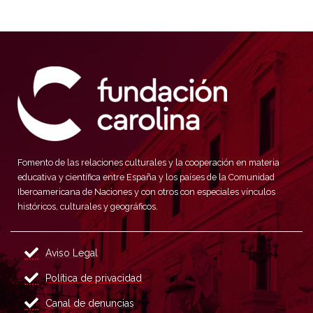
Fomento de las relaciones culturales y la cooperación en materia
educativa y científica entre España y los países de la Comunidad
Iberoamericana de Naciones y con otros con especiales vínculos
históricos, culturales y geográficos.
Aviso Legal
Política de privacidad
Canal de denuncias