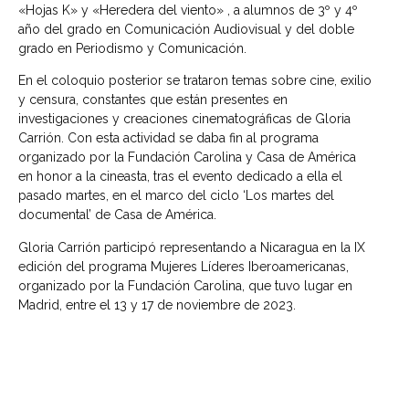
«Hojas K» y «Heredera del viento» , a alumnos de 3º y 4º
año del grado en Comunicación Audiovisual y del doble
grado en Periodismo y Comunicación.
En el coloquio posterior se trataron temas sobre cine, exilio
y censura, constantes que están presentes en
investigaciones y creaciones cinematográficas de Gloria
Carrión. Con esta actividad se daba fin al programa
organizado por la Fundación Carolina y Casa de América
en honor a la cineasta, tras el evento dedicado a ella el
pasado martes, en el marco del ciclo ‘Los martes del
documental’ de Casa de América.
Gloria Carrión participó representando a Nicaragua en la IX
edición del programa Mujeres Líderes Iberoamericanas,
organizado por la Fundación Carolina, que tuvo lugar en
Madrid, entre el 13 y 17 de noviembre de 2023.