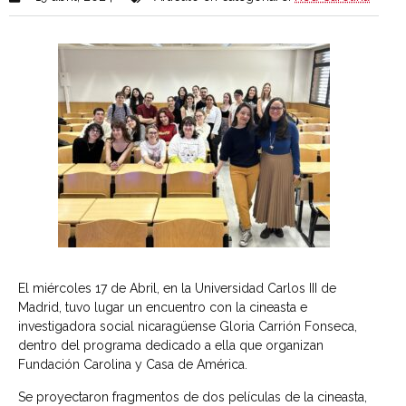
El miércoles 17 de Abril, en la Universidad Carlos III de
Madrid, tuvo lugar un encuentro con la cineasta e
investigadora social nicaragüense Gloria Carrión Fonseca,
dentro del programa dedicado a ella que organizan
Fundación Carolina y Casa de América.
Se proyectaron fragmentos de dos películas de la cineasta,