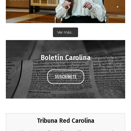
Ver más...
Boletín Carolina
SUSCRÍBETE
Tribuna Red Carolina