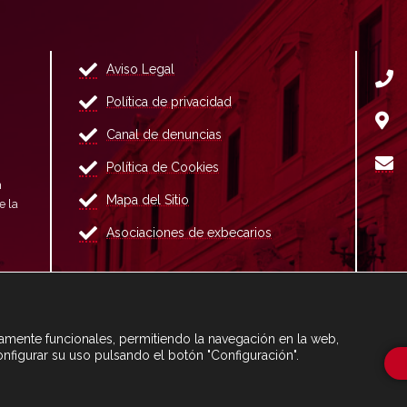
Aviso Legal
Política de privacidad
Canal de denuncias
Política de Cookies
n
Mapa del Sitio
e la
Asociaciones de exbecarios
ctamente funcionales, permitiendo la navegación en la web,
onfigurar su uso pulsando el botón "Configuración".