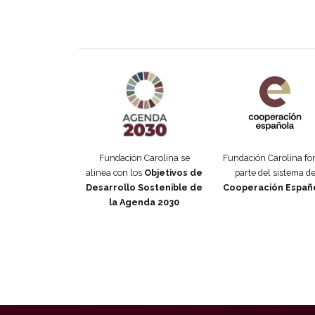
Agenda 2030 de la ONU
Cooperación Esp
Fundación Carolina se
Fundación Carolina f
alinea con los
Objetivos de
parte del sistema d
Desarrollo Sostenible de
Cooperación Españ
la Agenda 2030