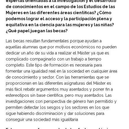
expertas orientadas a la investigación y el desarrollo
de conocimientos en el campo de los Estudios de las
Mujeres en las diferentes áreas científicas? ¿Cómo
podemos lograr el acceso y la participación plena y
equitativa en la ciencia para las mujeres y las niñas?
¿Qué papel juegan las becas?
Las becas resultan fundamentales porque ayudan a
aquellas alumnas que por motivos económicos no pueden
dedicar un año de su vida a realizar el Máster ya que es
complicado compaginarlo con un trabajo a tiempo
completo. Este tipo de formación es necesaria para
fomentar una igualdad real en la sociedad en cualquier área
de conocimiento y sector. Con las herramientas que se
proporcionan en las diferentes asignaturas del Máster es
más fácil rebatir argumentos muy asentados y poner fin a
estereotipos sin base científica, pero muy asentados. Las
investigaciones con perspectiva de género han permitido y
permiten detectar los sesgos y los sectores en los que
sigue habiendo discriminación y dar soluciones para
conseguir una sociedad más igualitaria