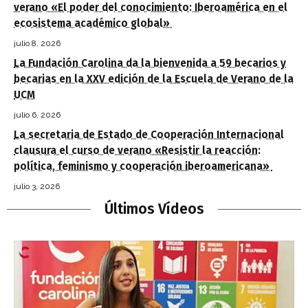
verano «El poder del conocimiento: Iberoamérica en el
ecosistema académico global»
julio 8, 2026
La Fundación Carolina da la bienvenida a 59 becarios y
becarias en la XXV edición de la Escuela de Verano de la
UCM
julio 6, 2026
La secretaria de Estado de Cooperación Internacional
clausura el curso de verano «Resistir la reacción:
política, feminismo y cooperación iberoamericana»
julio 3, 2026
Últimos Vídeos