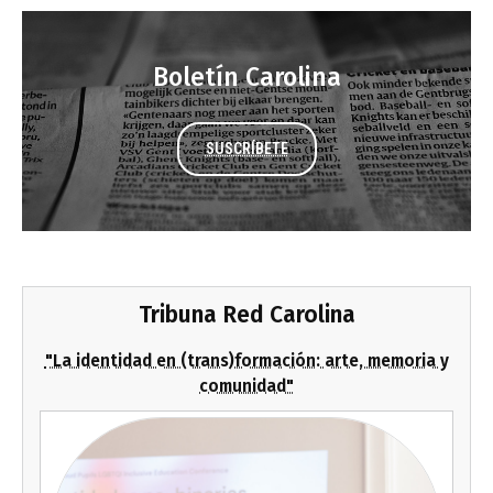
Boletín Carolina
SUSCRÍBETE
Tribuna Red Carolina
"La identidad en (trans)formación: arte, memoria y
comunidad"