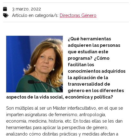
3 marzo, 2022
Artículo en categoría/s:
Directoras Género
¿Qué herramientas
adquieren las personas
que estudian este
programa? ¿Cómo
facilitan los
conocimientos adquiridos
la aplicación de la
transversalidad de
género en los diferentes
aspectos de la vida social, económica y política?
Son múltiples al ser un Máster interfacultativo, en el que se
imparten asignaturas de femenismo, antropología,
economía, medicina, historia, etc. En todas ellas se les dan
herramientas para aplicar la perspectiva de género,
analizando cómo distintas prácticas y medidas afectan a