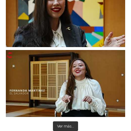
Ver más...