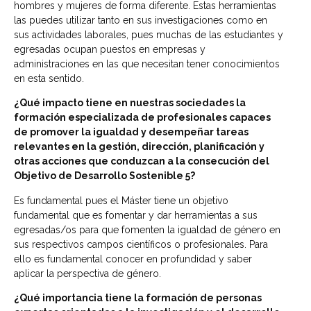
hombres y mujeres de forma diferente. Estas herramientas
las puedes utilizar tanto en sus investigaciones como en
sus actividades laborales, pues muchas de las estudiantes y
egresadas ocupan puestos en empresas y
administraciones en las que necesitan tener conocimientos
en esta sentido.
¿Qué impacto tiene en nuestras sociedades la
formación especializada de profesionales capaces
de promover la igualdad y desempeñar tareas
relevantes en la gestión, dirección, planificación y
otras acciones que conduzcan a la consecución del
Objetivo de Desarrollo Sostenible 5?
Es fundamental pues el Máster tiene un objetivo
fundamental que es fomentar y dar herramientas a sus
egresadas/os para que fomenten la igualdad de género en
sus respectivos campos científicos o profesionales. Para
ello es fundamental conocer en profundidad y saber
aplicar la perspectiva de género.
¿Qué importancia tiene la formación de personas