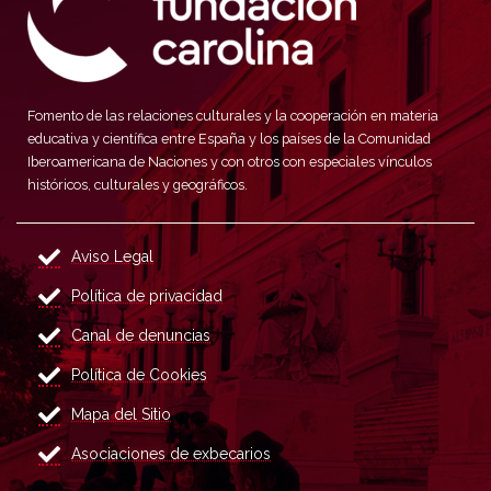
Fomento de las relaciones culturales y la cooperación en materia
educativa y científica entre España y los países de la Comunidad
Iberoamericana de Naciones y con otros con especiales vínculos
históricos, culturales y geográficos.
Aviso Legal
Política de privacidad
Canal de denuncias
Política de Cookies
Mapa del Sitio
Asociaciones de exbecarios