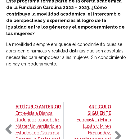
Este programa forma parte de la oferta académica
de la Fundación Carolina 2022 – 2023. ¿Cómo
contribuye la movilidad académica, el intercambio
de perspectivas y experiencias al logro de la
igualdad entre los géneros y el empoderamiento de
las mujeres?
La movilidad siempre enriquece el conocimiento pues se
aprenden dinámicas y realidad distintas que son absolutas
necesarias para empoderar a las mujeres. Sin conocimiento
no hay empoderamiento.
-
ARTÍCULO ANTERIOR
ARTÍCULO
-
Entrevista a Blanca
SIGUIENTE
Rodríguez, coord. del
Entrevista a Marta
Máster Universitario en
Luxán y Miren
Estudios de Género y
Hernández,