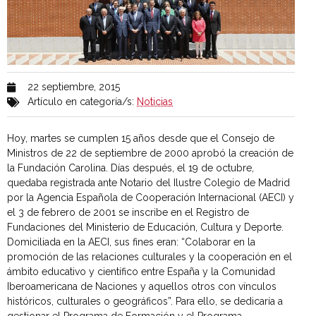
22 septiembre, 2015
Artículo en categoría/s:
Noticias
Hoy, martes se cumplen 15 años desde que el Consejo de
Ministros de 22 de septiembre de 2000 aprobó la creación de
la Fundación Carolina. Días después, el 19 de octubre,
quedaba registrada ante Notario del Ilustre Colegio de Madrid
por la Agencia Española de Cooperación Internacional (AECI) y
el 3 de febrero de 2001 se inscribe en el Registro de
Fundaciones del Ministerio de Educación, Cultura y Deporte.
Domiciliada en la AECI, sus fines eran: “Colaborar en la
promoción de las relaciones culturales y la cooperación en el
ámbito educativo y científico entre España y la Comunidad
Iberoamericana de Naciones y aquellos otros con vínculos
históricos, culturales o geográficos”. Para ello, se dedicaría a