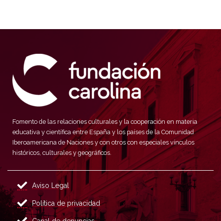
Fomento de las relaciones culturales y la cooperación en materia
educativa y científica entre España y los países de la Comunidad
Iberoamericana de Naciones y con otros con especiales vínculos
históricos, culturales y geográficos.
Aviso Legal
Política de privacidad
Canal de denuncias