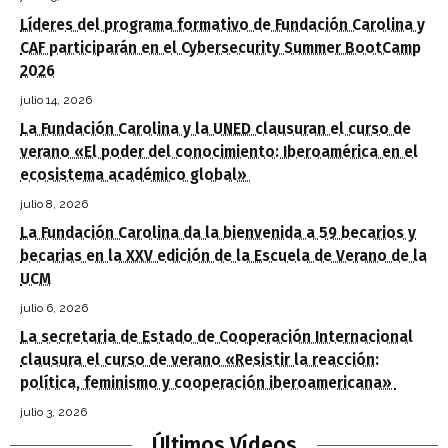
Líderes del programa formativo de Fundación Carolina y
CAF participarán en el Cybersecurity Summer BootCamp
2026
julio 14, 2026
La Fundación Carolina y la UNED clausuran el curso de
verano «El poder del conocimiento: Iberoamérica en el
ecosistema académico global»
julio 8, 2026
La Fundación Carolina da la bienvenida a 59 becarios y
becarias en la XXV edición de la Escuela de Verano de la
UCM
julio 6, 2026
La secretaria de Estado de Cooperación Internacional
clausura el curso de verano «Resistir la reacción:
política, feminismo y cooperación iberoamericana»
julio 3, 2026
Últimos Vídeos