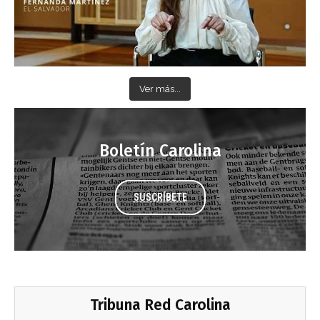
Ver más...
Boletín Carolina
SUSCRÍBETE
Tribuna Red Carolina