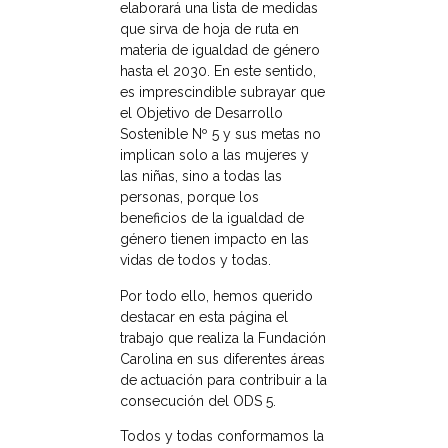
elaborará una lista de medidas
que sirva de hoja de ruta en
materia de igualdad de género
hasta el 2030. En este sentido,
es imprescindible subrayar que
el Objetivo de Desarrollo
Sostenible Nº 5 y sus metas no
implican solo a las mujeres y
las niñas, sino a todas las
personas, porque los
beneficios de la igualdad de
género tienen impacto en las
vidas de todos y todas.
Por todo ello, hemos querido
destacar en esta página el
trabajo que realiza la Fundación
Carolina en sus diferentes áreas
de actuación para contribuir a la
consecución del ODS 5.
Todos y todas conformamos la