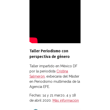
Taller Periodismo con
perspectiva de género
Taller impartido en México DF
por la periodista
Cristina
Salmerón
, exbecaria del Máster
en Periodismo multimedia de la
Agencia EFE.
Fechas: 14 y 21 marzo, 4 y 18
de abril 2020.
Más información