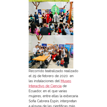
Recorrido teatralizado realizado
el 29 de febrero de 2020 en
las instalaciones del
Museo
Interactivo de Ciencia
de
Ecuador, en el que varias
mujeres, entre ellas la exbecaria
Sofía Cabrera Espín, interpretan
a alguna de las científicas más