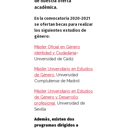
de nuestra oferta
académica.
En la convocatoria 2020-2021
se ofertan becas para realizar
los siguientes estudios de
género:
Máster Oficial en Género
identidad y Ciudadanía
–
Universidad de Cádiz
Máster Universitario en Estudios
de Género.
Universidad
Complutense de Madrid
Máster Universitario en Estudios
de Género y Desarrollo
profesional
. Universidad de
Sevilla
Además, existen dos
programas dirigidos a