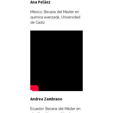
Ana Peláez
México. Becaria del Máster en
química avanzada. Universidad
de Cádiz
Andrea Zambrano
Ecuador. Becaria del Máster en