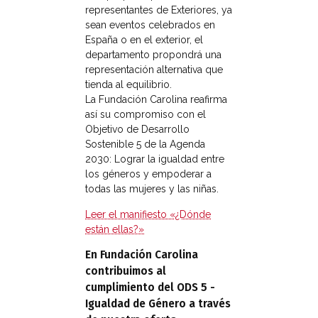
representantes de Exteriores, ya
sean eventos celebrados en
España o en el exterior, el
departamento propondrá una
representación alternativa que
tienda al equilibrio.
La Fundación Carolina reafirma
así su compromiso con el
Objetivo de Desarrollo
Sostenible 5 de la Agenda
2030: Lograr la igualdad entre
los géneros y empoderar a
todas las mujeres y las niñas.
Leer el manifiesto «¿Dónde
están ellas?»
En Fundación Carolina
contribuimos al
cumplimiento del ODS 5 -
Igualdad de Género a través