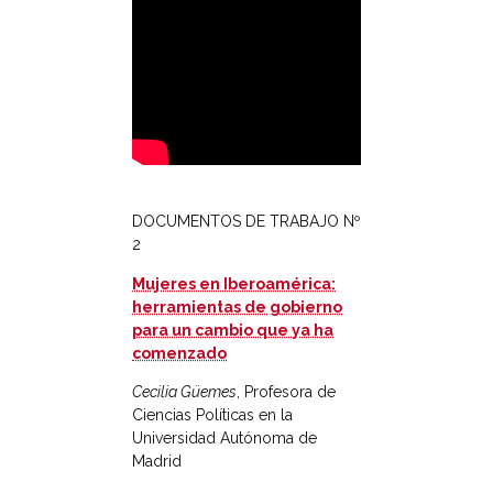
DOCUMENTOS DE TRABAJO Nº
2
Mujeres en Iberoamérica:
herramientas de gobierno
para un cambio que ya ha
comenzado
Cecilia Güemes
, Profesora de
Ciencias Políticas en la
Universidad Autónoma de
Madrid