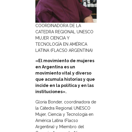
COORDINADORA DE LA
CATEDRA REGIONAL UNESCO
MUJER CIENCIA Y
TECNOLOGÍA EN AMÉRICA
LATINA (FLACSO ARGENTINA)
«El movimiento de mujeres
en Argentina es un
movimiento vital y diverso
que acumula historias y que
incide en la política y en las
instituciones».
Gloria Bonder, coordinadora de
la Cátedra Regional UNESCO
Mujer, Ciencia y Tecnología en
América Latina (Flacso
Argentina) y Miembro del