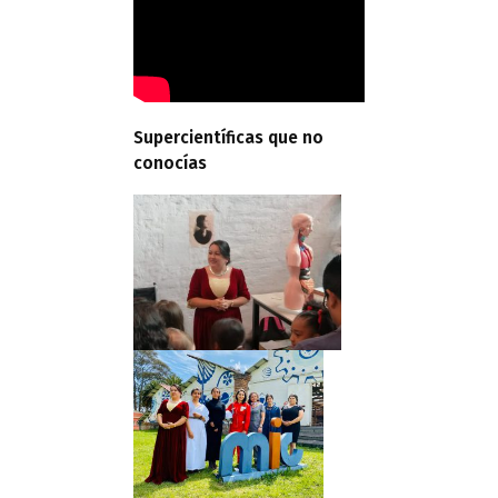
Supercientíficas que no
conocías