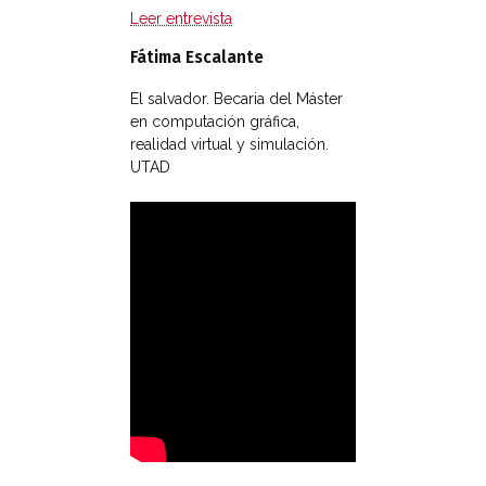
Leer entrevista
Fátima Escalante
El salvador. Becaria del Máster
en computación gráfica,
realidad virtual y simulación.
UTAD