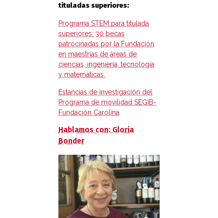
tituladas superiores:
Programa STEM para titulada
superiores: 30 becas
patrocinadas por la Fundación
en maestrías de áreas de
ciencias, ingeniería, tecnología
y matemáticas.
Estancias de investigación del
Programa de movilidad SEGIB-
Fundación Carolina
.
Hablamos con: Gloria
Bonder