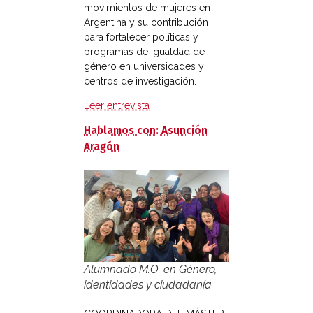
movimientos de mujeres en
Argentina y su contribución
para fortalecer políticas y
programas de igualdad de
género en universidades y
centros de investigación.
Leer entrevista
Hablamos con: Asunción
Aragón
Alumnado M.O. en Género,
identidades y ciudadanía