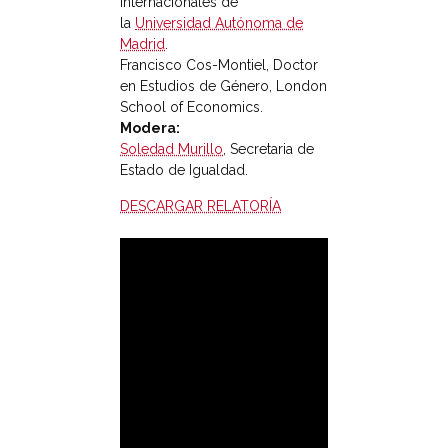
Internacionales de
la
Universidad Autónoma de
Madrid
.
Francisco Cos-Montiel, Doctor
en Estudios de Género, London
School of Economics.
Modera:
Soledad Murillo
, Secretaria de
Estado de Igualdad.
DESCARGAR RELATORÍA