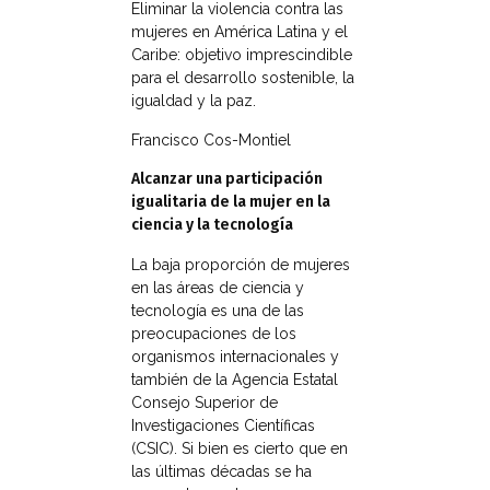
Eliminar la violencia contra las
mujeres en América Latina y el
Caribe: objetivo imprescindible
para el desarrollo sostenible, la
igualdad y la paz.
Francisco Cos-Montiel
Alcanzar una participación
igualitaria de la mujer en la
ciencia y la tecnología
La baja proporción de mujeres
en las áreas de ciencia y
tecnología es una de las
preocupaciones de los
organismos internacionales y
también de la Agencia Estatal
Consejo Superior de
Investigaciones Científicas
(CSIC). Si bien es cierto que en
las últimas décadas se ha