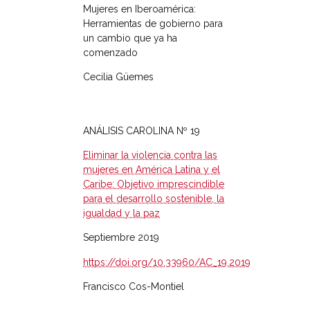
Mujeres en Iberoamérica:
Herramientas de gobierno para
un cambio que ya ha
comenzado
Cecilia Güemes
ANÁLISIS CAROLINA Nº 19
Eliminar la violencia contra las
mujeres en América Latina y el
Caribe: Objetivo imprescindible
para el desarrollo sostenible, la
igualdad y la paz
Septiembre 2019
https://doi.org/10.33960/AC_19.2019
Francisco Cos-Montiel