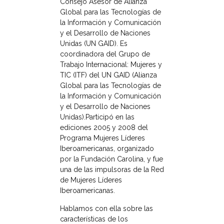
Consejo Asesor de Alianza
Global para las Tecnologías de
la Información y Comunicación
y el Desarrollo de Naciones
Unidas (UN GAID). Es
coordinadora del Grupo de
Trabajo Internacional: Mujeres y
TIC (ITF) del UN GAID (Alianza
Global para las Tecnologías de
la Información y Comunicación
y el Desarrollo de Naciones
Unidas).Participó en las
ediciones 2005 y 2008 del
Programa Mujeres Líderes
Iberoamericanas, organizado
por la Fundación Carolina, y fue
una de las impulsoras de la Red
de Mujeres Líderes
Iberoamericanas.
Hablamos con ella sobre las
características de los