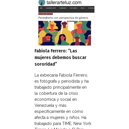
Fabiola Ferrero: “Las
mujeres debemos buscar
sororidad”
La exbecaria Fabiola Ferrero,
es fotógrafa y periodista y ha
trabajado principalmente en
la cobertura de la crisis
económica y social en
Venezuela y más
específicamente en cómo
afecta a mujeres y niños. Ha
trabajado para TIME, New York