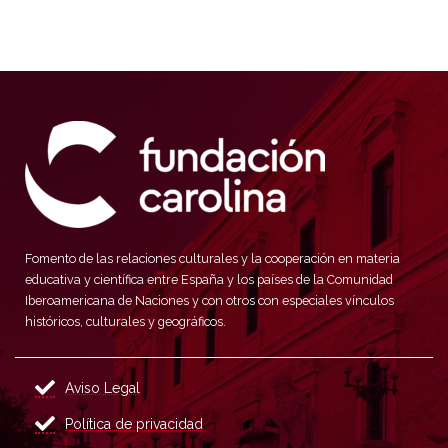
Fomento de las relaciones culturales y la cooperación en materia
educativa y científica entre España y los países de la Comunidad
Iberoamericana de Naciones y con otros con especiales vínculos
históricos, culturales y geográficos.
Aviso Legal
Política de privacidad