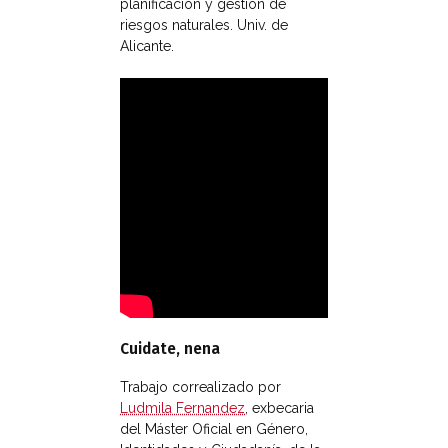
planificación y gestión de
riesgos naturales. Univ. de
Alicante.
Cuidate, nena
Trabajo correalizado por
Ludmila Fernandez
, exbecaria
del Máster Oficial en Género,