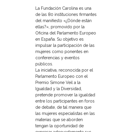
La Fundación Carolina es una
de las 80 instituciones firmantes
del manifiesto «¿Dónde están
ellas?», promovido por la
Oficina del Parlamento Europeo
en España. Su objetivo es
impulsar la participación de las
mujeres como ponentes en
conferencias y eventos
públicos.
La iniciativa, reconocida por el
Parlamento Europeo con el
Premio Simone Veil a la
Igualdad y la Diversidad,
pretende promover la igualdad
entre los participantes en foros
de debate, de tal manera que
las mujeres especialistas en las
materias que se aborden
tengan la oportunidad de