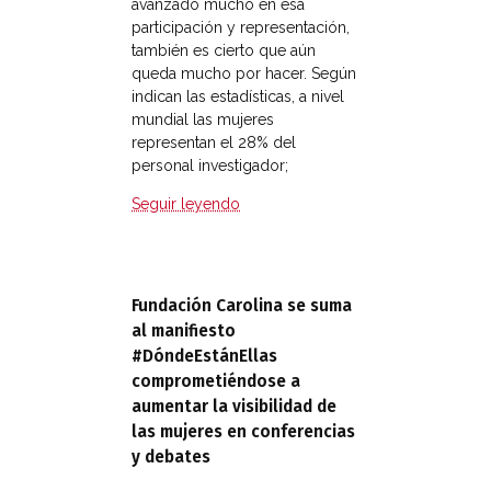
avanzado mucho en esa
participación y representación,
también es cierto que aún
queda mucho por hacer. Según
indican las estadísticas, a nivel
mundial las mujeres
representan el 28% del
personal investigador;
Seguir leyendo
Fundación Carolina se suma
al manifiesto
#DóndeEstánEllas
comprometiéndose a
aumentar la visibilidad de
las mujeres en conferencias
y debates