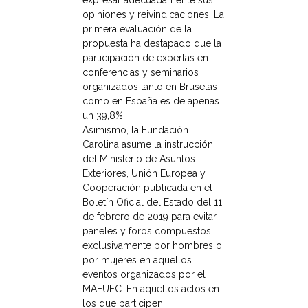
expresar adecuadamente sus
opiniones y reivindicaciones. La
primera evaluación de la
propuesta ha destapado que la
participación de expertas en
conferencias y seminarios
organizados tanto en Bruselas
como en España es de apenas
un 39,8%.
Asimismo, la Fundación
Carolina asume la instrucción
del Ministerio de Asuntos
Exteriores, Unión Europea y
Cooperación publicada en el
Boletín Oficial del Estado del 11
de febrero de 2019 para evitar
paneles y foros compuestos
exclusivamente por hombres o
por mujeres en aquellos
eventos organizados por el
MAEUEC. En aquellos actos en
los que participen