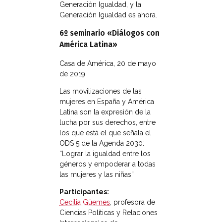
Generación Igualdad, y la
Generación Igualdad es ahora.
6º seminario «Diálogos con
América Latina»
Casa de América, 20 de mayo
de 2019
Las movilizaciones de las
mujeres en España y América
Latina son la expresión de la
lucha por sus derechos, entre
los que está el que señala el
ODS 5 de la Agenda 2030:
“Lograr la igualdad entre los
géneros y empoderar a todas
las mujeres y las niñas”
Participantes:
Cecilia Güemes
, profesora de
Ciencias Políticas y Relaciones