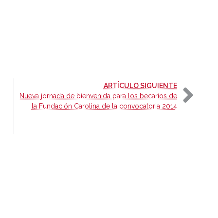
-
ARTÍCULO SIGUIENTE
Nueva jornada de bienvenida para los becarios de
la Fundación Carolina de la convocatoria 2014