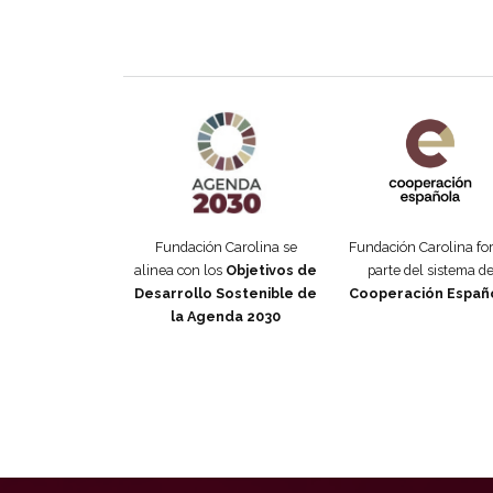
Agenda 2030 de la ONU
Cooperación Esp
Fundación Carolina se
Fundación Carolina f
alinea con los
Objetivos de
parte del sistema d
Desarrollo Sostenible de
Cooperación Españ
la Agenda 2030