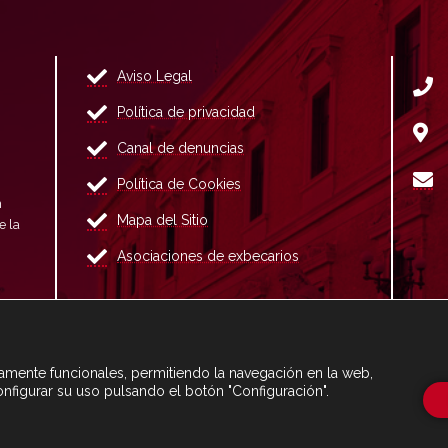
Aviso Legal
Política de privacidad
Canal de denuncias
Política de Cookies
n
Mapa del Sitio
e la
Asociaciones de exbecarios
ctamente funcionales, permitiendo la navegación en la web,
onfigurar su uso pulsando el botón "Configuración".