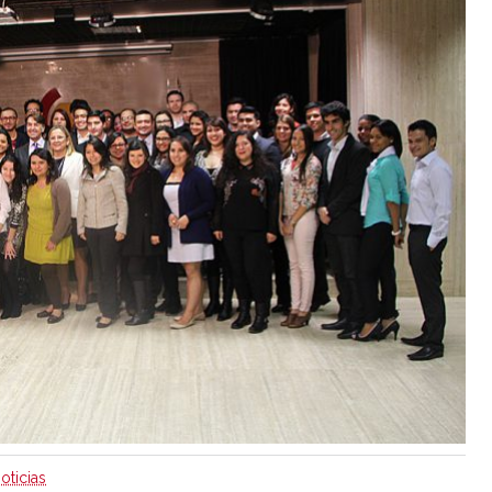
oticias