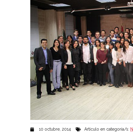
10 octubre, 2014
Artículo en categoría/s:
N