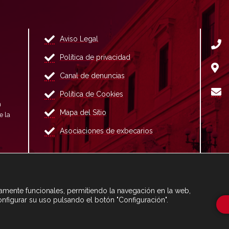
Aviso Legal
Política de privacidad
Canal de denuncias
Política de Cookies
n
Mapa del Sitio
e la
Asociaciones de exbecarios
ctamente funcionales, permitiendo la navegación en la web,
onfigurar su uso pulsando el botón "Configuración".