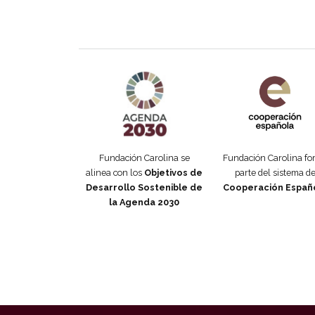
Agenda 2030 de la ONU
Cooperación Esp
Fundación Carolina se
Fundación Carolina f
alinea con los
Objetivos de
parte del sistema d
Desarrollo Sostenible de
Cooperación Españ
la Agenda 2030