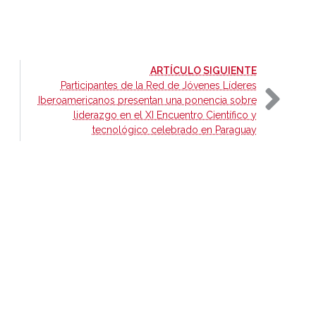
-
ARTÍCULO SIGUIENTE
Participantes de la Red de Jóvenes Líderes
Iberoamericanos presentan una ponencia sobre
liderazgo en el XI Encuentro Científico y
tecnológico celebrado en Paraguay