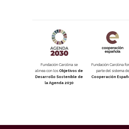
Agenda 2030 de la ONU
Cooperación Esp
Fundación Carolina se
Fundación Carolina f
alinea con los
Objetivos de
parte del sistema d
Desarrollo Sostenible de
Cooperación Españ
la Agenda 2030