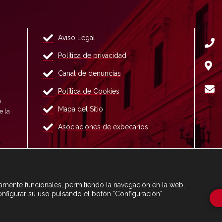
Aviso Legal
Política de privacidad
Canal de denuncias
Política de Cookies
n
Mapa del Sitio
e la
Asociaciones de exbecarios
ctamente funcionales, permitiendo la navegación en la web,
onfigurar su uso pulsando el botón "Configuración".