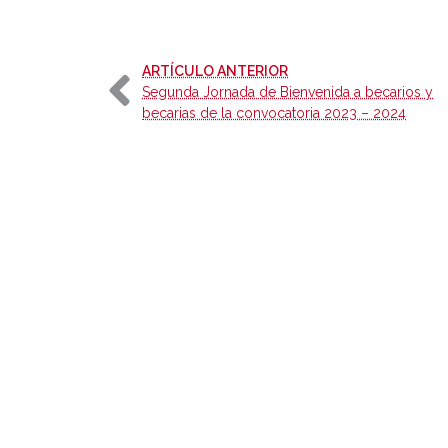
-
ARTÍCULO ANTERIOR
Segunda Jornada de Bienvenida a becarios y
becarias de la convocatoria 2023 – 2024