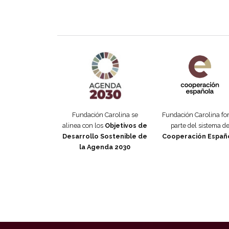
Agenda 2030 de la ONU
Cooperación Esp
Fundación Carolina se
Fundación Carolina f
alinea con los
Objetivos de
parte del sistema d
Desarrollo Sostenible de
Cooperación Españ
la Agenda 2030