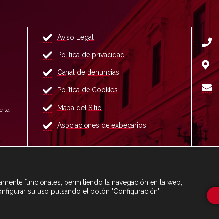
Aviso Legal
Política de privacidad
Canal de denuncias
Política de Cookies
n
Mapa del Sitio
e la
Asociaciones de exbecarios
ctamente funcionales, permitiendo la navegación en la web,
onfigurar su uso pulsando el botón "Configuración".