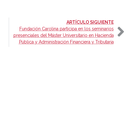
-
ARTÍCULO SIGUIENTE
Fundación Carolina participa en los seminarios
presenciales del Máster Universitario en Hacienda
Pública y Administración Financiera y Tributaria