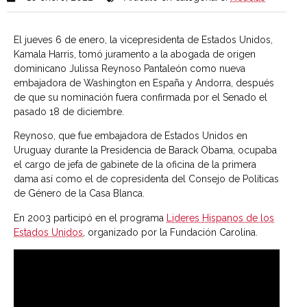
El jueves 6 de enero, la vicepresidenta de Estados Unidos,
Kamala Harris, tomó juramento a la abogada de origen
dominicano Julissa Reynoso Pantaleón como nueva
embajadora de Washington en España y Andorra, después
de que su nominación fuera confirmada por el Senado el
pasado 18 de diciembre.
Reynoso, que fue embajadora de Estados Unidos en
Uruguay durante la Presidencia de Barack Obama, ocupaba
el cargo de jefa de gabinete de la oficina de la primera
dama así como el de copresidenta del Consejo de Políticas
de Género de la Casa Blanca.
En 2003 participó en el programa
Lideres Hispanos de los
Estados Unidos
, organizado por la Fundación Carolina.