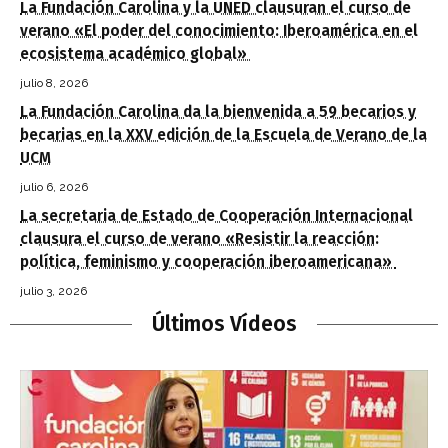
La Fundación Carolina y la UNED clausuran el curso de
verano «El poder del conocimiento: Iberoamérica en el
ecosistema académico global»
julio 8, 2026
La Fundación Carolina da la bienvenida a 59 becarios y
becarias en la XXV edición de la Escuela de Verano de la
UCM
julio 6, 2026
La secretaria de Estado de Cooperación Internacional
clausura el curso de verano «Resistir la reacción:
política, feminismo y cooperación iberoamericana»
julio 3, 2026
Últimos Vídeos