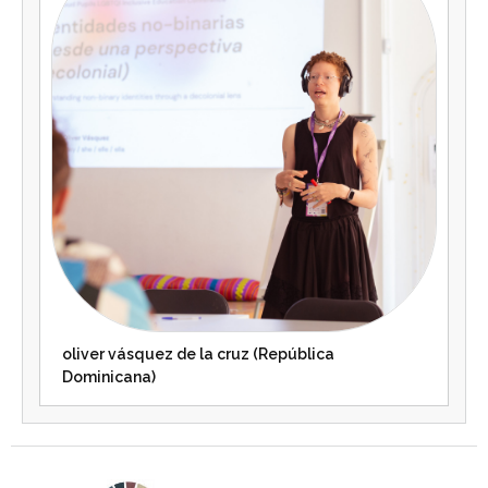
oliver vásquez de la cruz (República
Dominicana)
Agenda 2030 de la ONU
Cooperación Española