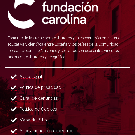
Fomento de las relaciones culturales y la cooperación en materia
educativa y científica entre España y los países de la Comunidad
Iberoamericana de Naciones y con otros con especiales vínculos
históricos, culturales y geográficos.
Aviso Legal
Política de privacidad
Canal de denuncias
Política de Cookies
Mapa del Sitio
Asociaciones de exbecarios