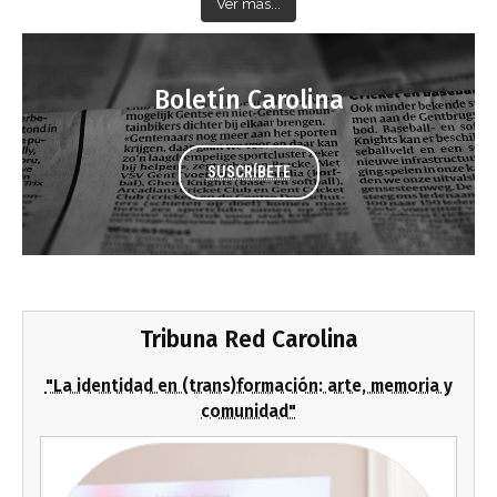
Ver más...
Boletín Carolina
SUSCRÍBETE
Tribuna Red Carolina
"La identidad en (trans)formación: arte, memoria y
comunidad"