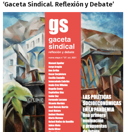
‘Gaceta Sindical. Reflexión y Debate’