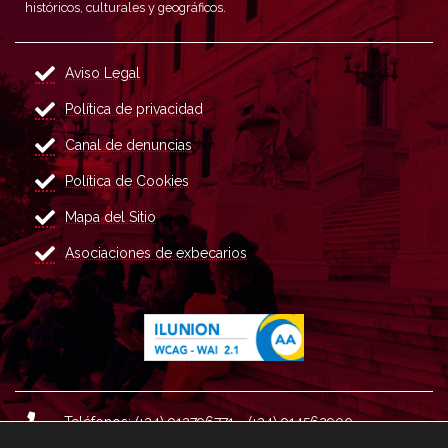
históricos, culturales y geográficos.
Aviso Legal
Política de privacidad
Canal de denuncias
Política de Cookies
Mapa del Sitio
Asociaciones de exbecarios
Teléfonos: (+34) 913796771 - (+34) 914562900