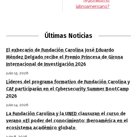
regionalismo
latinoamericano?
Últimas Noticias
El exbecario de Fundación Carolina José Eduardo
Méndez Delgado recibe el Premio Princesa de Girona
Internacional de Investigación 2026
julio 15, 2026
Líderes del programa formativo de Fundación Carolina y
CAF participarán en el Cybersecurity Summer BootCamp
2026
julio 14, 2026
La Fundación Carolina y la UNED clausuran el curso de
verano «El poder del conocimiento: Iberoamérica en el
ecosistema académico global»
julio 8, 2026