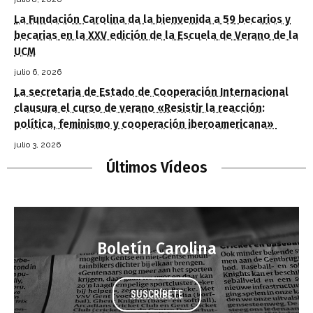
La Fundación Carolina da la bienvenida a 59 becarios y
becarias en la XXV edición de la Escuela de Verano de la
UCM
julio 6, 2026
La secretaria de Estado de Cooperación Internacional
clausura el curso de verano «Resistir la reacción:
política, feminismo y cooperación iberoamericana»
julio 3, 2026
Últimos Vídeos
Boletín Carolina
SUSCRÍBETE