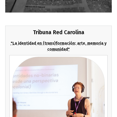
Tribuna Red Carolina
"La identidad en (trans)formación: arte, memoria y
comunidad"