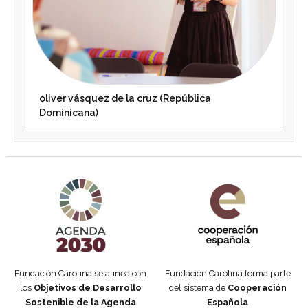
oliver vásquez de la cruz (República
Dominicana)
Agenda 2030 de la ONU
Cooperación Española
Fundación Carolina se alinea con
Fundación Carolina forma parte
los
Objetivos de Desarrollo
del sistema de
Cooperación
Sostenible de la Agenda
Española