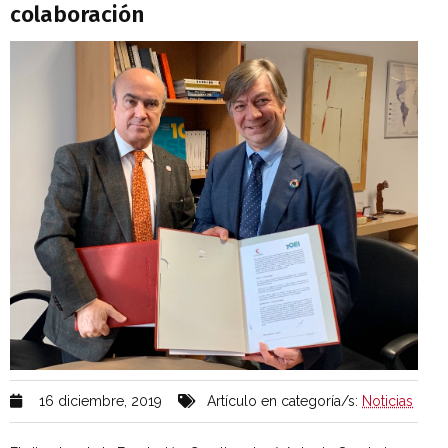
colaboración
16 diciembre, 2019
Artículo en categoría/s:
Noticias