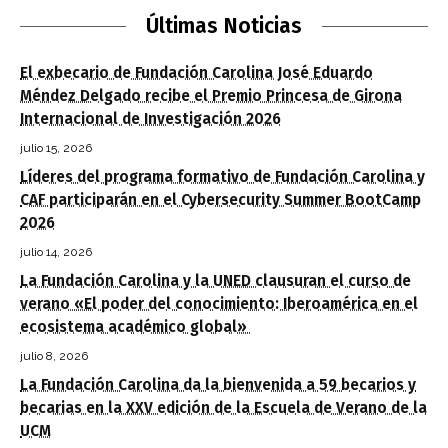
Últimas Noticias
El exbecario de Fundación Carolina José Eduardo
Méndez Delgado recibe el Premio Princesa de Girona
Internacional de Investigación 2026
julio 15, 2026
Líderes del programa formativo de Fundación Carolina y
CAF participarán en el Cybersecurity Summer BootCamp
2026
julio 14, 2026
La Fundación Carolina y la UNED clausuran el curso de
verano «El poder del conocimiento: Iberoamérica en el
ecosistema académico global»
julio 8, 2026
La Fundación Carolina da la bienvenida a 59 becarios y
becarias en la XXV edición de la Escuela de Verano de la
UCM