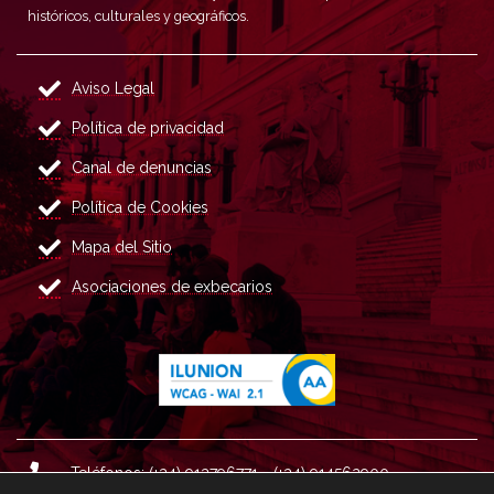
históricos, culturales y geográficos.
Aviso Legal
Política de privacidad
Canal de denuncias
Política de Cookies
Mapa del Sitio
Asociaciones de exbecarios
Teléfonos: (+34) 913796771 - (+34) 914562900