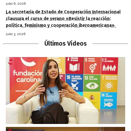
julio 6, 2026
La secretaria de Estado de Cooperación Internacional
clausura el curso de verano «Resistir la reacción:
política, feminismo y cooperación iberoamericana»
julio 3, 2026
Últimos Vídeos