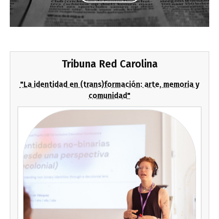
Tribuna Red Carolina
"La identidad en (trans)formación: arte, memoria y
comunidad"