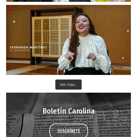
Ver más...
Boletín Carolina
SUSCRÍBETE