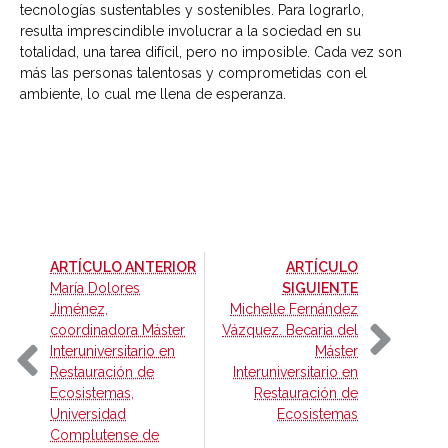
tecnologías sustentables y sostenibles. Para lograrlo,
resulta imprescindible involucrar a la sociedad en su
totalidad, una tarea difícil, pero no imposible. Cada vez son
más las personas talentosas y comprometidas con el
ambiente, lo cual me llena de esperanza.
-
ARTÍCULO ANTERIOR
ARTÍCULO
-
María Dolores
SIGUIENTE
Jiménez,
Michelle Fernández
coordinadora Máster
Vázquez. Becaria del
Interuniversitario en
Máster
Restauración de
Interuniversitario en
Ecosistemas,
Restauración de
Universidad
Ecosistemas
Complutense de