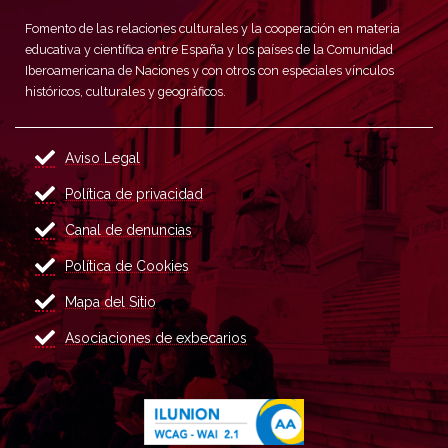
Fomento de las relaciones culturales y la cooperación en materia
educativa y científica entre España y los países de la Comunidad
Iberoamericana de Naciones y con otros con especiales vínculos
históricos, culturales y geográficos.
Aviso Legal
Política de privacidad
Canal de denuncias
Política de Cookies
Mapa del Sitio
Asociaciones de exbecarios