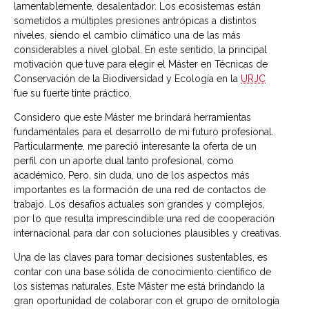
lamentablemente, desalentador. Los ecosistemas están
sometidos a múltiples presiones antrópicas a distintos
niveles, siendo el cambio climático una de las más
considerables a nivel global. En este sentido, la principal
motivación que tuve para elegir el Máster en Técnicas de
Conservación de la Biodiversidad y Ecología en la
URJC
fue su fuerte tinte práctico.
Considero que este Máster me brindará herramientas
fundamentales para el desarrollo de mi futuro profesional.
Particularmente, me pareció interesante la oferta de un
perfil con un aporte dual tanto profesional, como
académico. Pero, sin duda, uno de los aspectos más
importantes es la formación de una red de contactos de
trabajo. Los desafíos actuales son grandes y complejos,
por lo que resulta imprescindible una red de cooperación
internacional para dar con soluciones plausibles y creativas.
Una de las claves para tomar decisiones sustentables, es
contar con una base sólida de conocimiento científico de
los sistemas naturales. Este Máster me está brindando la
gran oportunidad de colaborar con el grupo de ornitología