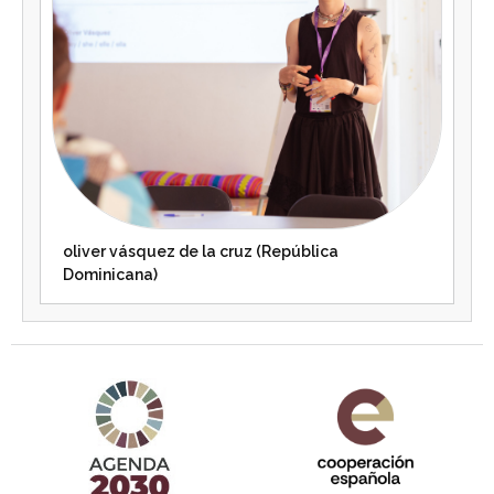
oliver vásquez de la cruz (República
Dominicana)
Agenda 2030 de la ONU
Cooperación Española