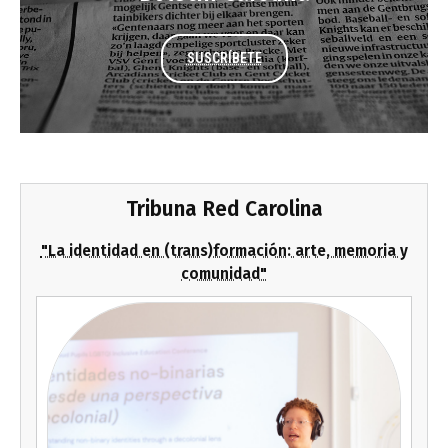
SUSCRÍBETE
Tribuna Red Carolina
"La identidad en (trans)formación: arte, memoria y
comunidad"