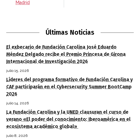
Madrid
Últimas Noticias
El exbecario de Fundación Carolina José Eduardo
Méndez Delgado recibe el Premio Princesa de Girona
Internacional de Investigación 2026
julio 15, 2026
Líderes del programa formativo de Fundación Carolina y
CAF participarán en el Cybersecurity Summer BootCamp
2026
julio 14, 2026
La Fundación Carolina y la UNED clausuran el curso de
verano «El poder del conocimiento: Iberoamérica en el
ecosistema académico global»
julio 8, 2026