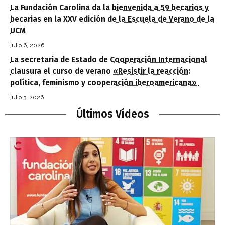
La Fundación Carolina da la bienvenida a 59 becarios y
becarias en la XXV edición de la Escuela de Verano de la
UCM
julio 6, 2026
La secretaria de Estado de Cooperación Internacional
clausura el curso de verano «Resistir la reacción:
política, feminismo y cooperación iberoamericana»
julio 3, 2026
Últimos Vídeos