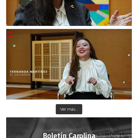
Ver más...
Boletín Carolina