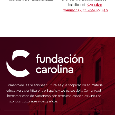
bajo licencia
Creative
Commons ·
CC BY-NC-ND 4.0
Fomento de las relaciones culturales y la cooperación en materia
educativa y científica entre España y los países de la Comunidad
Iberoamericana de Naciones y con otros con especiales vínculos
históricos, culturales y geográficos.