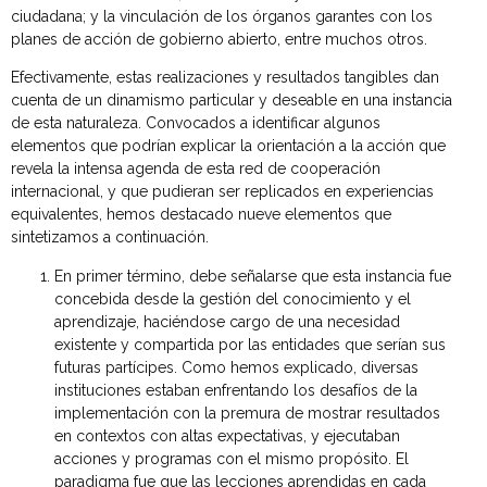
ciudadana; y la vinculación de los órganos garantes con los
planes de acción de gobierno abierto, entre muchos otros.
Efectivamente, estas realizaciones y resultados tangibles dan
cuenta de un dinamismo particular y deseable en una instancia
de esta naturaleza. Convocados a identificar algunos
elementos que podrían explicar la orientación a la acción que
revela la intensa agenda de esta red de cooperación
internacional, y que pudieran ser replicados en experiencias
equivalentes, hemos destacado nueve elementos que
sintetizamos a continuación.
En primer término, debe señalarse que esta instancia fue
concebida desde la gestión del conocimiento y el
aprendizaje, haciéndose cargo de una necesidad
existente y compartida por las entidades que serían sus
futuras partícipes. Como hemos explicado, diversas
instituciones estaban enfrentando los desafíos de la
implementación con la premura de mostrar resultados
en contextos con altas expectativas, y ejecutaban
acciones y programas con el mismo propósito. El
paradigma fue que las lecciones aprendidas en cada