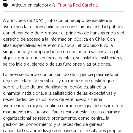
Artículo en categoría/s:
Tribuna Red Carolina
A principios de 2009, junto con un equipo de excelencia,
asumimos la responsabilidad de constituir una entidad pública
con el mandato de promover el principio de transparencia y el
derecho de acceso a la información pública en Chile. Con
altas expectativas en el entorno social, el proceso tuvo la
singularidad y complejidad de no contar con vacancia legal
alguna, por lo que, en forma paralela, se instaló la institución y
se dio inicio al ejercicio de sus funciones y atribuciones.
La tarea se abordó con un sentido de urgencia plasmado en
objetivos claros y medibles, y un modelo de gestión que,
sobre la base de una planificación periódica, alineó la
dinámica institucional a la satisfacción de las expectativas y
necesidades de los usuarios de este nuevo sistema,
asumiendo la mejora continua como consigna de desarrollo y
maduración institucional. Para encauzar esta intensa dinámica
organizacional se relevó prontamente, como central, la
gestión del conocimiento y la necesidad de generar
capacidad de aprendizaje con base en los resultados propios