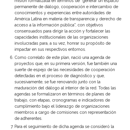
misión formalizada en términos de “generar un espacio
permanente de diálogo, cooperación e intercambio de
conocimientos y experiencias entre autoridades de
América Latina en materia de transparencia y derecho de
acceso a la información pública”, con objetivos
consensuados para dirigir la acción y fortalecer las
capacidades institucionales de las organizaciones
involucradas para, a su vez, honrar su propósito de
impactar en sus respectivos entornos.
Como correlato de este plan, nació una agenda de
proyectos que, en su primera versión, fue también una
suerte de espejo de las necesidades de cooperación
detectadas en el proceso de diagnóstico y que,
sucesivamente, se fue renovando junto con la
maduración del diálogo al interior de la red. Todas las
agendas se formalizaron en términos de planes de
trabajo, con etapas, cronogramas e indicadores de
cumplimiento bajo el liderazgo de organizaciones
miembros a cargo de comisiones con representación
de adherentes.
Para el seguimiento de dicha agenda se consideró la