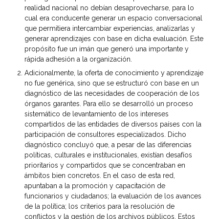
realidad nacional no debían desaprovecharse, para lo
cual era conducente generar un espacio conversacional
que permitiera intercambiar experiencias, analizarlas y
generar aprendizajes con base en dicha evaluación. Este
propósito fue un imán que generó una importante y
rápida adhesión a la organización.
Adicionalmente, la oferta de conocimiento y aprendizaje
no fue genérica, sino que se estructuró con base en un
diagnóstico de las necesidades de cooperación de los
órganos garantes. Para ello se desarrolló un proceso
sistemático de levantamiento de los intereses
compartidos de las entidades de diversos países con la
participación de consultores especializados. Dicho
diagnóstico concluyó que, a pesar de las diferencias
políticas, culturales e institucionales, existían desafíos
prioritarios y compartidos que se concentraban en
ámbitos bien concretos. En el caso de esta red,
apuntaban a la promoción y capacitación de
funcionarios y ciudadanos; la evaluación de los avances
de la política; los criterios para la resolución de
conflictos y la gestión de los archivos públicos. Estos