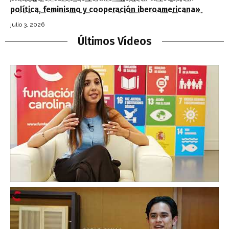
política, feminismo y cooperación iberoamericana»
julio 3, 2026
Últimos Vídeos