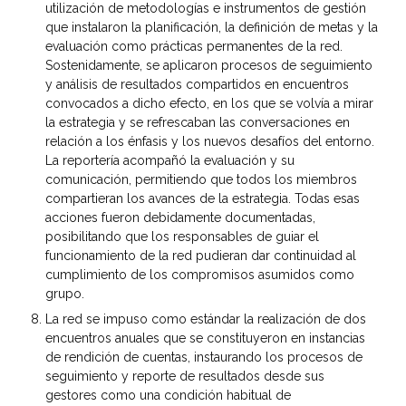
utilización de metodologías e instrumentos de gestión
que instalaron la planificación, la definición de metas y la
evaluación como prácticas permanentes de la red.
Sostenidamente, se aplicaron procesos de seguimiento
y análisis de resultados compartidos en encuentros
convocados a dicho efecto, en los que se volvía a mirar
la estrategia y se refrescaban las conversaciones en
relación a los énfasis y los nuevos desafíos del entorno.
La reportería acompañó la evaluación y su
comunicación, permitiendo que todos los miembros
compartieran los avances de la estrategia. Todas esas
acciones fueron debidamente documentadas,
posibilitando que los responsables de guiar el
funcionamiento de la red pudieran dar continuidad al
cumplimiento de los compromisos asumidos como
grupo.
La red se impuso como estándar la realización de dos
encuentros anuales que se constituyeron en instancias
de rendición de cuentas, instaurando los procesos de
seguimiento y reporte de resultados desde sus
gestores como una condición habitual de