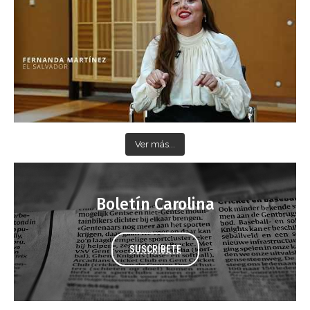
Ver más...
Boletín Carolina
SUSCRÍBETE