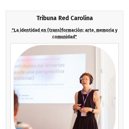
Tribuna Red Carolina
"La identidad en (trans)formación: arte, memoria y
comunidad"