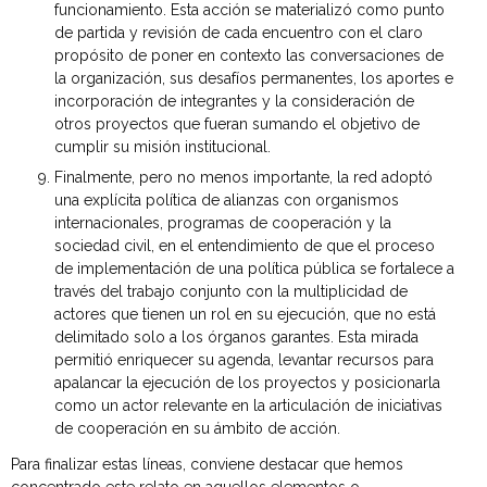
funcionamiento. Esta acción se materializó como punto
de partida y revisión de cada encuentro con el claro
propósito de poner en contexto las conversaciones de
la organización, sus desafíos permanentes, los aportes e
incorporación de integrantes y la consideración de
otros proyectos que fueran sumando el objetivo de
cumplir su misión institucional.
Finalmente, pero no menos importante, la red adoptó
una explícita política de alianzas con organismos
internacionales, programas de cooperación y la
sociedad civil, en el entendimiento de que el proceso
de implementación de una política pública se fortalece a
través del trabajo conjunto con la multiplicidad de
actores que tienen un rol en su ejecución, que no está
delimitado solo a los órganos garantes. Esta mirada
permitió enriquecer su agenda, levantar recursos para
apalancar la ejecución de los proyectos y posicionarla
como un actor relevante en la articulación de iniciativas
de cooperación en su ámbito de acción.
Para finalizar estas líneas, conviene destacar que hemos