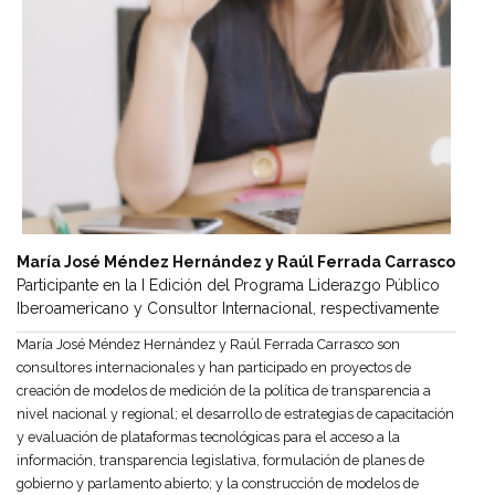
María José Méndez Hernández y Raúl Ferrada Carrasco
Participante en la I Edición del Programa Liderazgo Público
Iberoamericano y Consultor Internacional, respectivamente
María José Méndez Hernández y Raúl Ferrada Carrasco son
consultores internacionales y han participado en proyectos de
creación de modelos de medición de la política de transparencia a
nivel nacional y regional; el desarrollo de estrategias de capacitación
y evaluación de plataformas tecnológicas para el acceso a la
información, transparencia legislativa, formulación de planes de
gobierno y parlamento abierto; y la construcción de modelos de