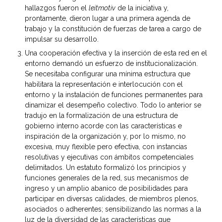
hallazgos fueron el
leitmotiv
de la iniciativa y,
prontamente, dieron lugar a una primera agenda de
trabajo y la constitución de fuerzas de tarea a cargo de
impulsar su desarrollo.
Una cooperación efectiva y la inserción de esta red en el
entorno demandó un esfuerzo de institucionalización.
Se necesitaba configurar una mínima estructura que
habilitara la representación e interlocución con el
entorno y la instalación de funciones permanentes para
dinamizar el desempeño colectivo. Todo lo anterior se
tradujo en la formalización de una estructura de
gobierno interno acorde con las características e
inspiración de la organización y, por lo mismo, no
excesiva, muy flexible pero efectiva, con instancias
resolutivas y ejecutivas con ámbitos competenciales
delimitados. Un estatuto formalizó los principios y
funciones generales de la red, sus mecanismos de
ingreso y un amplio abanico de posibilidades para
participar en diversas calidades, de miembros plenos,
asociados o adherentes; sensibilizando las normas a la
luz de la diversidad de las características que