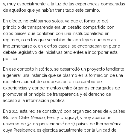
y, muy especialmente, a la luz de las experiencias comparadas
de aquellos que ya habían transitado este camino.
En efecto, no estábamos solos, ya que el fomento del
principio de transparencia era un desafío compartido con
otros países que contaban con una institucionalidad en
régimen, o en los que se habían dictado leyes que debían
implementarse o, en ciertos casos, se encontraban en pleno
debate legislativo de iniciativas tendientes a incorporar esta
política.
En ese contexto histórico, se desarrolló un proyecto tendiente
a generar una instancia que se plasmó en la formación de una
red internacional de cooperación e intercambio de
experiencias y conocimientos entre órganos encargados de
promover el principio de transparencia y el derecho de
acceso a la información pública.
En 2011, esta red se constituyó con organizaciones de 5 países
(Bolivia, Chile, México, Perú y Uruguay), y hoy abarca un
1
universo de 34 organizaciones
de 17 países de Iberoamérica,
cuya Presidencia es ejercida actualmente por la Unidad de