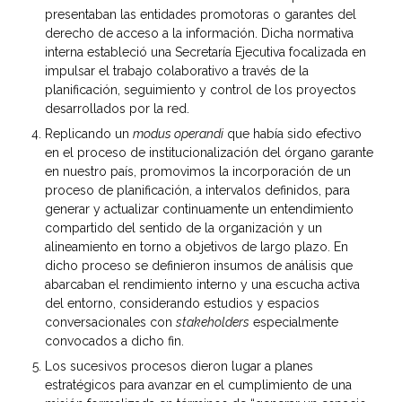
presentaban las entidades promotoras o garantes del
derecho de acceso a la información. Dicha normativa
interna estableció una Secretaría Ejecutiva focalizada en
impulsar el trabajo colaborativo a través de la
planificación, seguimiento y control de los proyectos
desarrollados por la red.
Replicando un
modus operandi
que había sido efectivo
en el proceso de institucionalización del órgano garante
en nuestro país, promovimos la incorporación de un
proceso de planificación, a intervalos definidos, para
generar y actualizar continuamente un entendimiento
compartido del sentido de la organización y un
alineamiento en torno a objetivos de largo plazo. En
dicho proceso se definieron insumos de análisis que
abarcaban el rendimiento interno y una escucha activa
del entorno, considerando estudios y espacios
conversacionales con
stakeholders
especialmente
convocados a dicho fin.
Los sucesivos procesos dieron lugar a planes
estratégicos para avanzar en el cumplimiento de una