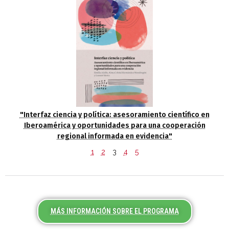
"Interfaz ciencia y política: asesoramiento científico en
Iberoamérica y oportunidades para una cooperación
regional informada en evidencia"
1
2
3
4
5
MÁS INFORMACIÓN SOBRE EL PROGRAMA