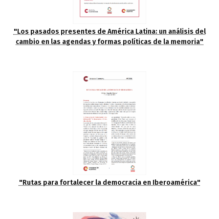
"Los pasados presentes de América Latina: un análisis del
cambio en las agendas y formas políticas de la memoria"
"Rutas para fortalecer la democracia en Iberoamérica"