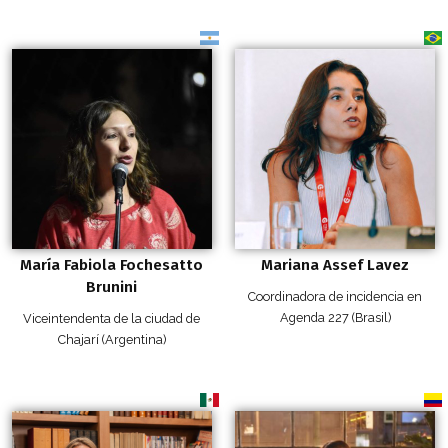
María Fabiola Fochesatto
Mariana Assef Lavez
Brunini
Coordinadora de incidencia en
Agenda 227 (Brasil)
Viceintendenta de la ciudad de
Chajarí (Argentina)