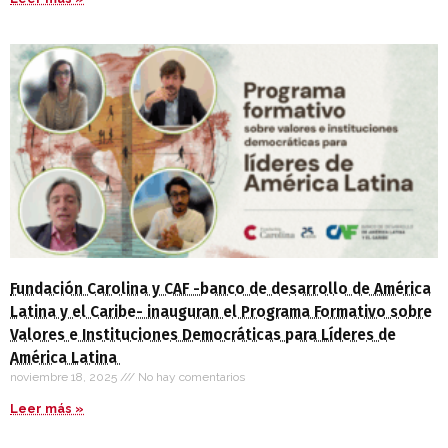
Fundación Carolina y CAF -banco de desarrollo de América
Latina y el Caribe- inauguran el Programa Formativo sobre
Valores e Instituciones Democráticas para Líderes de
América Latina
noviembre 18, 2025
No hay comentarios
Leer más »