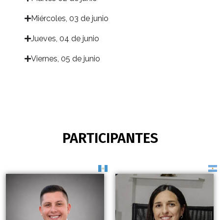
Miércoles, 03 de junio​
Jueves, 04 de junio​
Viernes, 05 de junio​
PARTICIPANTES