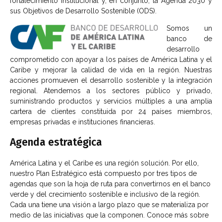
fortalecimiento institucional y, en conjunto, la Agenda 2030 y
sus Objetivos de Desarrollo Sostenible (ODS).
Somos un
banco de
desarrollo
comprometido con apoyar a los países de América Latina y el
Caribe y mejorar la calidad de vida en la región. Nuestras
acciones promueven el desarrollo sostenible y la integración
regional. Atendemos a los sectores público y privado,
suministrando productos y servicios múltiples a una amplia
cartera de clientes constituida por 24 países miembros,
empresas privadas e instituciones financieras.
Agenda estratégica
América Latina y el Caribe es una región solución. Por ello,
nuestro Plan Estratégico está compuesto por tres tipos de
agendas que son la hoja de ruta para convertirnos en el banco
verde y del crecimiento sostenible e inclusivo de la región.
Cada una tiene una visión a largo plazo que se materializa por
medio de las iniciativas que la componen. Conoce más sobre