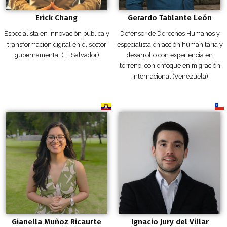
Erick Chang
Gerardo Tablante León
Especialista en innovación pública y
Defensor de Derechos Humanos y
transformación digital en el sector
especialista en acción humanitaria y
gubernamental (El Salvador)
desarrollo con experiencia en
terreno, con enfoque en migración
internacional (Venezuela)
Gianella Muñoz Ricaurte
Ignacio Jury del Villar