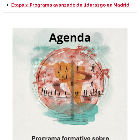
Etapa 3: Programa avanzado de liderazgo en Madrid