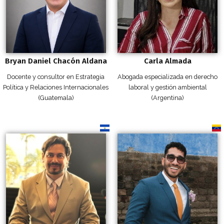
Bryan Daniel Chacón Aldana
Carla Almada
Docente y consultor en Estrategia
Abogada especializada en derecho
Política y Relaciones Internacionales
laboral y gestión ambiental
(Guatemala)
(Argentina)