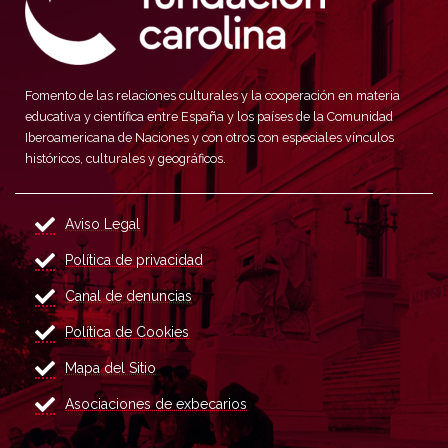
Fomento de las relaciones culturales y la cooperación en materia
educativa y científica entre España y los países de la Comunidad
Iberoamericana de Naciones y con otros con especiales vínculos
históricos, culturales y geográficos.
Aviso Legal
Política de privacidad
Canal de denuncias
Política de Cookies
Mapa del Sitio
Asociaciones de exbecarios