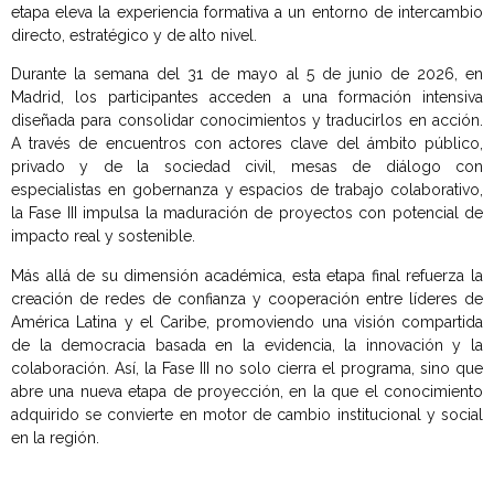
etapa eleva la experiencia formativa a un entorno de intercambio
directo, estratégico y de alto nivel.
Durante la semana del 31 de mayo al 5 de junio de 2026, en
Madrid, los participantes acceden a una formación intensiva
diseñada para consolidar conocimientos y traducirlos en acción.
A través de encuentros con actores clave del ámbito público,
privado y de la sociedad civil, mesas de diálogo con
especialistas en gobernanza y espacios de trabajo colaborativo,
la Fase III impulsa la maduración de proyectos con potencial de
impacto real y sostenible.
Más allá de su dimensión académica, esta etapa final refuerza la
creación de redes de confianza y cooperación entre líderes de
América Latina y el Caribe, promoviendo una visión compartida
de la democracia basada en la evidencia, la innovación y la
colaboración. Así, la Fase III no solo cierra el programa, sino que
abre una nueva etapa de proyección, en la que el conocimiento
adquirido se convierte en motor de cambio institucional y social
en la región.