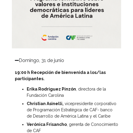
Domingo, 31 de junio​
19:00 h Recepción de bienvenida a los/las
participantes.
Erika Rodriguez Pinzón
, directora de la
Fundación Carolina
Christian Asinelli,
vicepresidente corporativo
de Programación Estratégica de CAF- banco
de Desarrollo de América Latina y el Caribe
Verónica Frisancho
, gerenta de Conocimiento
de CAF