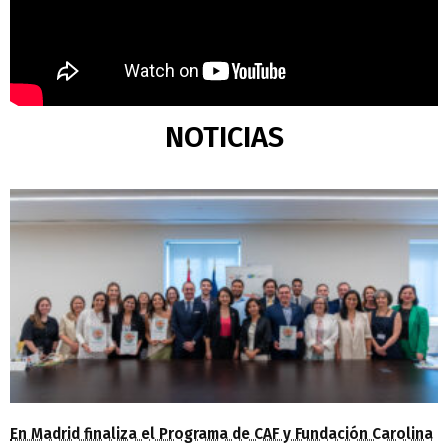
NOTICIAS
En Madrid finaliza el Programa de CAF y Fundación Carolina