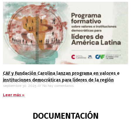
CAF y Fundación Carolina lanzan programa en valores e
instituciones democráticas para líderes de la región
septiembre 30, 2025
No hay comentarios
Leer más »
DOCUMENTACIÓN