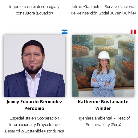
Ingeniera en biotecnología y
Jefe de Gabinete – Servicio Nacional
consultora (Ecuador)
de Reinserción Social Juvenil (Chile)
Jimmy Eduardo Bermúdez
Katherine Bustamante
Perdomo
Winder
Especialista en Cooperación
Ingeniera ambiental – Head of
Internacional y Proyectos de
Sustainability (Perú)
Desarrollo Sostenible (Honduras)