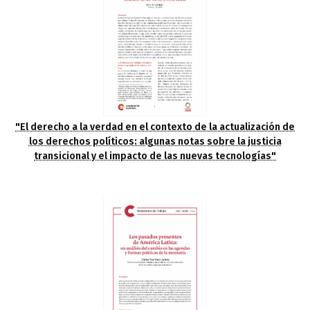
"El derecho a la verdad en el contexto de la actualización de
los derechos políticos: algunas notas sobre la justicia
transicional y el impacto de las nuevas tecnologías"