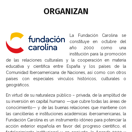
ORGANIZAN​
La Fundación Carolina se
constituye en octubre del
año 2000 como una
institución para la promoción
de las relaciones culturales y la cooperación en materia
educativa y científica entre España y los países de la
Comunidad Iberoamericana de Naciones, así como con otros
países con especiales vínculos históricos, culturales o
geográficos.
En virtud de su naturaleza público – privada, de la amplitud de
su inversión en capital humano —que cubre todas las áreas de
conocimiento— y de las buenas relaciones que mantiene con
las cancillerías e instituciones académicas iberoamericanas, la
Fundación Carolina es un instrumento idóneo para potenciar la
acción exterior española en favor del progreso científico, el