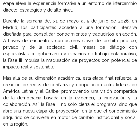
etapa eleva la experiencia formativa a un entorno de intercambio
directo, estratégico y de alto nivel.
Durante la semana del 31 de mayo al 5 de junio de 2026, en
Madrid, los participantes acceden a una formación intensiva
diseñada para consolidar conocimientos y traducirlos en acción.
A través de encuentros con actores clave del ámbito público,
privado y de la sociedad civil, mesas de diálogo con
especialistas en gobernanza y espacios de trabajo colaborativo,
la Fase III impulsa la maduración de proyectos con potencial de
impacto real y sostenible.
Más allá de su dimensión académica, esta etapa final refuerza la
creación de redes de confianza y cooperación entre líderes de
América Latina y el Caribe, promoviendo una visión compartida
de la democracia basada en la evidencia, la innovación y la
colaboración. Así, la Fase III no solo cierra el programa, sino que
abre una nueva etapa de proyección, en la que el conocimiento
adquirido se convierte en motor de cambio institucional y social
en la región.