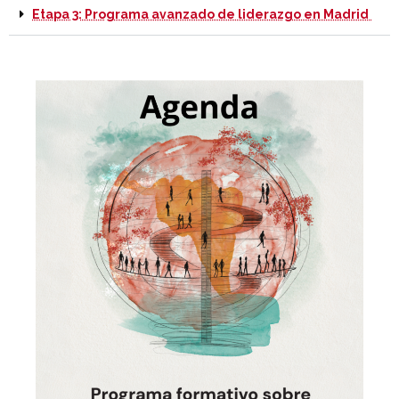
Etapa 3: Programa avanzado de liderazgo en Madrid