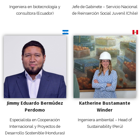
Ingeniera en biotecnología y
Jefe de Gabinete – Servicio Nacional
consultora (Ecuador)
de Reinserción Social Juvenil (Chile)
Jimmy Eduardo Bermúdez
Katherine Bustamante
Perdomo
Winder
Especialista en Cooperación
Ingeniera ambiental – Head of
Internacional y Proyectos de
Sustainability (Perú)
Desarrollo Sostenible (Honduras)