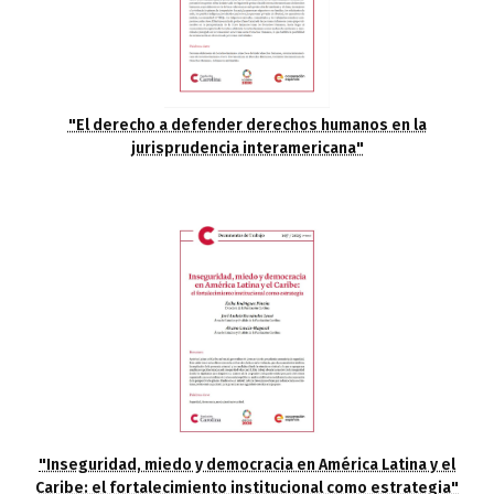
"El derecho a defender derechos humanos en la
jurisprudencia interamericana"
"Inseguridad, miedo y democracia en América Latina y el
Caribe: el fortalecimiento institucional como estrategia"