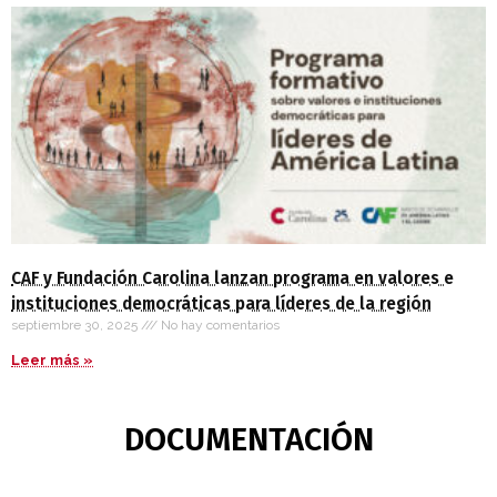
CAF y Fundación Carolina lanzan programa en valores e
instituciones democráticas para líderes de la región
septiembre 30, 2025
No hay comentarios
Leer más »
DOCUMENTACIÓN