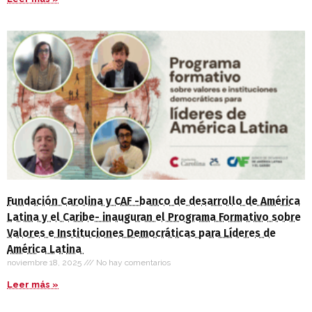
Fundación Carolina y CAF -banco de desarrollo de América
Latina y el Caribe- inauguran el Programa Formativo sobre
Valores e Instituciones Democráticas para Líderes de
América Latina
noviembre 18, 2025
No hay comentarios
Leer más »