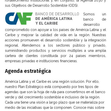
fortalecimiento institucional y, en conjunto, la Agenda 2030 y
sus Objetivos de Desarrollo Sostenible (ODS).
Somos un
banco de
desarrollo
comprometido con apoyar a los países de América Latina y el
Caribe y mejorar la calidad de vida en la región. Nuestras
acciones promueven el desarrollo sostenible y la integración
regional. Atendemos a los sectores público y privado,
suministrando productos y servicios múltiples a una amplia
cartera de clientes constituida por 24 países miembros,
empresas privadas e instituciones financieras.
Agenda estratégica
América Latina y el Caribe es una región solución. Por ello,
nuestro Plan Estratégico está compuesto por tres tipos de
agendas que son la hoja de ruta para convertirnos en el banco
verde y del crecimiento sostenible e inclusivo de la región.
Cada una tiene una visión a largo plazo que se materializa por
medio de las iniciativas que la componen. Conoce más sobre