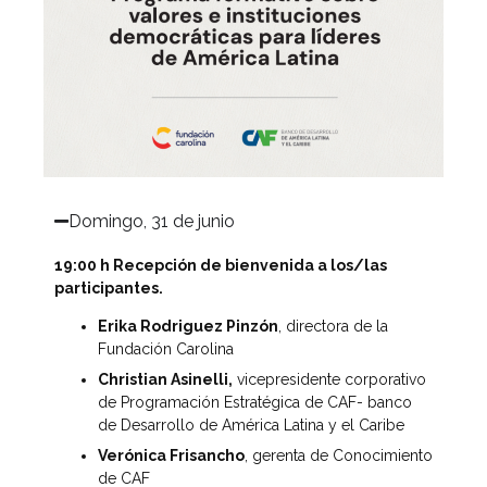
Domingo, 31 de junio​
19:00 h Recepción de bienvenida a los/las
participantes.
Erika Rodriguez Pinzón
, directora de la
Fundación Carolina
Christian Asinelli,
vicepresidente corporativo
de Programación Estratégica de CAF- banco
de Desarrollo de América Latina y el Caribe
Verónica Frisancho
, gerenta de Conocimiento
de CAF