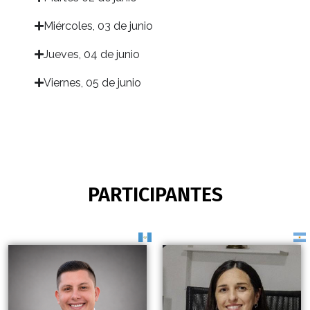
Miércoles, 03 de junio​
Jueves, 04 de junio​
Viernes, 05 de junio​
PARTICIPANTES