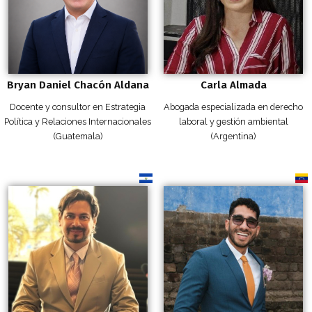
Bryan Daniel Chacón Aldana
Carla Almada
Docente y consultor en Estrategia
Abogada especializada en derecho
Política y Relaciones Internacionales
laboral y gestión ambiental
(Guatemala)
(Argentina)