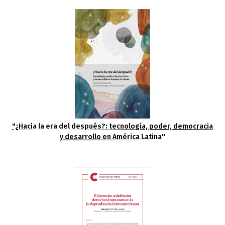
"¿Hacia la era del después?: tecnología, poder, democracia
y desarrollo en América Latina"