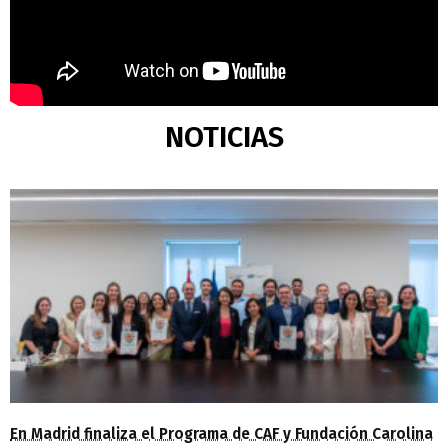
NOTICIAS
En Madrid finaliza el Programa de CAF y Fundación Carolina