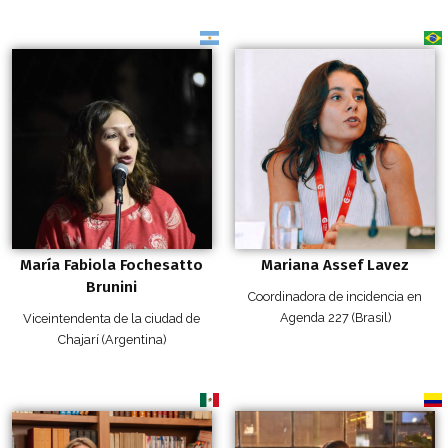
María Fabiola Fochesatto
Mariana Assef Lavez
Brunini
Coordinadora de incidencia en
Agenda 227 (Brasil)
Viceintendenta de la ciudad de
Chajarí (Argentina)