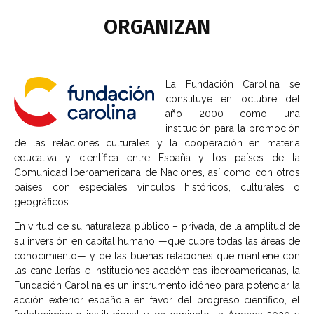
ORGANIZAN​
La Fundación Carolina se
constituye en octubre del
año 2000 como una
institución para la promoción
de las relaciones culturales y la cooperación en materia
educativa y científica entre España y los países de la
Comunidad Iberoamericana de Naciones, así como con otros
países con especiales vínculos históricos, culturales o
geográficos.
En virtud de su naturaleza público – privada, de la amplitud de
su inversión en capital humano —que cubre todas las áreas de
conocimiento— y de las buenas relaciones que mantiene con
las cancillerías e instituciones académicas iberoamericanas, la
Fundación Carolina es un instrumento idóneo para potenciar la
acción exterior española en favor del progreso científico, el