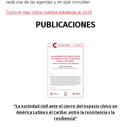
cada una de las agendas y en qué consisten.
Conoce más sobre nuestra estrategia al 2026
PUBLICACIONES
"La sociedad civil ante el cierre del espacio cívico en
América Latina y el Caribe: entre la resistencia y la
resiliencia"