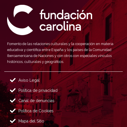
Fomento de las relaciones culturales y la cooperación en materia
educativa y científica entre España y los países de la Comunidad
Iberoamericana de Naciones y con otros con especiales vínculos
históricos, culturales y geográficos.
Aviso Legal
Política de privacidad
Canal de denuncias
Política de Cookies
Mapa del Sitio