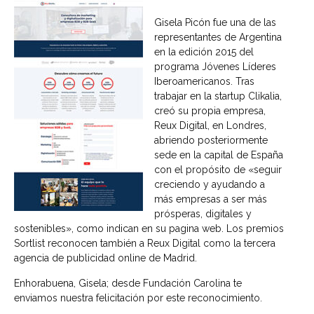
Gisela Picón fue una de las
representantes de Argentina
en la edición 2015 del
programa Jóvenes Líderes
Iberoamericanos. Tras
trabajar en la startup Clikalia,
creó su propia empresa,
Reux Digital, en Londres,
abriendo posteriormente
sede en la capital de España
con el propósito de «seguir
creciendo y ayudando a
más empresas a ser más
prósperas, digitales y
sostenibles», como indican en su pagina web. Los premios
Sortlist reconocen también a Reux Digital como la tercera
agencia de publicidad online de Madrid.
Enhorabuena, Gisela; desde Fundación Carolina te
enviamos nuestra felicitación por este reconocimiento.