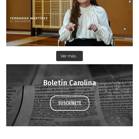
Ver más...
Boletín Carolina
SUSCRÍBETE