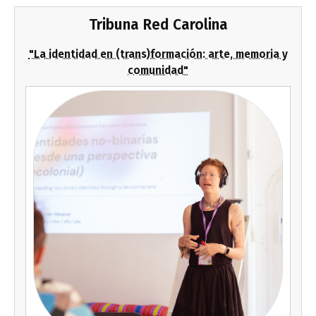
Tribuna Red Carolina
"La identidad en (trans)formación: arte, memoria y
comunidad"