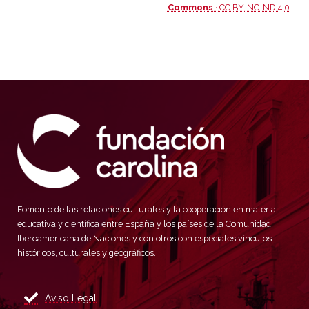
Commons ·
CC BY-NC-ND 4.0
Fomento de las relaciones culturales y la cooperación en materia
educativa y científica entre España y los países de la Comunidad
Iberoamericana de Naciones y con otros con especiales vínculos
históricos, culturales y geográficos.
Aviso Legal