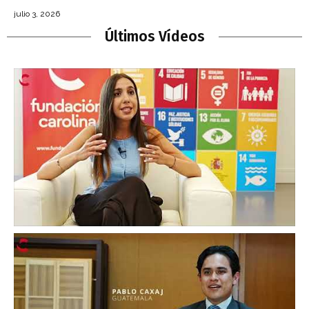
julio 3, 2026
Últimos Vídeos