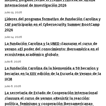
Internacional de Investigación 2026
julio 15, 2026
Líderes del programa formativo de Fundación Carolina y
CAF participarán en el Cybersecurity Summer BootCamp
2026
julio 14, 2026
La Fundación Carolina y la UNED clausuran el curso de
verano «El poder del conocimiento: Iberoamérica en el
ecosistema académico global»
julio 8, 2026
La Fundación Carolina da la bienvenida a 59 becarios y
becarias en la XXV edición de la Escuela de Verano de la
UCM
julio 6, 2026
La secretaria de Estado de Cooperación Internacional
clausura el curso de verano «Resistir la reacción:
política, feminismo y cooperación iberoamericana»