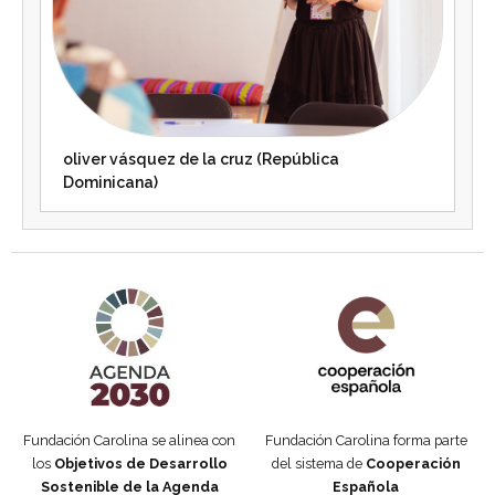
oliver vásquez de la cruz (República
Dominicana)
Agenda 2030 de la ONU
Cooperación Española
Fundación Carolina se alinea con
Fundación Carolina forma parte
los
Objetivos de Desarrollo
del sistema de
Cooperación
Sostenible de la Agenda
Española