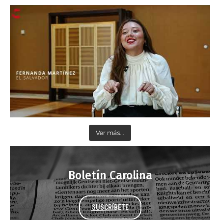
Ver más...
Boletín Carolina
SUSCRÍBETE