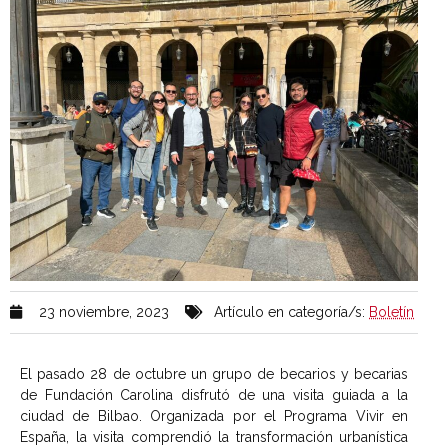
23 noviembre, 2023
Artículo en categoría/s:
Boletín
El pasado 28 de octubre un grupo de becarios y becarias
de Fundación Carolina disfrutó de una visita guiada a la
ciudad de Bilbao. Organizada por el Programa Vivir en
España, la visita comprendió la transformación urbanística