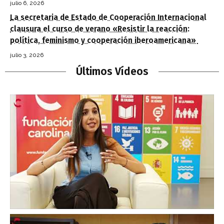
julio 6, 2026
La secretaria de Estado de Cooperación Internacional
clausura el curso de verano «Resistir la reacción:
política, feminismo y cooperación iberoamericana»
julio 3, 2026
Últimos Vídeos