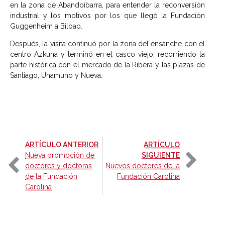
en la zona de Abandoibarra, para entender la reconversión
industrial y los motivos por los que llegó la Fundación
Guggenheim a Bilbao.
Después, la visita continuó por la zona del ensanche con el
centro Azkuna y terminó en el casco viejo, recorriendo la
parte histórica con el mercado de la Ribera y las plazas de
Santiago, Unamuno y Nueva.
-
ARTÍCULO ANTERIOR
ARTÍCULO
-
Nueva promoción de
SIGUIENTE
doctores y doctoras
Nuevos doctores de la
de la Fundación
Fundación Carolina
Carolina