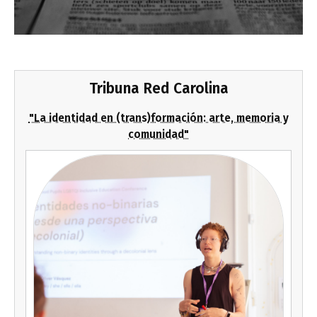
Tribuna Red Carolina
"La identidad en (trans)formación: arte, memoria y
comunidad"