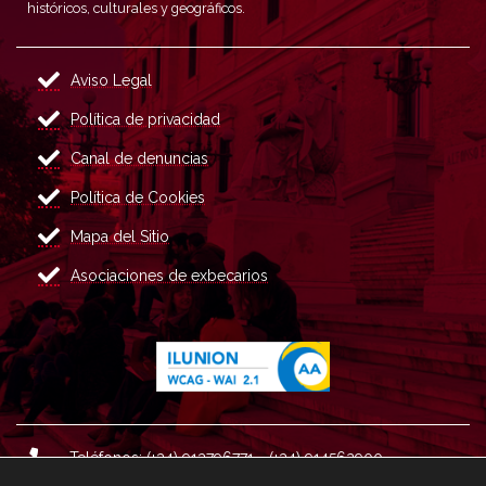
históricos, culturales y geográficos.
Aviso Legal
Política de privacidad
Canal de denuncias
Política de Cookies
Mapa del Sitio
Asociaciones de exbecarios
Teléfonos: (+34) 913796771 - (+34) 914562900