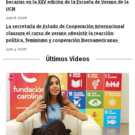
becarias en la XXV edición de la Escuela de Verano de la
UCM
julio 6, 2026
La secretaria de Estado de Cooperación Internacional
clausura el curso de verano «Resistir la reacción:
política, feminismo y cooperación iberoamericana»
julio 3, 2026
Últimos Vídeos