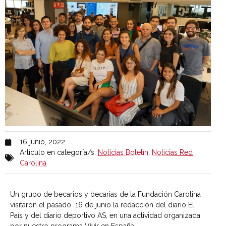
16 junio, 2022
Artículo en categoría/s:
Noticias Boletín
,
Noticias Red
Carolina
Un grupo de becarios y becarias de la Fundación Carolina
visitaron el pasado 16 de junio la redacción del diario El
País y del diario deportivo AS, en una actividad organizada