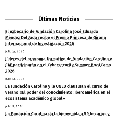
Últimas Noticias
El exbecario de Fundación Carolina José Eduardo
Méndez Delgado recibe el Premio Princesa de Girona
Internacional de Investigación 2026
julio 15, 2026
Líderes del programa formativo de Fundación Carolina y
CAF participarán en el Cybersecurity Summer BootCamp
2026
julio 14, 2026
La Fundación Carolina y la UNED clausuran el curso de
verano «El poder del conocimiento: Iberoamérica en el
ecosistema académico global»
julio 8, 2026
La Fundación Carolina da la bienvenida a 59 becarios y