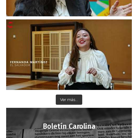
Ver más...
Boletín Carolina