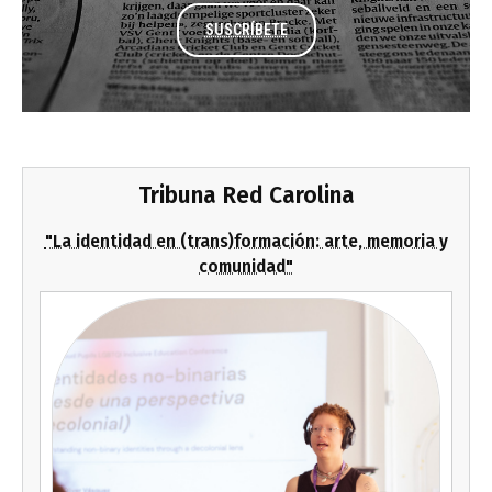
SUSCRÍBETE
Tribuna Red Carolina
"La identidad en (trans)formación: arte, memoria y
comunidad"