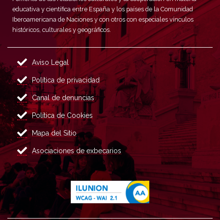
educativa y científica entre España y los países de la Comunidad
Iberoamericana de Naciones y con otros con especiales vínculos
históricos, culturales y geográficos.
Aviso Legal
Política de privacidad
Canal de denuncias
Política de Cookies
Mapa del Sitio
Asociaciones de exbecarios