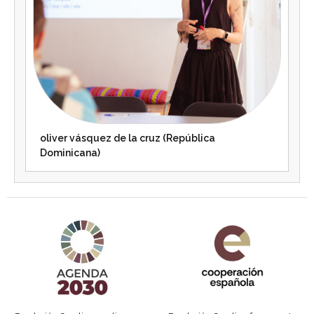
oliver vásquez de la cruz (República
Dominicana)
Agenda 2030 de la ONU
Cooperación Española