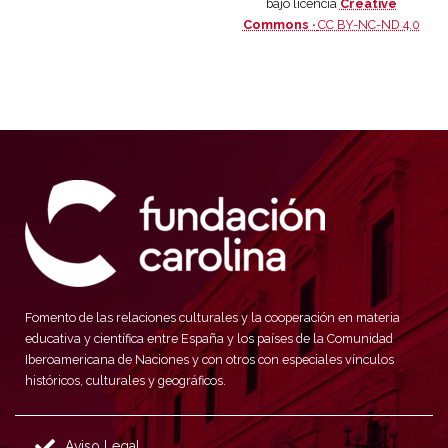
bajo licencia
Creative
Commons ·
CC BY-NC-ND 4.0
Fomento de las relaciones culturales y la cooperación en materia
educativa y científica entre España y los países de la Comunidad
Iberoamericana de Naciones y con otros con especiales vínculos
históricos, culturales y geográficos.
Aviso Legal