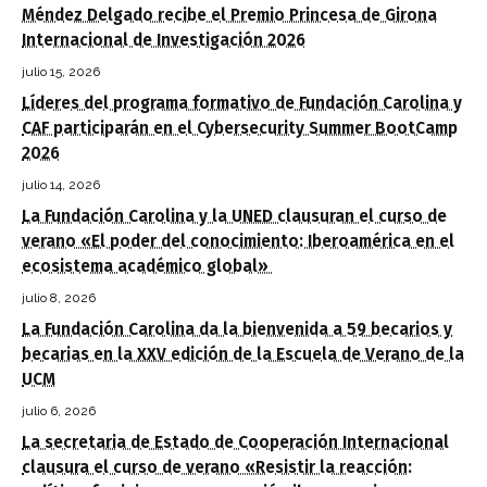
Méndez Delgado recibe el Premio Princesa de Girona
Internacional de Investigación 2026
julio 15, 2026
Líderes del programa formativo de Fundación Carolina y
CAF participarán en el Cybersecurity Summer BootCamp
2026
julio 14, 2026
La Fundación Carolina y la UNED clausuran el curso de
verano «El poder del conocimiento: Iberoamérica en el
ecosistema académico global»
julio 8, 2026
La Fundación Carolina da la bienvenida a 59 becarios y
becarias en la XXV edición de la Escuela de Verano de la
UCM
julio 6, 2026
La secretaria de Estado de Cooperación Internacional
clausura el curso de verano «Resistir la reacción: