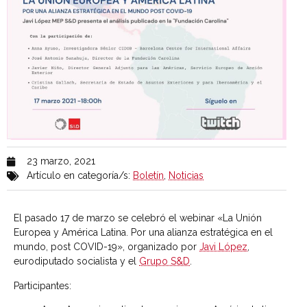
23 marzo, 2021
Artículo en categoría/s:
Boletín
,
Noticias
El pasado 17 de marzo se celebró el webinar «La Unión
Europea y América Latina. Por una alianza estratégica en el
mundo, post COVID-19», organizado por
Javi López
,
eurodiputado socialista y el
Grupo S&D
.
Participantes: