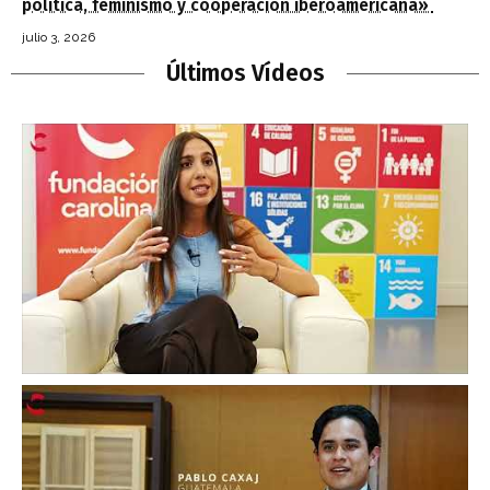
política, feminismo y cooperación iberoamericana»
julio 3, 2026
Últimos Vídeos