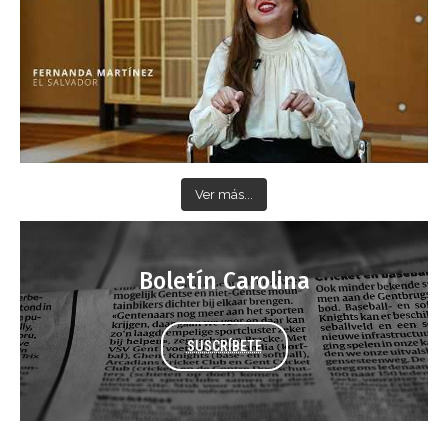
Ver más...
Boletín Carolina
SUSCRÍBETE