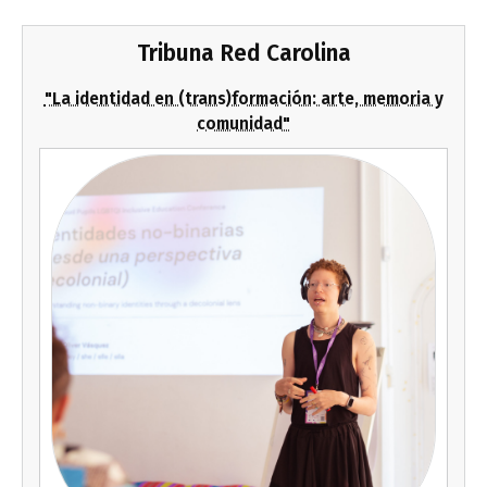
Tribuna Red Carolina
"La identidad en (trans)formación: arte, memoria y
comunidad"