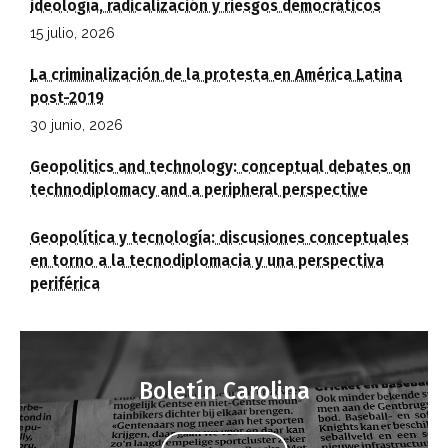
ideología, radicalización y riesgos democráticos
15 julio, 2026
La criminalización de la protesta en América Latina
post-2019
30 junio, 2026
Geopolitics and technology: conceptual debates on
technodiplomacy and a peripheral perspective
Geopolítica y tecnología: discusiones conceptuales
en torno a la tecnodiplomacia y una perspectiva
periférica
Boletín Carolina