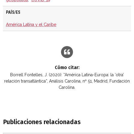
PAÍS/ES
América Latina y el Caribe
Cómo citar:
Borrell Fontelles, J. (2020): “América Latina-Europa: la ‘otra’
relación transatlántica”, Análisis Carolina, nº 51, Madrid, Fundación
Carolina.
Publicaciones relacionadas