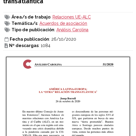
transatlántica
Área/s de trabajo
:
Relaciones UE-ALC
Temática/s
:
Acuerdos de asociación
Tipo de publicación
:
Análisis Carolina
Fecha publicación
: 26/10/2020
Nº descargas
: 1084