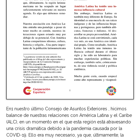
En1 nuestro último Consejo de Asuntos Exteriores , hicimos
balance de nuestras relaciones con América Latina y el Caribe
(ALC), en un momento en el que esta región está atravesando
una crisis dramática debido a la pandemia causada por la
COVID-19. Ello era muy necesario, ya que, últimamente, la