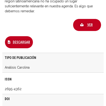
región latinoamericana no ha ocupado un lugar
suficientemente relevante en nuestra agenda. Es algo que
debemos remediar.
VER
DESCARGAR
TIPO DE PUBLICACIÓN
Análisis Carolina
ISSN
2695-4362
DOI