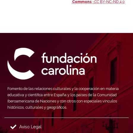
Commons ·
CC BY-NC-ND 4.0
Fomento de las relaciones culturales y la cooperación en materia
educativa y científica entre España y los países de la Comunidad
Iberoamericana de Naciones y con otros con especiales vínculos
históricos, culturales y geográficos.
Aviso Legal