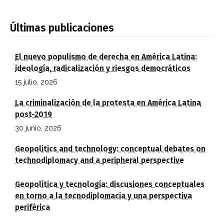
Últimas publicaciones
El nuevo populismo de derecha en América Latina:
ideología, radicalización y riesgos democráticos
15 julio, 2026
La criminalización de la protesta en América Latina
post-2019
30 junio, 2026
Geopolitics and technology: conceptual debates on
technodiplomacy and a peripheral perspective
Geopolítica y tecnología: discusiones conceptuales
en torno a la tecnodiplomacia y una perspectiva
periférica