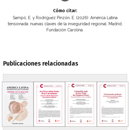
Cómo citar:
Sampó, E. y Rodríguez Pinzón, E. (2026): América Latina
tensionada: nuevas claves de la inseguridad regional. Madrid,
Fundación Carolina.
Publicaciones relacionadas