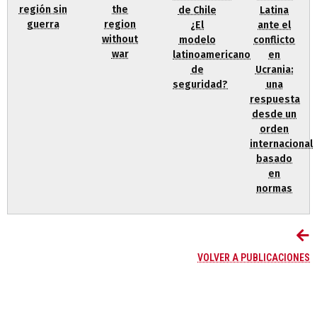
región sin
the
de Chile
Latina
guerra
region
¿El
ante el
without
modelo
conflicto
war
latinoamericano
en
de
Ucrania:
seguridad?
una
respuesta
desde un
orden
internacional
basado
en
normas
VOLVER A PUBLICACIONES