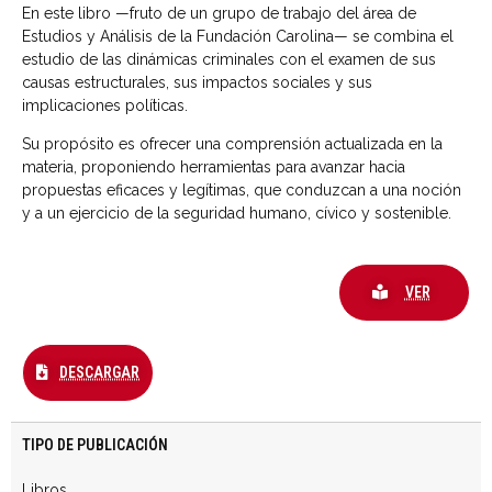
En este libro —fruto de un grupo de trabajo del área de
Estudios y Análisis de la Fundación Carolina— se combina el
estudio de las dinámicas criminales con el examen de sus
causas estructurales, sus impactos sociales y sus
implicaciones políticas.
Su propósito es ofrecer una comprensión actualizada en la
materia, proponiendo herramientas para avanzar hacia
propuestas eficaces y legítimas, que conduzcan a una noción
y a un ejercicio de la seguridad humano, cívico y sostenible.
VER
DESCARGAR
TIPO DE PUBLICACIÓN
Libros