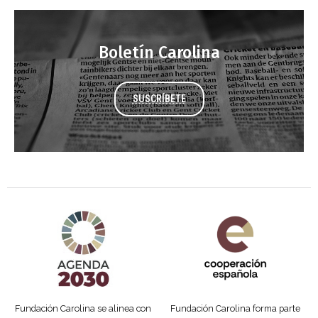
Boletín Carolina
SUSCRÍBETE
Agenda 2030 de la ONU
Cooperación Española
Fundación Carolina se alinea con
Fundación Carolina forma parte