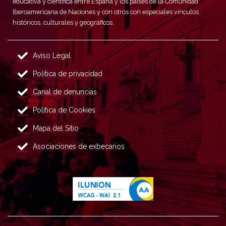
educativa y científica entre España y los países de la Comunidad
Iberoamericana de Naciones y con otros con especiales vínculos
históricos, culturales y geográficos.
Aviso Legal
Política de privacidad
Canal de denuncias
Política de Cookies
Mapa del Sitio
Asociaciones de exbecarios