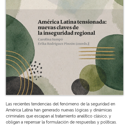
Las recientes tendencias del fenómeno de la seguridad en
América Latina han generado nuevas lógicas y dinámicas
criminales que escapan al trata­miento analítico clásico, y
obligan a repensar la formulación de respuestas y políticas.