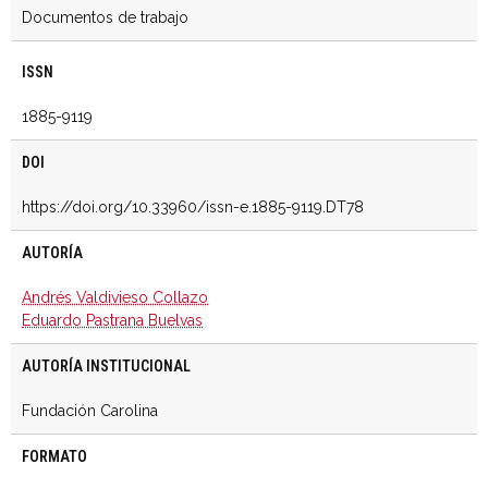
Documentos de trabajo
ISSN
1885-9119
DOI
https://doi.org/10.33960/issn-e.1885-9119.DT78
AUTORÍA
Andrés Valdivieso Collazo
Eduardo Pastrana Buelvas
AUTORÍA INSTITUCIONAL
Fundación Carolina
FORMATO