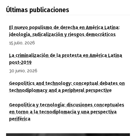
Últimas publicaciones
El nuevo populismo de derecha en América Latina:
ideología, radicalización y riesgos democráticos
15 julio, 2026
La criminalización de la protesta en América Latina
post-2019
30 junio, 2026
Geopolitics and technology: conceptual debates on
technodiplomacy and a peripheral perspective
Geopolítica y tecnología: discusiones conceptuales
en torno a la tecnodiplomacia y una perspectiva
periférica