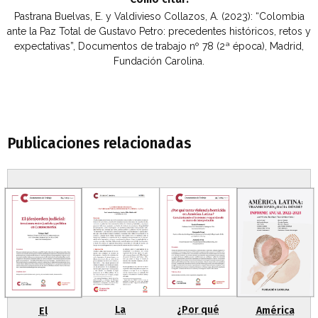
Pastrana Buelvas, E. y Valdivieso Collazos, A. (2023): “Colombia
ante la Paz Total de Gustavo Petro: precedentes históricos, retos y
expectativas”, Documentos de trabajo nº 78 (2ª época), Madrid,
Fundación Carolina.
Publicaciones relacionadas
La
¿Por qué
América
El