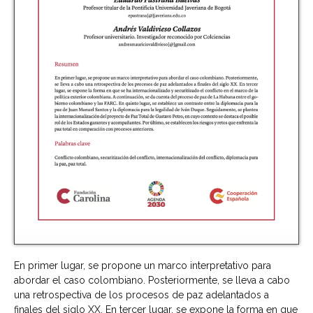
En primer lugar, se propone un marco interpretativo para
abordar el caso colombiano. Posteriormente, se lleva a cabo
una retrospectiva de los procesos de paz adelantados a
finales del siglo XX. En tercer lugar, se expone la forma en que