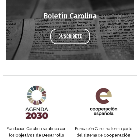
Boletín Carolina
SUSCRÍBETE
Agenda 2030 de la ONU
Cooperación Española
Fundación Carolina se alinea con
Fundación Carolina forma parte
los
Objetivos de Desarrollo
del sistema de
Cooperación