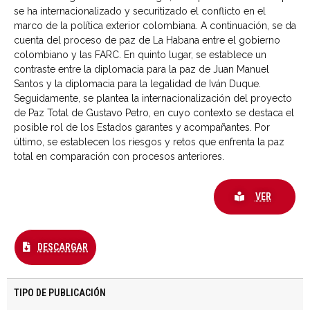
se ha internacionalizado y securitizado el conflicto en el
marco de la política exterior colombiana. A continuación, se da
cuenta del proceso de paz de La Habana entre el gobierno
colombiano y las FARC. En quinto lugar, se establece un
contraste entre la diplomacia para la paz de Juan Manuel
Santos y la diplomacia para la legalidad de Iván Duque.
Seguidamente, se plantea la internacionalización del proyecto
de Paz Total de Gustavo Petro, en cuyo contexto se destaca el
posible rol de los Estados garantes y acompañantes. Por
último, se establecen los riesgos y retos que enfrenta la paz
total en comparación con procesos anteriores.
VER
DESCARGAR
TIPO DE PUBLICACIÓN