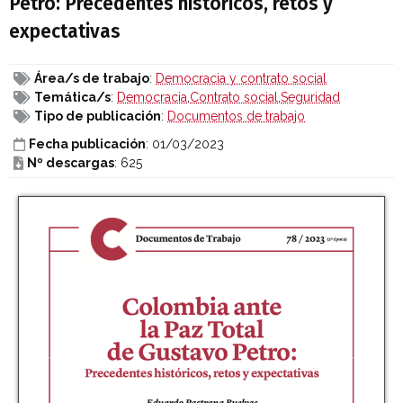
Petro: Precedentes históricos, retos y
expectativas
Área/s de trabajo
:
Democracia y contrato social
Temática/s
:
Democracia
,
Contrato social
,
Seguridad
Tipo de publicación
:
Documentos de trabajo
Fecha publicación
: 01/03/2023
Nº descargas
: 625