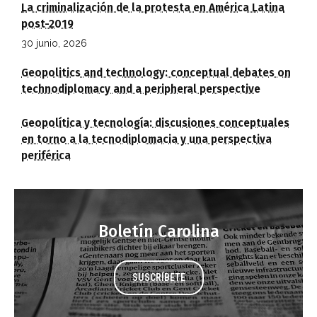
La criminalización de la protesta en América Latina
post-2019
30 junio, 2026
Geopolitics and technology: conceptual debates on
technodiplomacy and a peripheral perspective
Geopolítica y tecnología: discusiones conceptuales
en torno a la tecnodiplomacia y una perspectiva
periférica
Boletín Carolina
SUSCRÍBETE