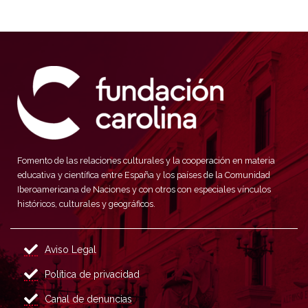
Fomento de las relaciones culturales y la cooperación en materia
educativa y científica entre España y los países de la Comunidad
Iberoamericana de Naciones y con otros con especiales vínculos
históricos, culturales y geográficos.
Aviso Legal
Política de privacidad
Canal de denuncias