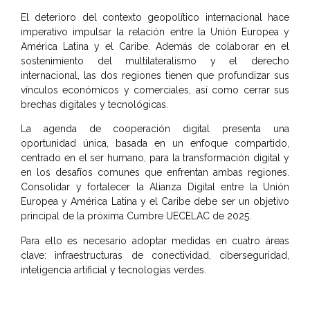
El deterioro del contexto geopolítico internacional hace
imperativo impulsar la relación entre la Unión Europea y
América Latina y el Caribe. Además de colaborar en el
sostenimiento del multilateralismo y el derecho
internacional, las dos regiones tienen que profundizar sus
vínculos económicos y comerciales, así como cerrar sus
brechas digitales y tecnológicas.
La agenda de cooperación digital presenta una
oportunidad única, basada en un enfoque compartido,
centrado en el ser humano, para la transformación digital y
en los desafíos comunes que enfrentan ambas regiones.
Consolidar y fortalecer la Alianza Digital entre la Unión
Europea y América Latina y el Caribe debe ser un objetivo
principal de la próxima Cumbre UECELAC de 2025.
Para ello es necesario adoptar medidas en cuatro áreas
clave: infraestructuras de conectividad, ciberseguridad,
inteligencia artificial y tecnologías verdes.