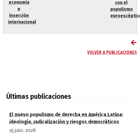
economía
con el
e
populismo
inserción
euroescéptic
internacional
VOLVER A PUBLICACIONES
Últimas publicaciones
El nuevo populismo de derecha en América Latina:
ideología, radicalización y riesgos democráticos
15 julio, 2026