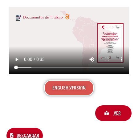
ENGLISH VERSION
VER
DESCARGAR