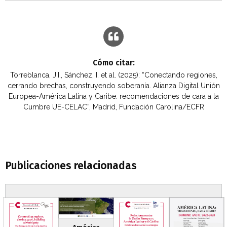
Cómo citar:
Torreblanca, J.I., Sánchez, I. et al. (2025): “Conectando regiones,
cerrando brechas, construyendo soberanía. Alianza Digital Unión
Europea-América Latina y Caribe: recomendaciones de cara a la
Cumbre UE-CELAC”, Madrid, Fundación Carolina/ECFR
Publicaciones relacionadas