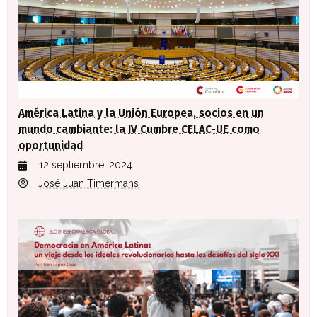
América Latina y la Unión Europea, socios en un
mundo cambiante: la IV Cumbre CELAC-UE como
oportunidad
12 septiembre, 2024
José Juan Timermans