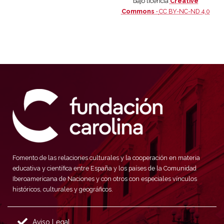
bajo licencia
Creative
Commons ·
CC BY-NC-ND 4.0
Fomento de las relaciones culturales y la cooperación en materia
educativa y científica entre España y los países de la Comunidad
Iberoamericana de Naciones y con otros con especiales vínculos
históricos, culturales y geográficos.
Aviso Legal