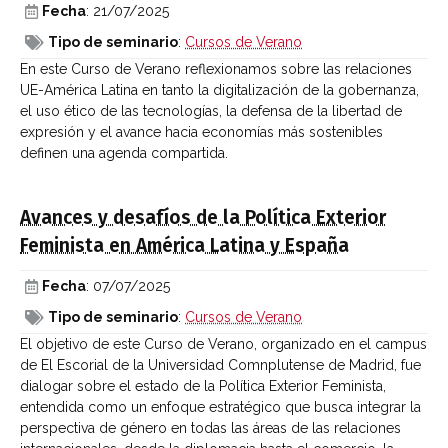
Fecha
: 21/07/2025
Tipo de seminario
:
Cursos de Verano
En este Curso de Verano reflexionamos sobre las relaciones
UE-América Latina en tanto la digitalización de la gobernanza,
el uso ético de las tecnologías, la defensa de la libertad de
expresión y el avance hacia economías más sostenibles
definen una agenda compartida.
Avances y desafíos de la Política Exterior
Feminista en América Latina y España
Fecha
: 07/07/2025
Tipo de seminario
:
Cursos de Verano
El objetivo de este Curso de Verano, organizado en el campus
de El Escorial de la Universidad Comnplutense de Madrid, fue
dialogar sobre el estado de la Política Exterior Feminista,
entendida como un enfoque estratégico que busca integrar la
perspectiva de género en todas las áreas de las relaciones