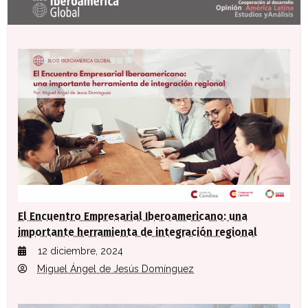
El Encuentro Empresarial Iberoamericano: una
importante herramienta de integración regional
12 diciembre, 2024
Miguel Ángel de Jesús Domínguez