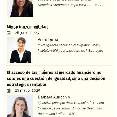
Derechos Humanos Europa (RIDHE) – UE LAC
Migración y movilidad
26 junio, 2025
Anna Terrón
Investigadora senior en el Migration Policy
Institute (MPI) y cofundadora de InStrategies
El acceso de las mujeres al mercado financiero no
solo es una cuestión de igualdad, sino una decisión
estratégica rentable
29 mayo, 2025
Bárbara Auricchio
Ejecutiva principal de la Gerencia de Género,
Inclusión y Diversidad. Banco de Desarrollo
de América Latina – CAF