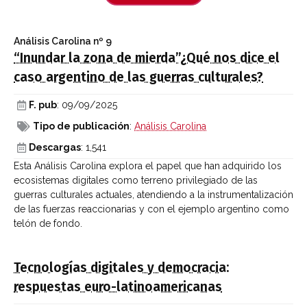
Análisis Carolina
nº 9
“Inundar la zona de mierda”¿Qué nos dice el
caso argentino de las guerras culturales?
F. pub
: 09/09/2025
Tipo de publicación
:
Análisis Carolina
Descargas
: 1,541
Esta Análisis Carolina explora el papel que han adquirido los
ecosistemas digitales como terreno privilegiado de las
guerras culturales actuales, atendiendo a la instrumentalización
de las fuerzas reaccionarias y con el ejemplo argentino como
telón de fondo.
Tecnologías digitales y democracia:
respuestas euro-latinoamericanas