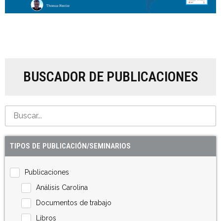
BUSCADOR DE PUBLICACIONES
TIPOS DE PUBLICACIÓN/SEMINARIOS
Publicaciones
Análisis Carolina
Documentos de trabajo
Libros