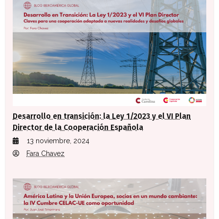
Desarrollo en transición: la Ley 1/2023 y el VI Plan
Director de la Cooperación Española
13 noviembre, 2024
Fara Chavez