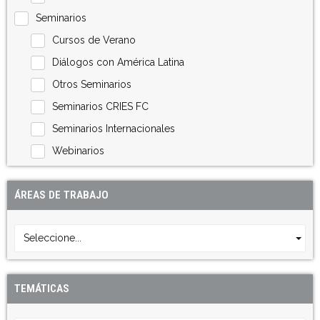
Seminarios
Cursos de Verano
Diálogos con América Latina
Otros Seminarios
Seminarios CRIES FC
Seminarios Internacionales
Webinarios
ÁREAS DE TRABAJO
Seleccione...
TEMÁTICAS