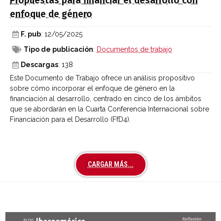
Propuestas para financiar el desarrollo con
enfoque de género
F. pub
: 12/05/2025
Tipo de publicación
:
Documentos de trabajo
Descargas
: 138
Este Documento de Trabajo ofrece un análisis propositivo
sobre cómo incorporar el enfoque de género en la
financiación al desarrollo, centrado en cinco de los ámbitos
que se abordarán en la Cuarta Conferencia Internacional sobre
Financiación para el Desarrollo (FfD4).
CARGAR MÁS...
Últimas entradas Blog Iberoamérica global