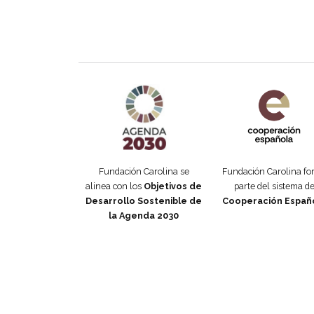
Agenda 2030 de la ONU
Cooperación Esp
Fundación Carolina se
Fundación Carolina f
alinea con los
Objetivos de
parte del sistema d
Desarrollo Sostenible de
Cooperación Españ
la Agenda 2030