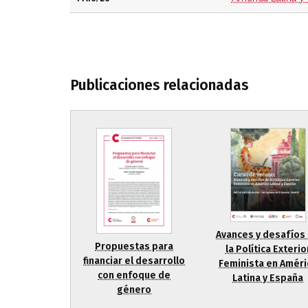
Publicaciones relacionadas
Avances y desafíos
Propuestas para
la Política Exterio
financiar el desarrollo
Feminista en Améri
con enfoque de
Latina y España
género