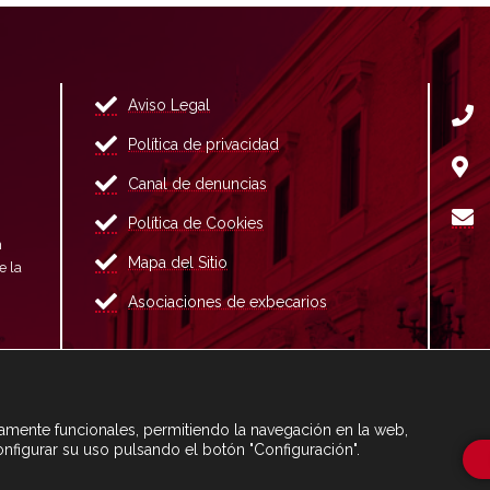
Aviso Legal
Política de privacidad
Canal de denuncias
Política de Cookies
n
Mapa del Sitio
e la
Asociaciones de exbecarios
ctamente funcionales, permitiendo la navegación en la web,
onfigurar su uso pulsando el botón "Configuración".