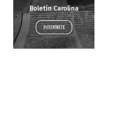
Boletín Carolina
SUSCRÍBETE