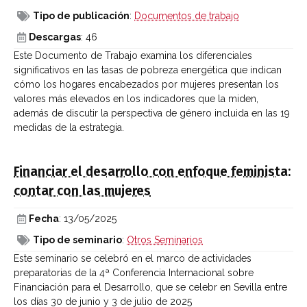
Tipo de publicación
:
Documentos de trabajo
Descargas
: 46
Este Documento de Trabajo examina los diferenciales
significativos en las tasas de pobreza energética que indican
cómo los hogares encabezados por mujeres presentan los
valores más elevados en los indicadores que la miden,
además de discutir la perspectiva de género incluida en las 19
medidas de la estrategia.
Financiar el desarrollo con enfoque feminista:
contar con las mujeres
Fecha
: 13/05/2025
Tipo de seminario
:
Otros Seminarios
Este seminario se celebró en el marco de actividades
preparatorias de la 4ª Conferencia Internacional sobre
Financiación para el Desarrollo, que se celebr en Sevilla entre
los días 30 de junio y 3 de julio de 2025