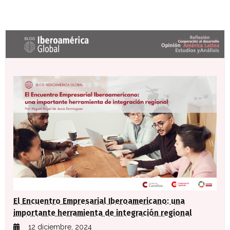
Últimas entradas Blog Iberoamérica global
El Encuentro Empresarial Iberoamericano: una
importante herramienta de integración regional
12 diciembre, 2024