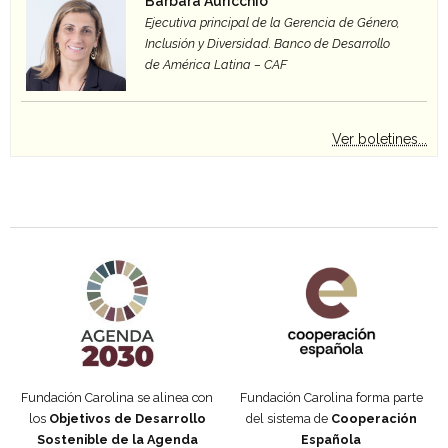
Bárbara Auricchio
Ejecutiva principal de la Gerencia de Género,
Inclusión y Diversidad. Banco de Desarrollo
de América Latina – CAF
Ver boletines...
Agenda 2030 de la ONU
Cooperación Española
Fundación Carolina se alinea con
Fundación Carolina forma parte
los
Objetivos de Desarrollo
del sistema de
Cooperación
Sostenible de la Agenda
Española