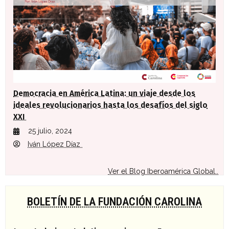
Democracia en América Latina: un viaje desde los
ideales revolucionarios hasta los desafíos del siglo
XXI
25 julio, 2024
Iván López Díaz
Ver el Blog Iberoamérica Global..
BOLETÍN DE LA FUNDACIÓN CAROLINA