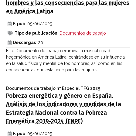
hombres y las consecuencias para las mujeres
en América Latina
F. pub
: 05/06/2025
Tipo de publicación
:
Documentos de trabajo
Descargas
: 201
Este Documento de Trabajo examina la masculinidad
hegemónica en América Latina, centrándose en su influencia
en la salud física y mental de los hombres, así como en las
consecuencias que esta tiene para las mujeres
Documentos de trabajo
nº Especial TFG 2025
Pobreza energética y género en España.
Análisis de los indicadores y medidas de la
Estrategia Nacional contra la Pobreza
Energética 2019-2024 (ENPE)
F. pub
: 05/06/2025