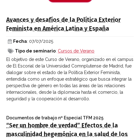
Avances y desafíos de la Política Exterior
Feminista en América Latina y España
Fecha
: 07/07/2025
Tipo de seminario
:
Cursos de Verano
El objetivo de este Curso de Verano, organizado en el campus
de El Escorial de la Universidad Comnplutense de Madrid, fue
dialogar sobre el estado de la Política Exterior Feminista,
entendida como un enfoque estratégico que busca integrar la
perspectiva de género en todas las áreas de las relaciones
internacionales, desde la diplomacia hasta el comercio, la
seguridad y la cooperación al desarrollo.
Documentos de trabajo
nº Especial TFM 2025
“Ser un hombre de verdad” Efectos de la
masculinidad hegemónica en la salud de los