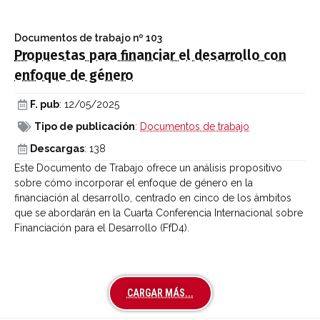
Documentos de trabajo
nº 103
Propuestas para financiar el desarrollo con
enfoque de género
F. pub
: 12/05/2025
Tipo de publicación
:
Documentos de trabajo
Descargas
: 138
Este Documento de Trabajo ofrece un análisis propositivo
sobre cómo incorporar el enfoque de género en la
financiación al desarrollo, centrado en cinco de los ámbitos
que se abordarán en la Cuarta Conferencia Internacional sobre
Financiación para el Desarrollo (FfD4).
CARGAR MÁS...