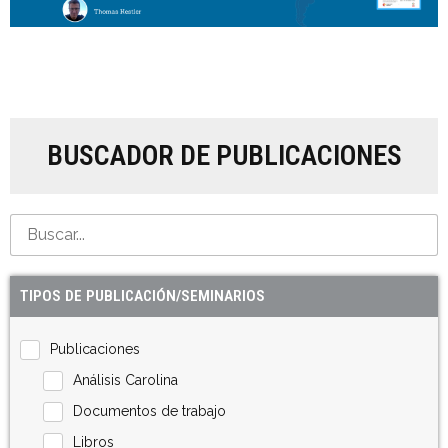
BUSCADOR DE PUBLICACIONES
TIPOS DE PUBLICACIÓN/SEMINARIOS
Publicaciones
Análisis Carolina
Documentos de trabajo
Libros