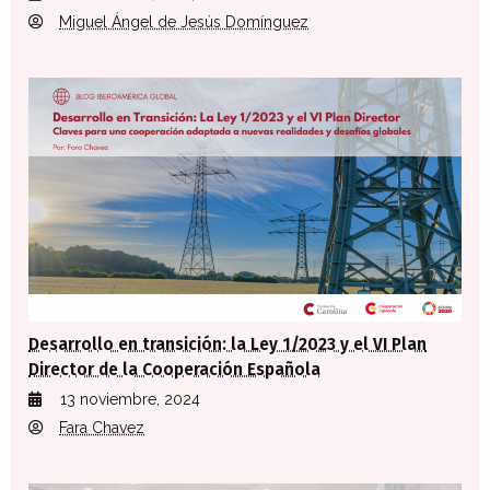
Miguel Ángel de Jesús Domínguez
Desarrollo en transición: la Ley 1/2023 y el VI Plan
Director de la Cooperación Española
13 noviembre, 2024
Fara Chavez