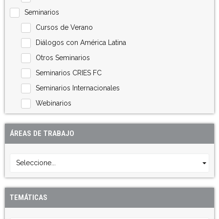
Seminarios
Cursos de Verano
Diálogos con América Latina
Otros Seminarios
Seminarios CRIES FC
Seminarios Internacionales
Webinarios
ÁREAS DE TRABAJO
Seleccione...
TEMÁTICAS