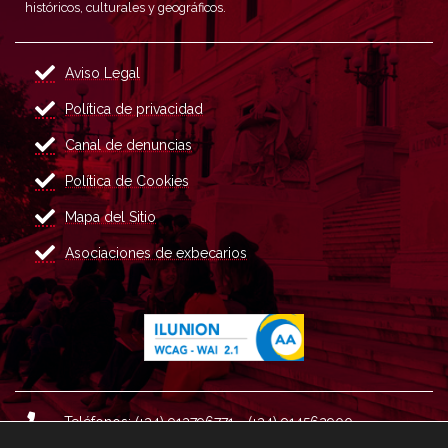
históricos, culturales y geográficos.
Aviso Legal
Política de privacidad
Canal de denuncias
Política de Cookies
Mapa del Sitio
Asociaciones de exbecarios
Teléfonos: (+34) 913796771 - (+34) 914562900