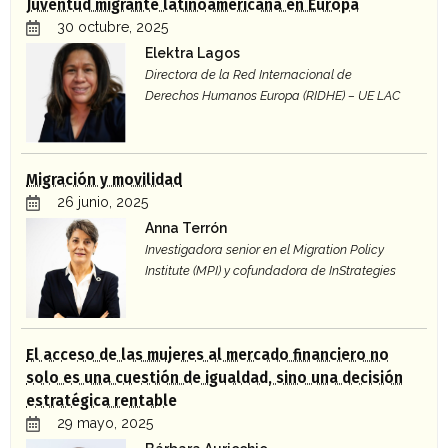
Juventud migrante latinoamericana en Europa
30 octubre, 2025
Elektra Lagos
Directora de la Red Internacional de
Derechos Humanos Europa (RIDHE) – UE LAC
Migración y movilidad
26 junio, 2025
Anna Terrón
Investigadora senior en el Migration Policy
Institute (MPI) y cofundadora de InStrategies
El acceso de las mujeres al mercado financiero no
solo es una cuestión de igualdad, sino una decisión
estratégica rentable
29 mayo, 2025