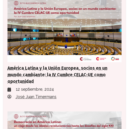
América Latina y la Unión Europea, socios en un
mundo cambiante: la IV Cumbre CELAC-UE como
oportunidad
12 septiembre, 2024
José Juan Timermans