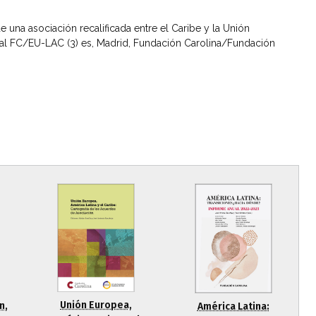
e una asociación recalificada entre el Caribe y la Unión
al FC/EU-LAC (3) es, Madrid, Fundación Carolina/Fundación
Unión Europea,
n,
América Latina: