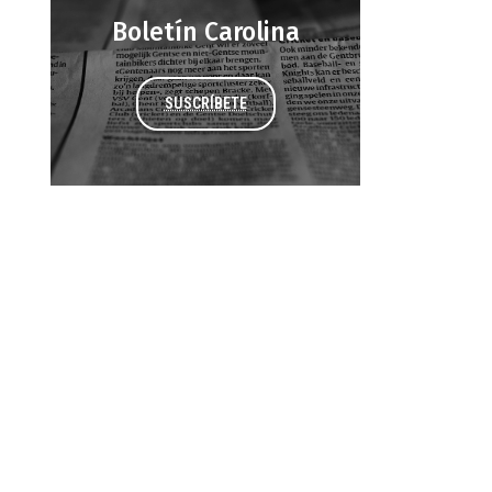
Boletín Carolina
SUSCRÍBETE