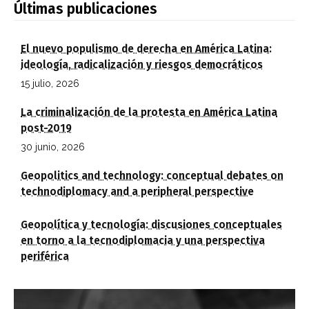
Últimas publicaciones
El nuevo populismo de derecha en América Latina:
ideología, radicalización y riesgos democráticos
15 julio, 2026
La criminalización de la protesta en América Latina
post-2019
30 junio, 2026
Geopolitics and technology: conceptual debates on
technodiplomacy and a peripheral perspective
Geopolítica y tecnología: discusiones conceptuales
en torno a la tecnodiplomacia y una perspectiva
periférica