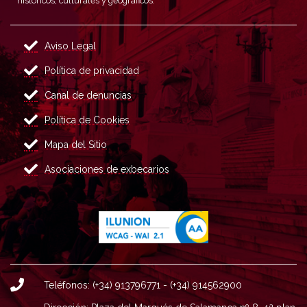
históricos, culturales y geográficos.
Aviso Legal
Política de privacidad
Canal de denuncias
Política de Cookies
Mapa del Sitio
Asociaciones de exbecarios
Teléfonos: (+34) 913796771 - (+34) 914562900