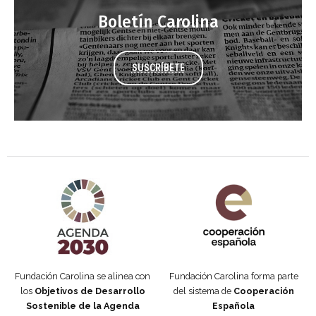
Boletín Carolina
SUSCRÍBETE
Agenda 2030 de la ONU
Cooperación Española
Fundación Carolina se alinea con
Fundación Carolina forma parte
los
Objetivos de Desarrollo
del sistema de
Cooperación
Sostenible de la Agenda
Española