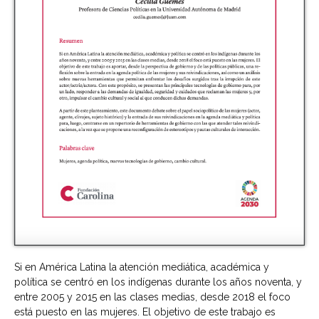
Si en América Latina la atención mediática, académica y
política se centró en los indígenas durante los años noventa, y
entre 2005 y 2015 en las clases medias, desde 2018 el foco
está puesto en las mujeres. El objetivo de este trabajo es