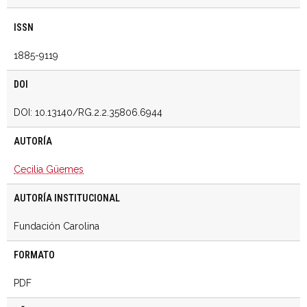
ISSN
1885-9119
DOI
DOI: 10.13140/RG.2.2.35806.6944
AUTORÍA
Cecilia Güemes
AUTORÍA INSTITUCIONAL
Fundación Carolina
FORMATO
PDF