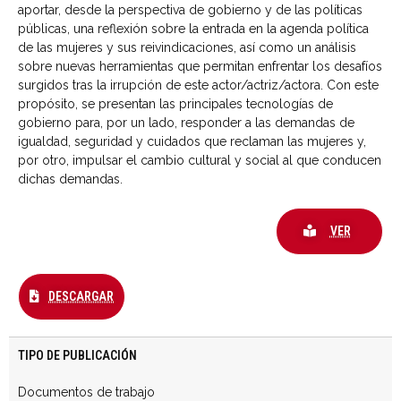
aportar, desde la perspectiva de gobierno y de las políticas
públicas, una reflexión sobre la entrada en la agenda política
de las mujeres y sus reivindicaciones, así como un análisis
sobre nuevas herramientas que permitan enfrentar los desafíos
surgidos tras la irrupción de este actor/actriz/actora. Con este
propósito, se presentan las principales tecnologías de
gobierno para, por un lado, responder a las demandas de
igualdad, seguridad y cuidados que reclaman las mujeres y,
por otro, impulsar el cambio cultural y social al que conducen
dichas demandas.
VER
DESCARGAR
TIPO DE PUBLICACIÓN
Documentos de trabajo