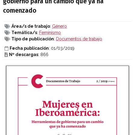
gobierno para un cambio que ya ha
comenzado
Área/s de trabajo
:
Género
Temática/s
:
Feminismo
Tipo de publicación
:
Documentos de trabajo
Fecha publicación
: 01/03/2019
Nº descargas
: 866