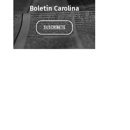
Boletín Carolina
SUSCRÍBETE