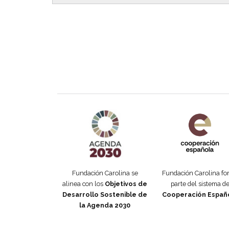
Agenda 2030 de la ONU
Cooperación Esp
Fundación Carolina se
Fundación Carolina f
alinea con los
Objetivos de
parte del sistema d
Desarrollo Sostenible de
Cooperación Españ
la Agenda 2030